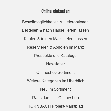
Online einkaufen
Bestellmöglichkeiten & Lieferoptionen
Bestellen & nach Hause liefern lassen
Kaufen & in den Markt liefern lassen
Reservieren & Abholen im Markt
Prospekte und Kataloge
Newsletter
Onlineshop Sortiment
Weitere Kategorien im Überblick
Neu im Sortiment
Raus damit im Onlineshop
HORNBACH Projekt-Marktplatz