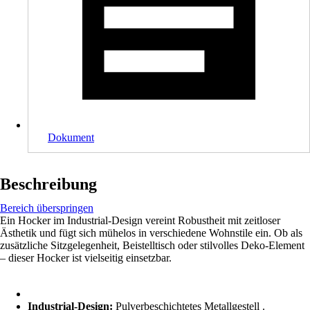
Dokument
Beschreibung
Bereich überspringen
Ein Hocker im Industrial-Design vereint Robustheit mit zeitloser
Ästhetik und fügt sich mühelos in verschiedene Wohnstile ein. Ob als
zusätzliche Sitzgelegenheit, Beistelltisch oder stilvolles Deko-Element
– dieser Hocker ist vielseitig einsetzbar.
Industrial-Design:
Pulverbeschichtetes Metallgestell .