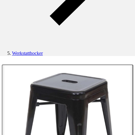
Werkstatthocker