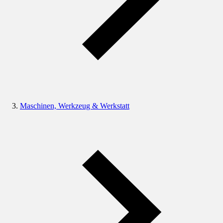
Maschinen, Werkzeug & Werkstatt