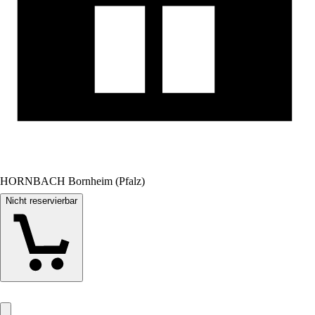
HORNBACH Bornheim (Pfalz)
Nicht reservierbar