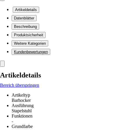
Artikeldetails
Datenblätter
Beschreibung
Produktsicherheit
Weitere Kategorien
Kundenbewertungen
Artikeldetails
Bereich überspringen
Artikeltyp
Barhocker
Ausführung
Stapelstuhl
Funktionen
-
Grundfarbe