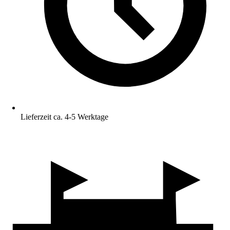
Lieferzeit ca. 4-5 Werktage