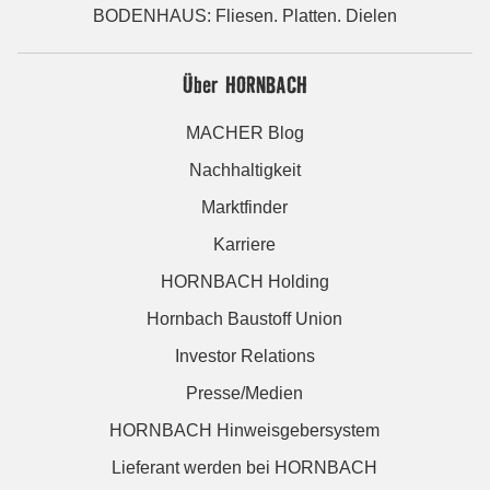
BODENHAUS: Fliesen. Platten. Dielen
Über HORNBACH
MACHER Blog
Nachhaltigkeit
Marktfinder
Karriere
HORNBACH Holding
Hornbach Baustoff Union
Investor Relations
Presse/Medien
HORNBACH Hinweisgebersystem
Lieferant werden bei HORNBACH