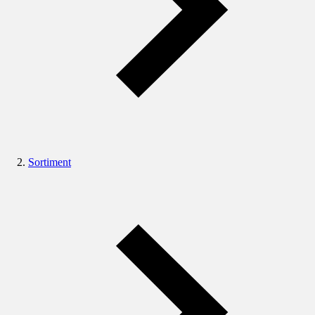
Sortiment