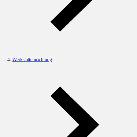
Werkstatteinrichtung