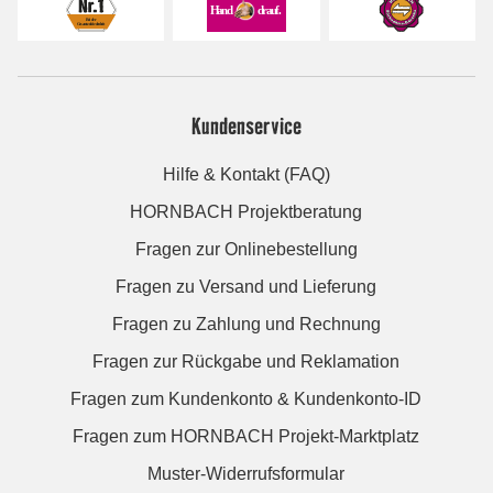
Kundenservice
Hilfe & Kontakt (FAQ)
HORNBACH Projektberatung
Fragen zur Onlinebestellung
Fragen zu Versand und Lieferung
Fragen zu Zahlung und Rechnung
Fragen zur Rückgabe und Reklamation
Fragen zum Kundenkonto & Kundenkonto-ID
Fragen zum HORNBACH Projekt-Marktplatz
Muster-Widerrufsformular