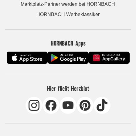
Marktplatz-Partner werden bei HORNBACH
HORNBACH Werbeklassiker
HORNBACH Apps
Hier fließt Herzblut