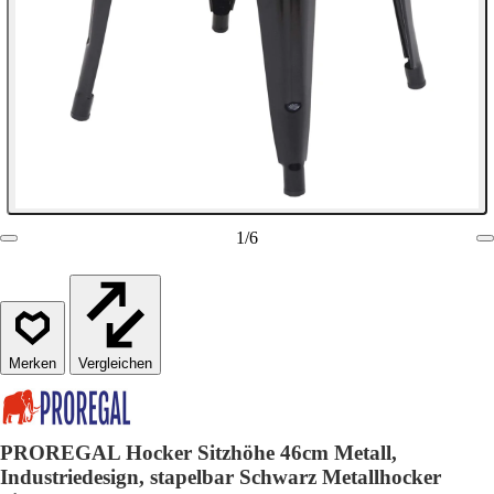
1
/
6
Vergleichen
PROREGAL Hocker Sitzhöhe 46cm Metall,
Industriedesign, stapelbar Schwarz Metallhocker