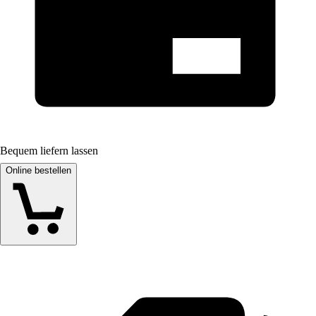
Bequem liefern lassen
Online bestellen