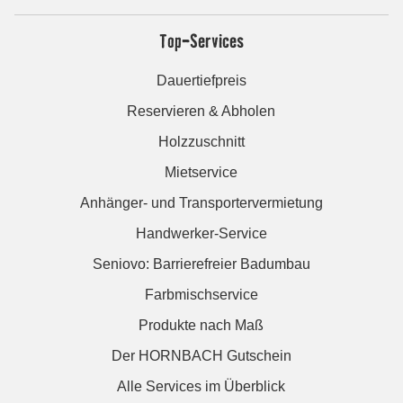
Top-Services
Dauertiefpreis
Reservieren & Abholen
Holzzuschnitt
Mietservice
Anhänger- und Transportervermietung
Handwerker-Service
Seniovo: Barrierefreier Badumbau
Farbmischservice
Produkte nach Maß
Der HORNBACH Gutschein
Alle Services im Überblick