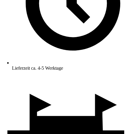
Lieferzeit ca. 4-5 Werktage