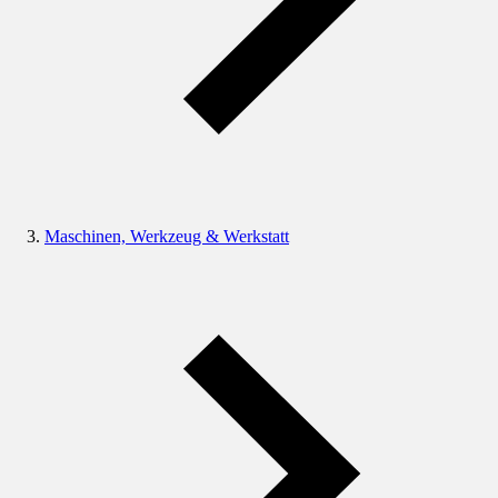
Maschinen, Werkzeug & Werkstatt