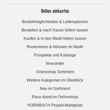
Online einkaufen
Bestellmöglichkeiten & Lieferoptionen
Bestellen & nach Hause liefern lassen
Kaufen & in den Markt liefern lassen
Reservieren & Abholen im Markt
Prospekte und Kataloge
Newsletter
Onlineshop Sortiment
Weitere Kategorien im Überblick
Neu im Sortiment
Raus damit im Onlineshop
HORNBACH Projekt-Marktplatz