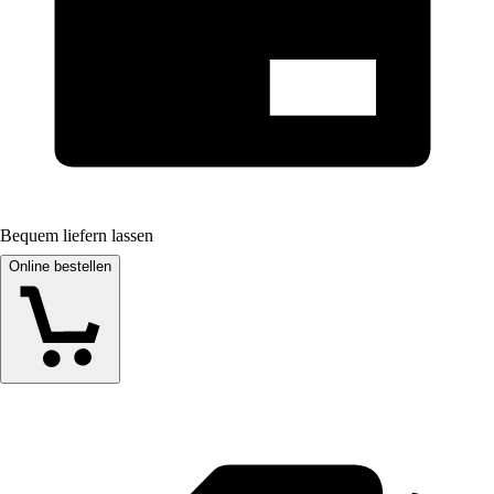
Bequem liefern lassen
Online bestellen