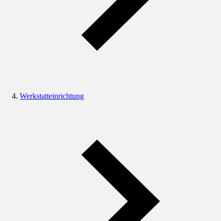
Werkstatteinrichtung