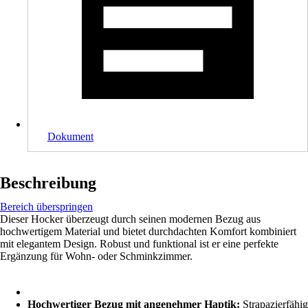
Dokument
Beschreibung
Bereich überspringen
Dieser Hocker überzeugt durch seinen modernen Bezug aus
hochwertigem Material und bietet durchdachten Komfort kombiniert
mit elegantem Design. Robust und funktional ist er eine perfekte
Ergänzung für Wohn- oder Schminkzimmer.
Hochwertiger Bezug mit angenehmer Haptik:
Strapazierfähig