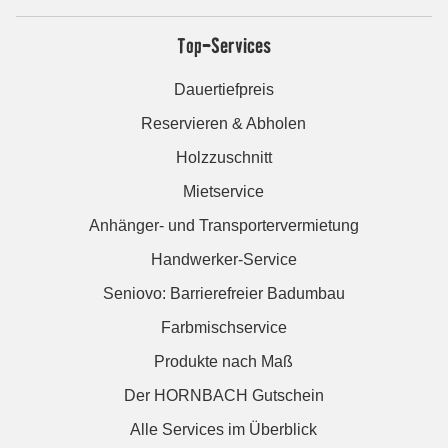
Top-Services
Dauertiefpreis
Reservieren & Abholen
Holzzuschnitt
Mietservice
Anhänger- und Transportervermietung
Handwerker-Service
Seniovo: Barrierefreier Badumbau
Farbmischservice
Produkte nach Maß
Der HORNBACH Gutschein
Alle Services im Überblick