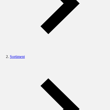
Sortiment