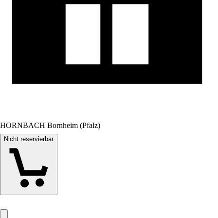
HORNBACH Bornheim (Pfalz)
Nicht reservierbar