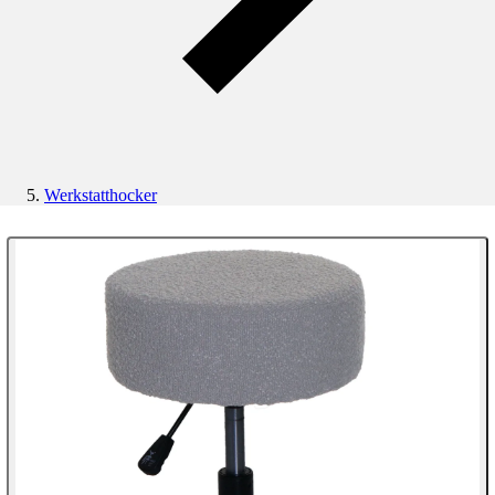
Werkstatthocker