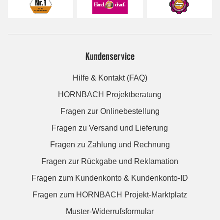
Kundenservice
Hilfe & Kontakt (FAQ)
HORNBACH Projektberatung
Fragen zur Onlinebestellung
Fragen zu Versand und Lieferung
Fragen zu Zahlung und Rechnung
Fragen zur Rückgabe und Reklamation
Fragen zum Kundenkonto & Kundenkonto-ID
Fragen zum HORNBACH Projekt-Marktplatz
Muster-Widerrufsformular