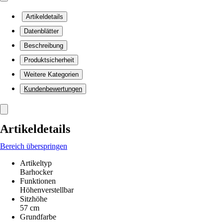
Artikeldetails
Datenblätter
Beschreibung
Produktsicherheit
Weitere Kategorien
Kundenbewertungen
Artikeldetails
Bereich überspringen
Artikeltyp
Barhocker
Funktionen
Höhenverstellbar
Sitzhöhe
57 cm
Grundfarbe