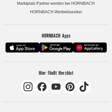
Marktplatz-Partner werden bei HORNBACH
HORNBACH Werbeklassiker
HORNBACH Apps
Hier fließt Herzblut