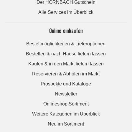
Der HORNBACH Gutschein
Alle Services im Überblick
Online einkaufen
Bestellmöglichkeiten & Lieferoptionen
Bestellen & nach Hause liefern lassen
Kaufen & in den Markt liefern lassen
Reservieren & Abholen im Markt
Prospekte und Kataloge
Newsletter
Onlineshop Sortiment
Weitere Kategorien im Überblick
Neu im Sortiment