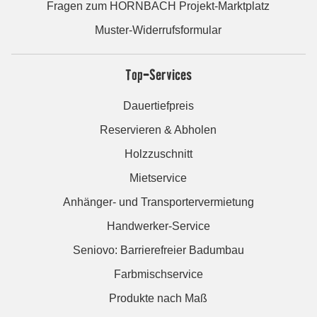
Fragen zum HORNBACH Projekt-Marktplatz
Muster-Widerrufsformular
Top-Services
Dauertiefpreis
Reservieren & Abholen
Holzzuschnitt
Mietservice
Anhänger- und Transportervermietung
Handwerker-Service
Seniovo: Barrierefreier Badumbau
Farbmischservice
Produkte nach Maß