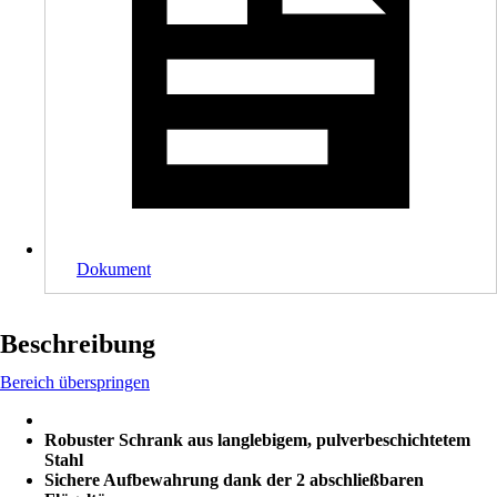
Dokument
Beschreibung
Bereich überspringen
Robuster Schrank aus langlebigem, pulverbeschichtetem
Stahl
Sichere Aufbewahrung dank der 2 abschließbaren