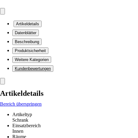
Artikeldetails
Datenblätter
Beschreibung
Produktsicherheit
Weitere Kategorien
Kundenbewertungen
Artikeldetails
Bereich überspringen
Artikeltyp
Schrank
Einsatzbereich
Innen
Räume