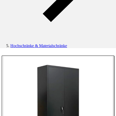
Hochschränke & Materialschränke