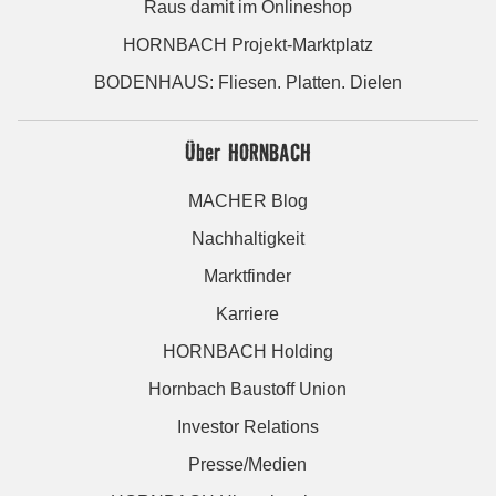
Raus damit im Onlineshop
HORNBACH Projekt-Marktplatz
BODENHAUS: Fliesen. Platten. Dielen
Über HORNBACH
MACHER Blog
Nachhaltigkeit
Marktfinder
Karriere
HORNBACH Holding
Hornbach Baustoff Union
Investor Relations
Presse/Medien