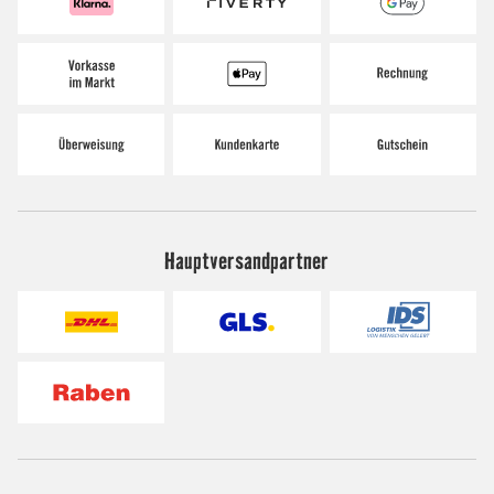
Hauptversandpartner