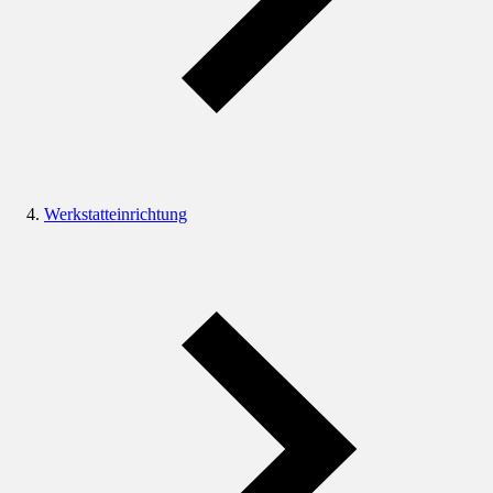
Werkstatteinrichtung