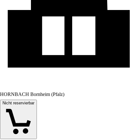
HORNBACH Bornheim (Pfalz)
Nicht reservierbar