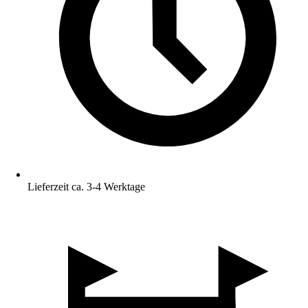
Lieferzeit ca. 3-4 Werktage