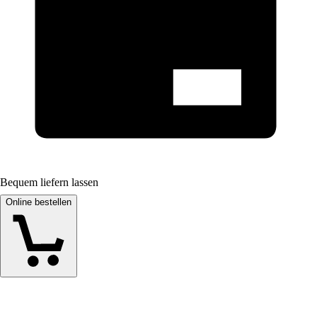
Bequem liefern lassen
Online bestellen