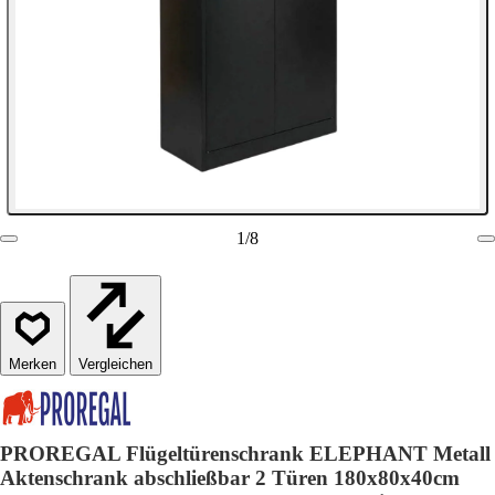
1
/
8
Vergleichen
PROREGAL Flügeltürenschrank ELEPHANT Metall
Aktenschrank abschließbar 2 Türen 180x80x40cm