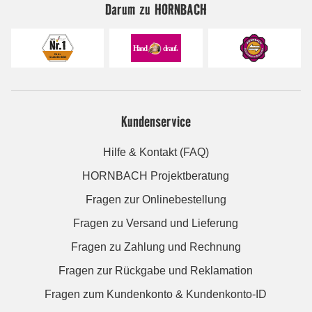
Darum zu HORNBACH
Kundenservice
Hilfe & Kontakt (FAQ)
HORNBACH Projektberatung
Fragen zur Onlinebestellung
Fragen zu Versand und Lieferung
Fragen zu Zahlung und Rechnung
Fragen zur Rückgabe und Reklamation
Fragen zum Kundenkonto & Kundenkonto-ID