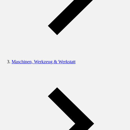
Maschinen, Werkzeug & Werkstatt