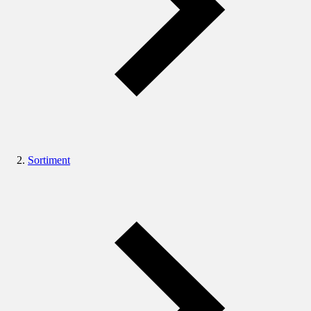
Sortiment