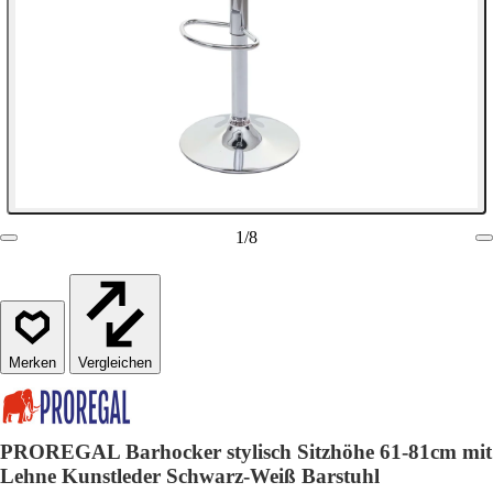
1
/
8
Vergleichen
PROREGAL Barhocker stylisch Sitzhöhe 61-81cm mit
Lehne Kunstleder Schwarz-Weiß Barstuhl