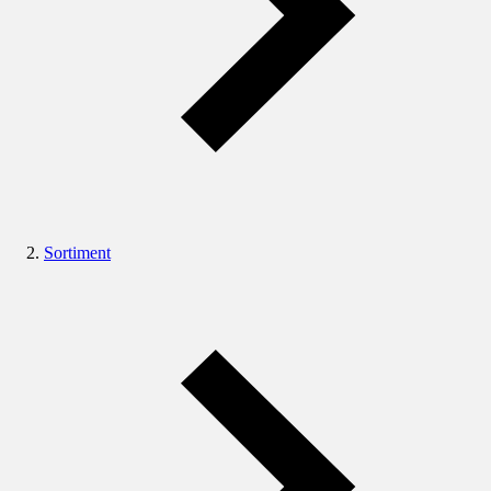
Sortiment