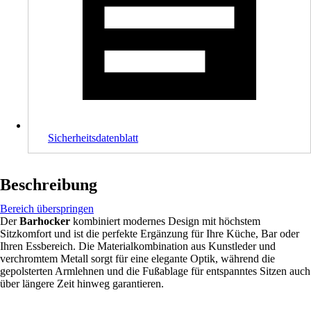
Sicherheitsdatenblatt
Beschreibung
Bereich überspringen
Der
Barhocker
kombiniert modernes Design mit höchstem
Sitzkomfort und ist die perfekte Ergänzung für Ihre Küche, Bar oder
Ihren Essbereich. Die Materialkombination aus Kunstleder und
verchromtem Metall sorgt für eine elegante Optik, während die
gepolsterten Armlehnen und die Fußablage für entspanntes Sitzen auch
über längere Zeit hinweg garantieren.