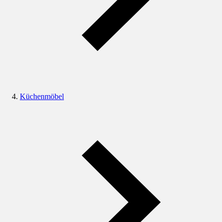
Küchenmöbel