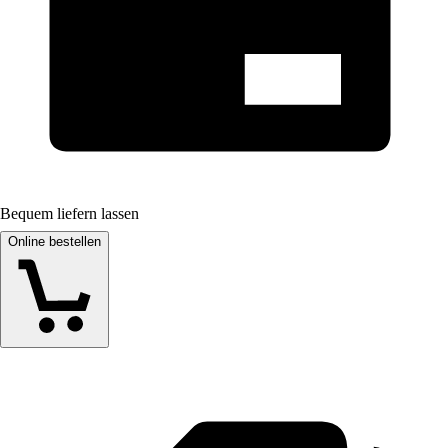
Bequem liefern lassen
Online bestellen