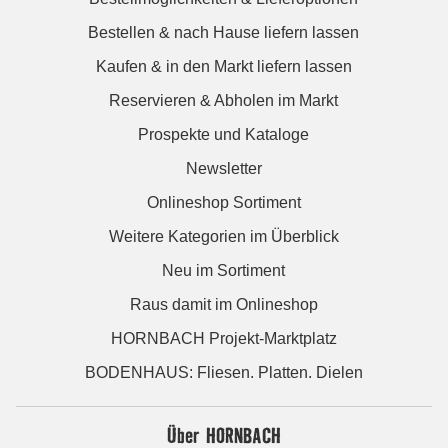
Bestellen & nach Hause liefern lassen
Kaufen & in den Markt liefern lassen
Reservieren & Abholen im Markt
Prospekte und Kataloge
Newsletter
Onlineshop Sortiment
Weitere Kategorien im Überblick
Neu im Sortiment
Raus damit im Onlineshop
HORNBACH Projekt-Marktplatz
BODENHAUS: Fliesen. Platten. Dielen
Über HORNBACH