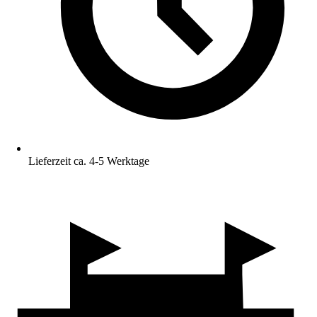
Lieferzeit ca. 4-5 Werktage