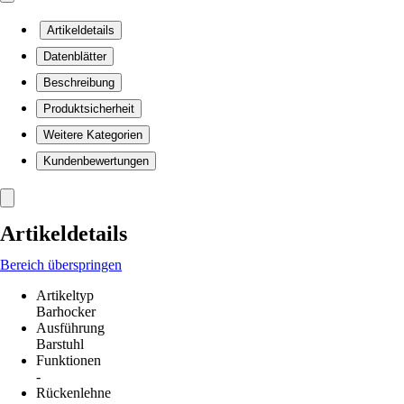
Artikeldetails
Datenblätter
Beschreibung
Produktsicherheit
Weitere Kategorien
Kundenbewertungen
Artikeldetails
Bereich überspringen
Artikeltyp
Barhocker
Ausführung
Barstuhl
Funktionen
-
Rückenlehne