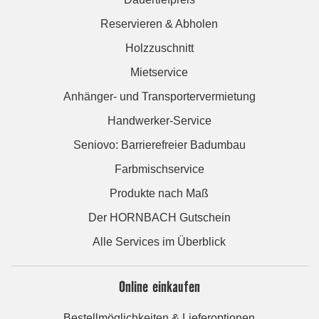
Reservieren & Abholen
Holzzuschnitt
Mietservice
Anhänger- und Transportervermietung
Handwerker-Service
Seniovo: Barrierefreier Badumbau
Farbmischservice
Produkte nach Maß
Der HORNBACH Gutschein
Alle Services im Überblick
Online einkaufen
Bestellmöglichkeiten & Lieferoptionen