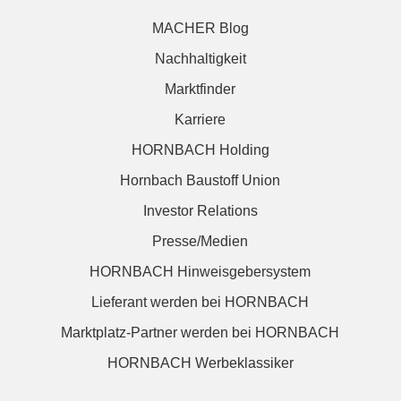
MACHER Blog
Nachhaltigkeit
Marktfinder
Karriere
HORNBACH Holding
Hornbach Baustoff Union
Investor Relations
Presse/Medien
HORNBACH Hinweisgebersystem
Lieferant werden bei HORNBACH
Marktplatz-Partner werden bei HORNBACH
HORNBACH Werbeklassiker