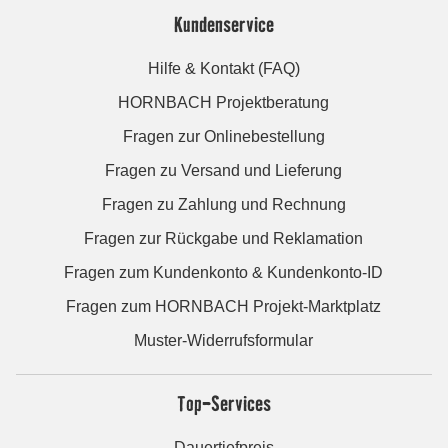
Kundenservice
Hilfe & Kontakt (FAQ)
HORNBACH Projektberatung
Fragen zur Onlinebestellung
Fragen zu Versand und Lieferung
Fragen zu Zahlung und Rechnung
Fragen zur Rückgabe und Reklamation
Fragen zum Kundenkonto & Kundenkonto-ID
Fragen zum HORNBACH Projekt-Marktplatz
Muster-Widerrufsformular
Top-Services
Dauertiefpreis