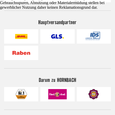
Gebrauchsspuren, Abnutzung oder Materialermüdung stellen bei
gewerblicher Nutzung daher keinen Reklamationsgrund dar.
Hauptversandpartner
Darum zu HORNBACH