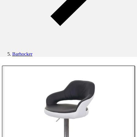
Barhocker