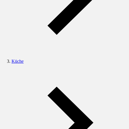
Küche