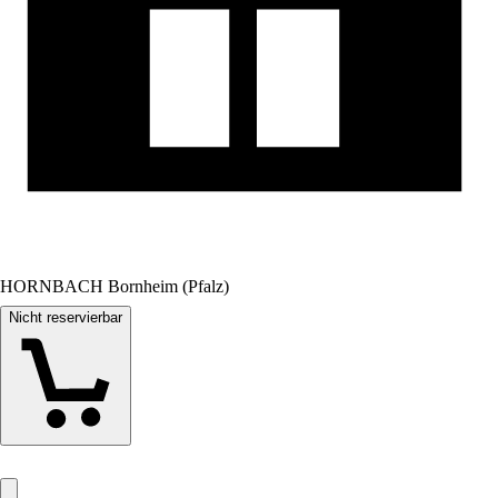
HORNBACH Bornheim (Pfalz)
Nicht reservierbar