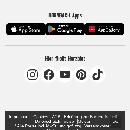
HORNBACH Apps
Hier fließt Herzblut
Impressum
Cookies
AGB
Erklärung zur Barrierefreiheit
Datenschutzhinweise
Melden
* Alle Preise inkl. MwSt. und ggf. zzgl. Versandkosten