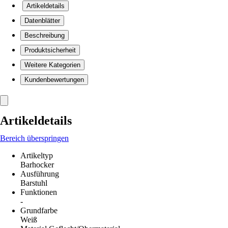
Artikeldetails
Datenblätter
Beschreibung
Produktsicherheit
Weitere Kategorien
Kundenbewertungen
Artikeldetails
Bereich überspringen
Artikeltyp
Barhocker
Ausführung
Barstuhl
Funktionen
-
Grundfarbe
Weiß