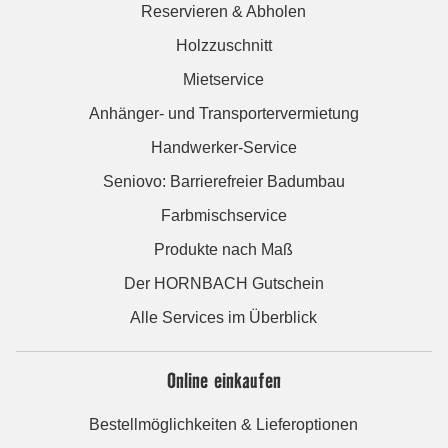
Reservieren & Abholen
Holzzuschnitt
Mietservice
Anhänger- und Transportervermietung
Handwerker-Service
Seniovo: Barrierefreier Badumbau
Farbmischservice
Produkte nach Maß
Der HORNBACH Gutschein
Alle Services im Überblick
Online einkaufen
Bestellmöglichkeiten & Lieferoptionen