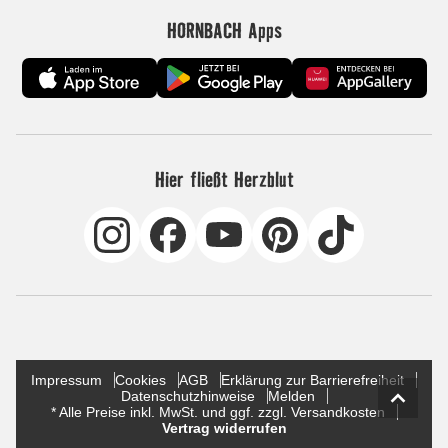
HORNBACH Apps
Hier fließt Herzblut
Impressum
Cookies
AGB
Erklärung zur Barrierefreiheit
Datenschutzhinweise
Melden
* Alle Preise inkl. MwSt. und ggf. zzgl. Versandkosten
Vertrag widerrufen