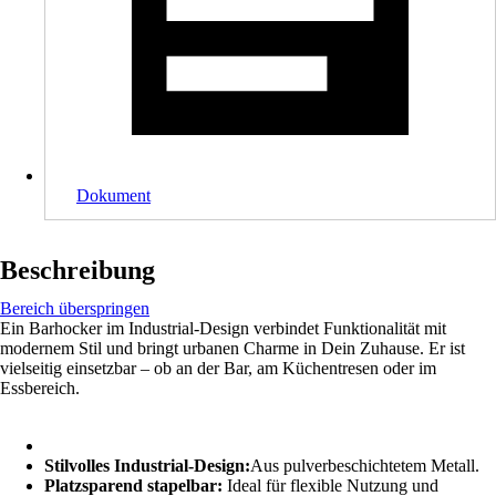
Dokument
Beschreibung
Bereich überspringen
Ein Barhocker im Industrial-Design verbindet Funktionalität mit
modernem Stil und bringt urbanen Charme in Dein Zuhause. Er ist
vielseitig einsetzbar – ob an der Bar, am Küchentresen oder im
Essbereich.
Stilvolles Industrial-Design:
Aus pulverbeschichtetem Metall.
Platzsparend stapelbar:
Ideal für flexible Nutzung und