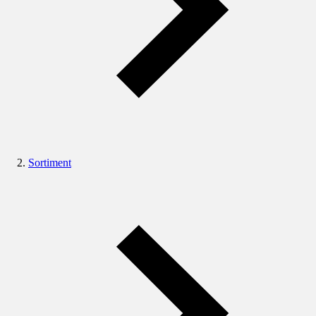
Sortiment