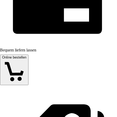
Bequem liefern lassen
Online bestellen