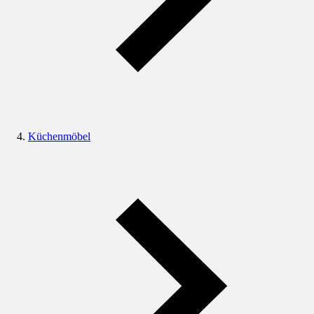
Küchenmöbel