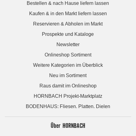
Bestellen & nach Hause liefern lassen
Kaufen & in den Markt liefern lassen
Reservieren & Abholen im Markt
Prospekte und Kataloge
Newsletter
Onlineshop Sortiment
Weitere Kategorien im Überblick
Neu im Sortiment
Raus damit im Onlineshop
HORNBACH Projekt-Marktplatz
BODENHAUS: Fliesen. Platten. Dielen
Über HORNBACH