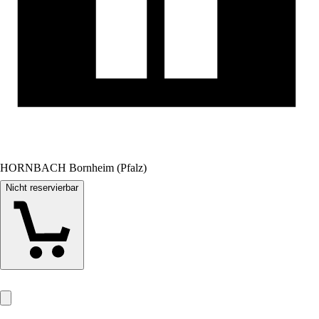
HORNBACH Bornheim (Pfalz)
Nicht reservierbar