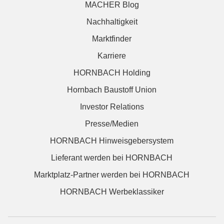
MACHER Blog
Nachhaltigkeit
Marktfinder
Karriere
HORNBACH Holding
Hornbach Baustoff Union
Investor Relations
Presse/Medien
HORNBACH Hinweisgebersystem
Lieferant werden bei HORNBACH
Marktplatz-Partner werden bei HORNBACH
HORNBACH Werbeklassiker