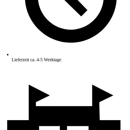
Lieferzeit ca. 4-5 Werktage