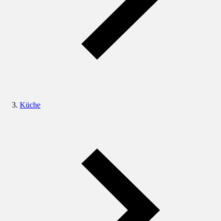
Küche