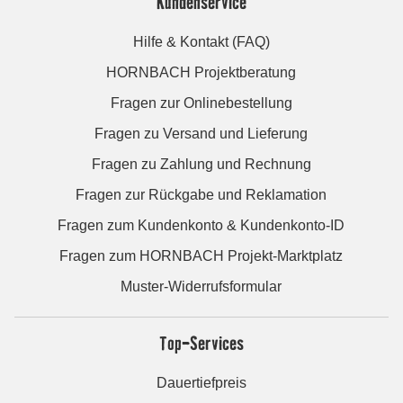
Kundenservice
Hilfe & Kontakt (FAQ)
HORNBACH Projektberatung
Fragen zur Onlinebestellung
Fragen zu Versand und Lieferung
Fragen zu Zahlung und Rechnung
Fragen zur Rückgabe und Reklamation
Fragen zum Kundenkonto & Kundenkonto-ID
Fragen zum HORNBACH Projekt-Marktplatz
Muster-Widerrufsformular
Top-Services
Dauertiefpreis