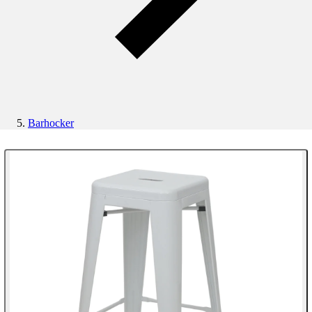
Barhocker