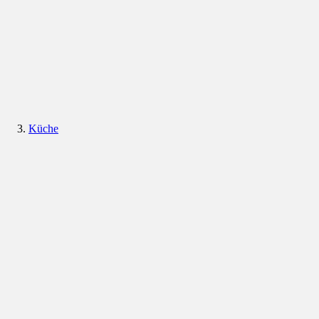
Küche