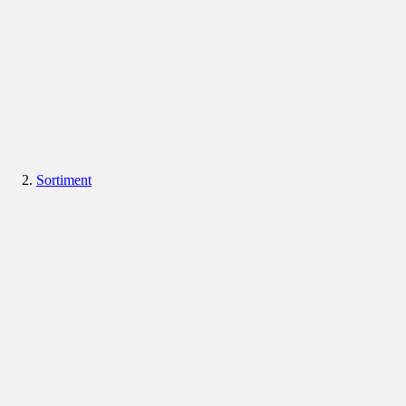
Sortiment