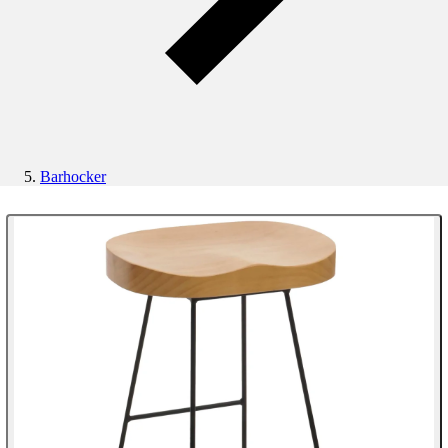
Barhocker