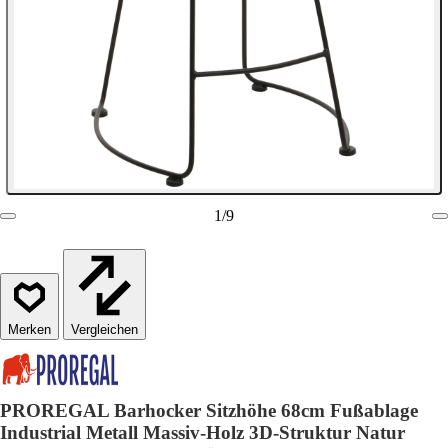
1
/
9
Vergleichen
PROREGAL Barhocker Sitzhöhe 68cm Fußablage
Industrial Metall Massiv-Holz 3D-Struktur Natur