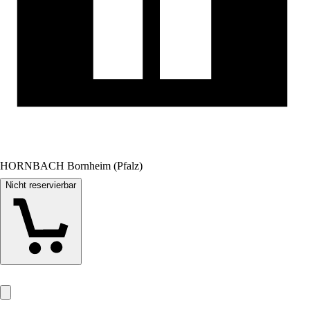
HORNBACH Bornheim (Pfalz)
Nicht reservierbar