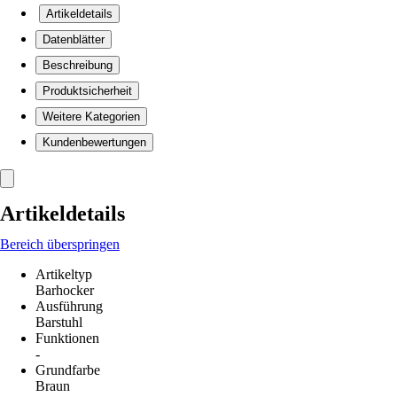
Artikeldetails
Datenblätter
Beschreibung
Produktsicherheit
Weitere Kategorien
Kundenbewertungen
Artikeldetails
Bereich überspringen
Artikeltyp
Barhocker
Ausführung
Barstuhl
Funktionen
-
Grundfarbe
Braun