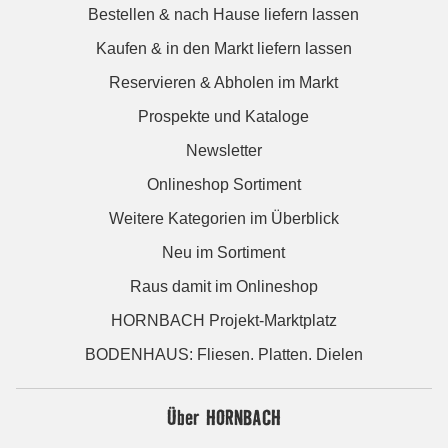
Bestellen & nach Hause liefern lassen
Kaufen & in den Markt liefern lassen
Reservieren & Abholen im Markt
Prospekte und Kataloge
Newsletter
Onlineshop Sortiment
Weitere Kategorien im Überblick
Neu im Sortiment
Raus damit im Onlineshop
HORNBACH Projekt-Marktplatz
BODENHAUS: Fliesen. Platten. Dielen
Über HORNBACH