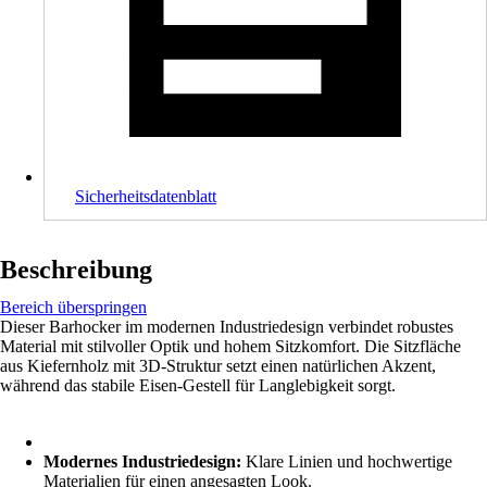
Sicherheitsdatenblatt
Beschreibung
Bereich überspringen
Dieser Barhocker im modernen Industriedesign verbindet robustes
Material mit stilvoller Optik und hohem Sitzkomfort. Die Sitzfläche
aus Kiefernholz mit 3D-Struktur setzt einen natürlichen Akzent,
während das stabile Eisen-Gestell für Langlebigkeit sorgt.
Modernes Industriedesign:
Klare Linien und hochwertige
Materialien für einen angesagten Look.