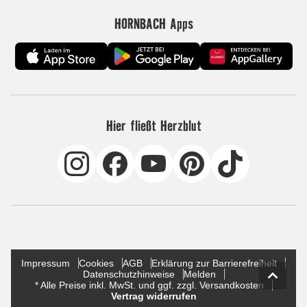
HORNBACH Apps
Hier fließt Herzblut
Impressum
Cookies
AGB
Erklärung zur Barrierefreiheit
Datenschutzhinweise
Melden
* Alle Preise inkl. MwSt. und ggf. zzgl. Versandkosten
Vertrag widerrufen