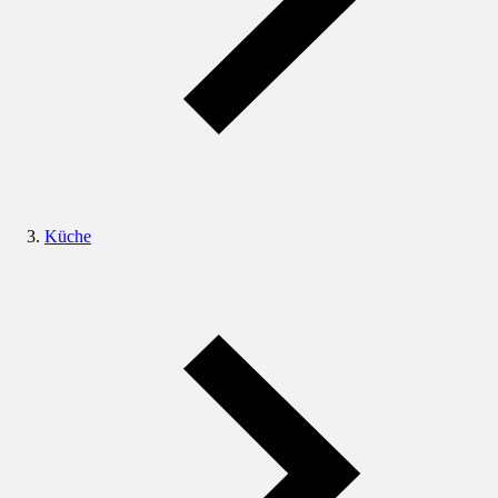
Küche