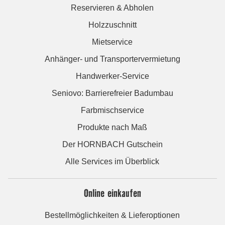
Reservieren & Abholen
Holzzuschnitt
Mietservice
Anhänger- und Transportervermietung
Handwerker-Service
Seniovo: Barrierefreier Badumbau
Farbmischservice
Produkte nach Maß
Der HORNBACH Gutschein
Alle Services im Überblick
Online einkaufen
Bestellmöglichkeiten & Lieferoptionen