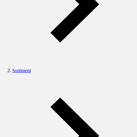
Sortiment