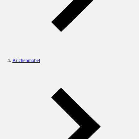
Küchenmöbel