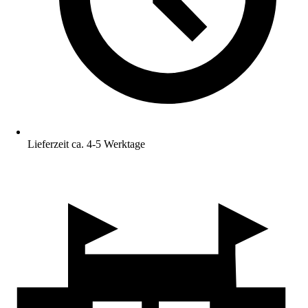
Lieferzeit ca. 4-5 Werktage