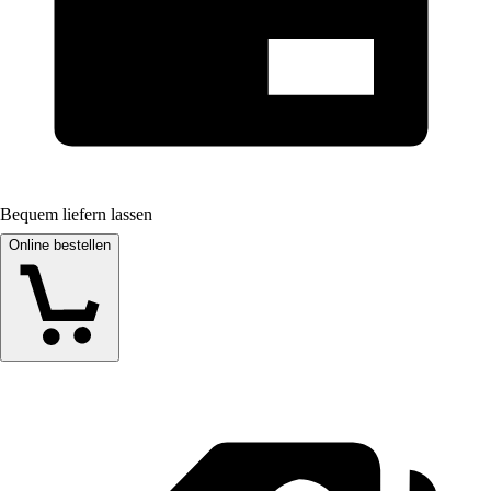
Bequem liefern lassen
Online bestellen