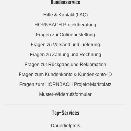
Kundenservice
Hilfe & Kontakt (FAQ)
HORNBACH Projektberatung
Fragen zur Onlinebestellung
Fragen zu Versand und Lieferung
Fragen zu Zahlung und Rechnung
Fragen zur Rückgabe und Reklamation
Fragen zum Kundenkonto & Kundenkonto-ID
Fragen zum HORNBACH Projekt-Marktplatz
Muster-Widerrufsformular
Top-Services
Dauertiefpreis