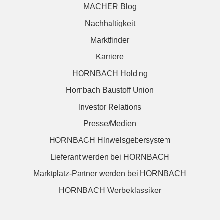
MACHER Blog
Nachhaltigkeit
Marktfinder
Karriere
HORNBACH Holding
Hornbach Baustoff Union
Investor Relations
Presse/Medien
HORNBACH Hinweisgebersystem
Lieferant werden bei HORNBACH
Marktplatz-Partner werden bei HORNBACH
HORNBACH Werbeklassiker