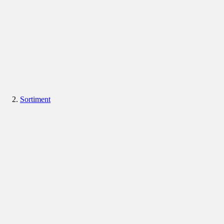
Sortiment