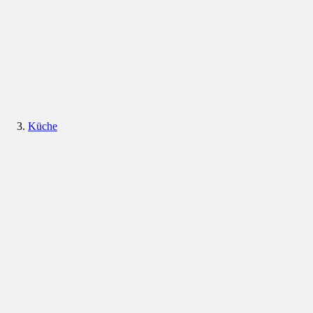
Küche