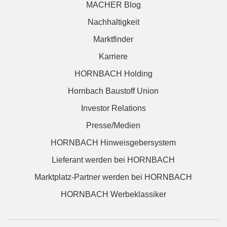
MACHER Blog
Nachhaltigkeit
Marktfinder
Karriere
HORNBACH Holding
Hornbach Baustoff Union
Investor Relations
Presse/Medien
HORNBACH Hinweisgebersystem
Lieferant werden bei HORNBACH
Marktplatz-Partner werden bei HORNBACH
HORNBACH Werbeklassiker