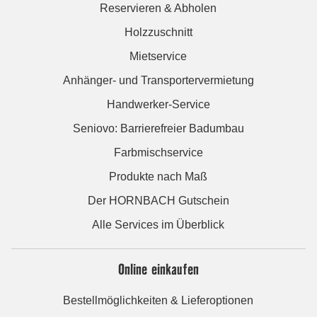
Reservieren & Abholen
Holzzuschnitt
Mietservice
Anhänger- und Transportervermietung
Handwerker-Service
Seniovo: Barrierefreier Badumbau
Farbmischservice
Produkte nach Maß
Der HORNBACH Gutschein
Alle Services im Überblick
Online einkaufen
Bestellmöglichkeiten & Lieferoptionen