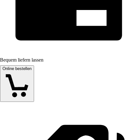
Bequem liefern lassen
Online bestellen