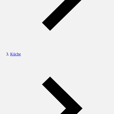
Küche