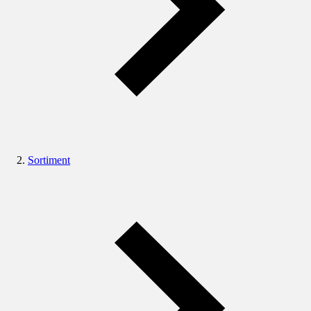
Sortiment