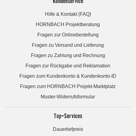
Kundenservice
Hilfe & Kontakt (FAQ)
HORNBACH Projektberatung
Fragen zur Onlinebestellung
Fragen zu Versand und Lieferung
Fragen zu Zahlung und Rechnung
Fragen zur Rückgabe und Reklamation
Fragen zum Kundenkonto & Kundenkonto-ID
Fragen zum HORNBACH Projekt-Marktplatz
Muster-Widerrufsformular
Top-Services
Dauertiefpreis