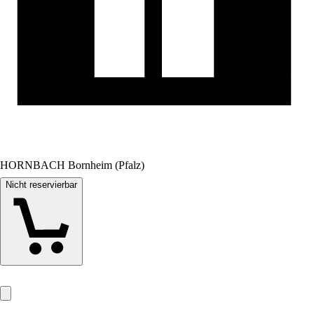
HORNBACH Bornheim (Pfalz)
Nicht reservierbar