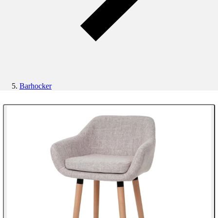
Barhocker