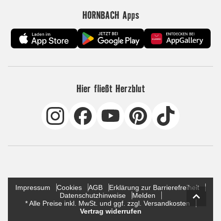
HORNBACH Apps
Hier fließt Herzblut
Impressum
Cookies
AGB
Erklärung zur Barrierefreiheit
Datenschutzhinweise
Melden
* Alle Preise inkl. MwSt. und ggf. zzgl. Versandkosten
Vertrag widerrufen