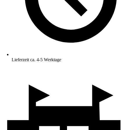
Lieferzeit ca. 4-5 Werktage