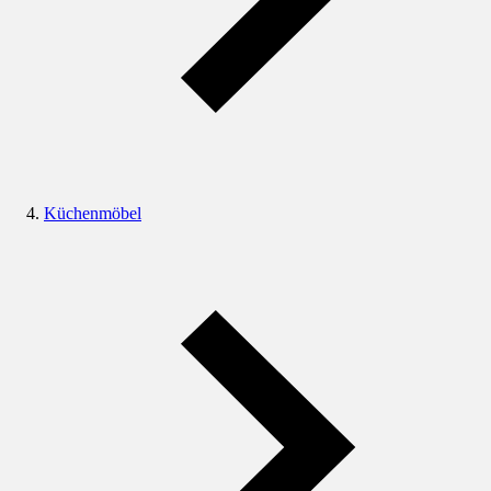
Küchenmöbel