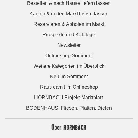
Bestellen & nach Hause liefern lassen
Kaufen & in den Markt liefern lassen
Reservieren & Abholen im Markt
Prospekte und Kataloge
Newsletter
Onlineshop Sortiment
Weitere Kategorien im Überblick
Neu im Sortiment
Raus damit im Onlineshop
HORNBACH Projekt-Marktplatz
BODENHAUS: Fliesen. Platten. Dielen
Über HORNBACH