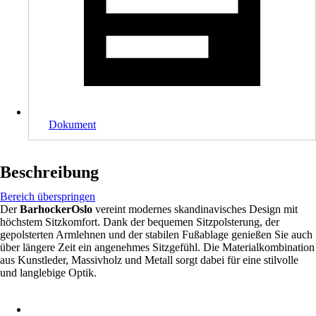
Dokument
Beschreibung
Bereich überspringen
Der
BarhockerOslo
vereint modernes skandinavisches Design mit
höchstem Sitzkomfort. Dank der bequemen Sitzpolsterung, der
gepolsterten Armlehnen und der stabilen Fußablage genießen Sie auch
über längere Zeit ein angenehmes Sitzgefühl. Die Materialkombination
aus Kunstleder, Massivholz und Metall sorgt dabei für eine stilvolle
und langlebige Optik.