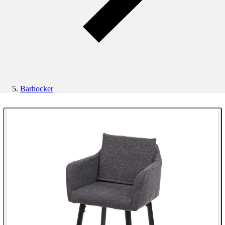
Barhocker