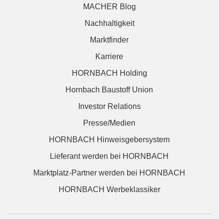
MACHER Blog
Nachhaltigkeit
Marktfinder
Karriere
HORNBACH Holding
Hornbach Baustoff Union
Investor Relations
Presse/Medien
HORNBACH Hinweisgebersystem
Lieferant werden bei HORNBACH
Marktplatz-Partner werden bei HORNBACH
HORNBACH Werbeklassiker