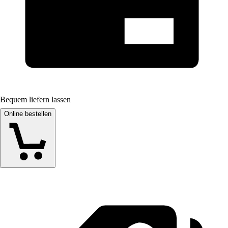
Bequem liefern lassen
Online bestellen