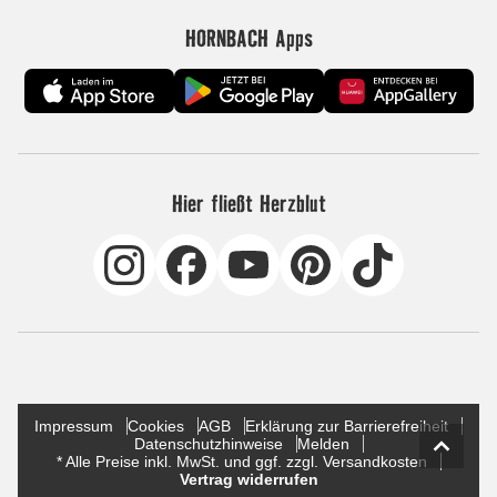
HORNBACH Apps
Hier fließt Herzblut
Impressum
Cookies
AGB
Erklärung zur Barrierefreiheit
Datenschutzhinweise
Melden
* Alle Preise inkl. MwSt. und ggf. zzgl. Versandkosten
Vertrag widerrufen