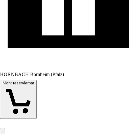
HORNBACH Bornheim (Pfalz)
Nicht reservierbar