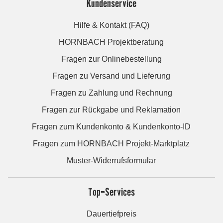
Kundenservice
Hilfe & Kontakt (FAQ)
HORNBACH Projektberatung
Fragen zur Onlinebestellung
Fragen zu Versand und Lieferung
Fragen zu Zahlung und Rechnung
Fragen zur Rückgabe und Reklamation
Fragen zum Kundenkonto & Kundenkonto-ID
Fragen zum HORNBACH Projekt-Marktplatz
Muster-Widerrufsformular
Top-Services
Dauertiefpreis