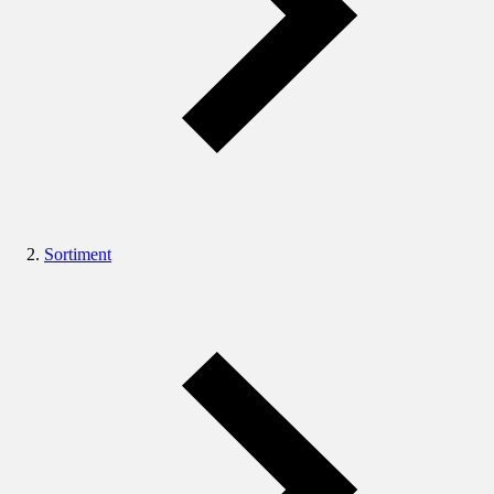
Sortiment