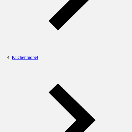
Küchenmöbel