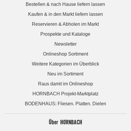
Bestellen & nach Hause liefern lassen
Kaufen & in den Markt liefern lassen
Reservieren & Abholen im Markt
Prospekte und Kataloge
Newsletter
Onlineshop Sortiment
Weitere Kategorien im Überblick
Neu im Sortiment
Raus damit im Onlineshop
HORNBACH Projekt-Marktplatz
BODENHAUS: Fliesen. Platten. Dielen
Über HORNBACH