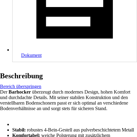
Dokument
Beschreibung
Bereich überspringen
Der
Barhocker
überzeugt durch modernes Design, hohen Komfort
und durchdachte Details. Mit seiner stabilen Konstruktion und den
verstellbaren Bodenschonern passt er sich optimal an verschiedene
Bodenverhältnisse an und sorgt stets für sicheren Stand.
Stabil:
robustes 4-Bein-Gestell aus pulverbeschichtetem Metall
Komfortabel:
weiche Polsterung mit zusätzlichem