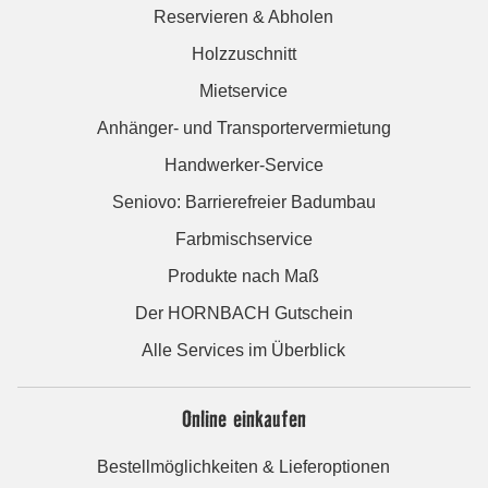
Reservieren & Abholen
Holzzuschnitt
Mietservice
Anhänger- und Transportervermietung
Handwerker-Service
Seniovo: Barrierefreier Badumbau
Farbmischservice
Produkte nach Maß
Der HORNBACH Gutschein
Alle Services im Überblick
Online einkaufen
Bestellmöglichkeiten & Lieferoptionen