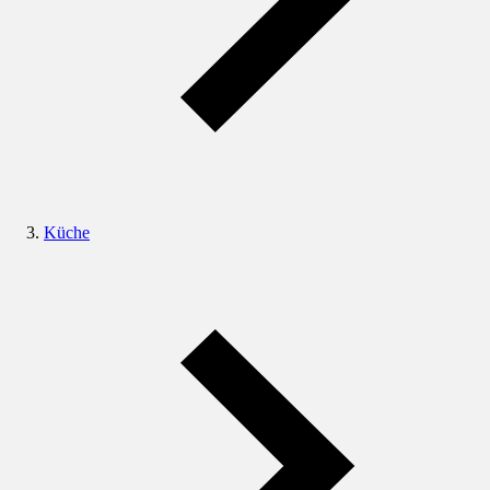
Küche