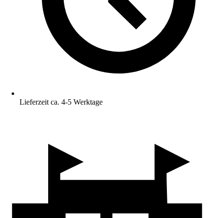
Lieferzeit ca. 4-5 Werktage