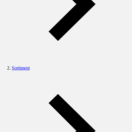
Sortiment