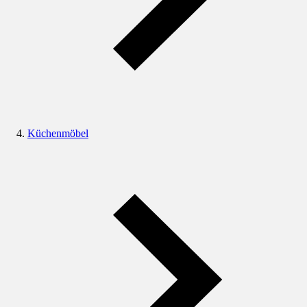
Küchenmöbel