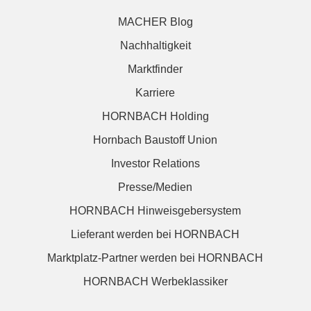
MACHER Blog
Nachhaltigkeit
Marktfinder
Karriere
HORNBACH Holding
Hornbach Baustoff Union
Investor Relations
Presse/Medien
HORNBACH Hinweisgebersystem
Lieferant werden bei HORNBACH
Marktplatz-Partner werden bei HORNBACH
HORNBACH Werbeklassiker