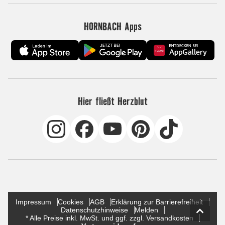
HORNBACH Apps
Hier fließt Herzblut
Impressum
Cookies
AGB
Erklärung zur Barrierefreiheit
Datenschutzhinweise
Melden
* Alle Preise inkl. MwSt. und ggf. zzgl. Versandkosten