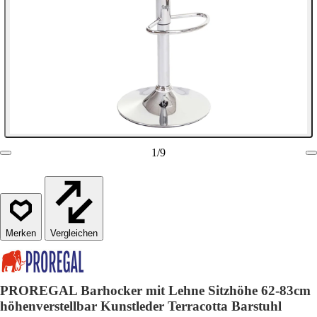
1
/
9
Vergleichen
PROREGAL Barhocker mit Lehne Sitzhöhe 62-83cm
höhenverstellbar Kunstleder Terracotta Barstuhl