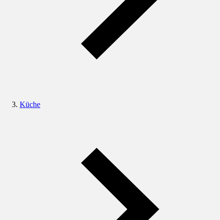
Küche