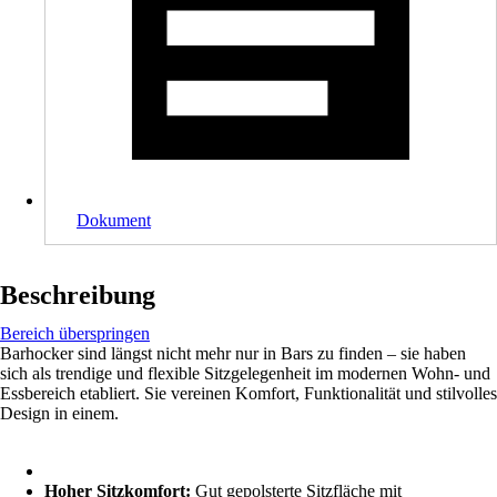
Dokument
Beschreibung
Bereich überspringen
Barhocker sind längst nicht mehr nur in Bars zu finden – sie haben
sich als trendige und flexible Sitzgelegenheit im modernen Wohn- und
Essbereich etabliert. Sie vereinen Komfort, Funktionalität und stilvolles
Design in einem.
Hoher Sitzkomfort:
Gut gepolsterte Sitzfläche mit