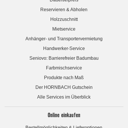
Reservieren & Abholen
Holzzuschnitt
Mietservice
Anhänger- und Transportervermietung
Handwerker-Service
Seniovo: Barrierefreier Badumbau
Farbmischservice
Produkte nach Maß
Der HORNBACH Gutschein
Alle Services im Überblick
Online einkaufen
Bestellmöglichkeiten & Lieferoptionen