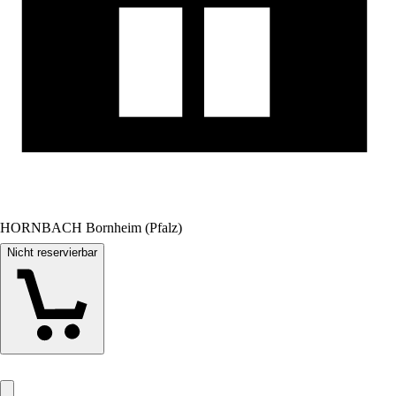
HORNBACH Bornheim (Pfalz)
Nicht reservierbar