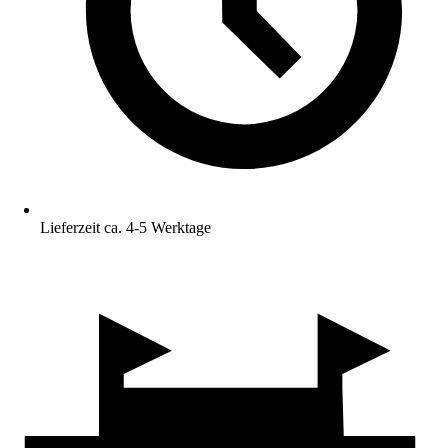
Lieferzeit ca. 4-5 Werktage