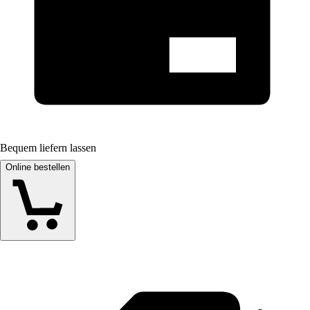
Bequem liefern lassen
Online bestellen