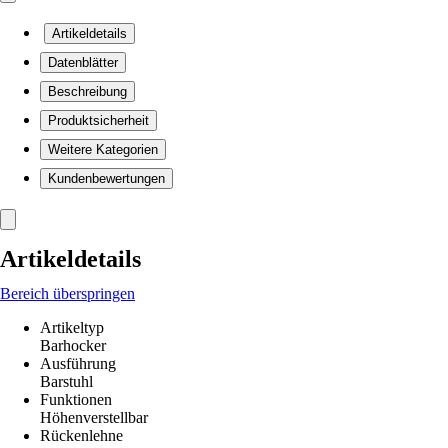
Artikeldetails
Datenblätter
Beschreibung
Produktsicherheit
Weitere Kategorien
Kundenbewertungen
Artikeldetails
Bereich überspringen
Artikeltyp
Barhocker
Ausführung
Barstuhl
Funktionen
Höhenverstellbar
Rückenlehne