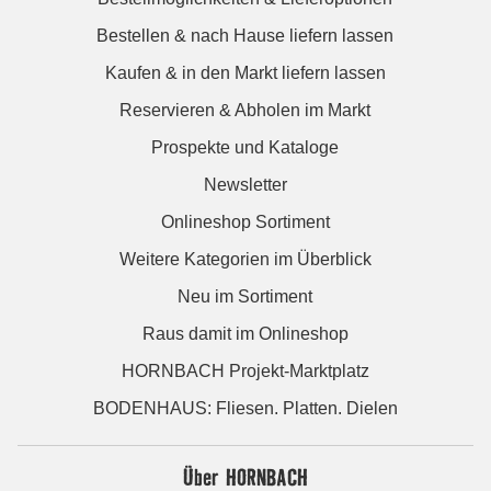
Bestellen & nach Hause liefern lassen
Kaufen & in den Markt liefern lassen
Reservieren & Abholen im Markt
Prospekte und Kataloge
Newsletter
Onlineshop Sortiment
Weitere Kategorien im Überblick
Neu im Sortiment
Raus damit im Onlineshop
HORNBACH Projekt-Marktplatz
BODENHAUS: Fliesen. Platten. Dielen
Über HORNBACH