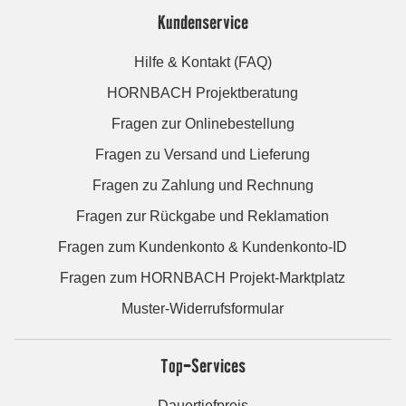
Kundenservice
Hilfe & Kontakt (FAQ)
HORNBACH Projektberatung
Fragen zur Onlinebestellung
Fragen zu Versand und Lieferung
Fragen zu Zahlung und Rechnung
Fragen zur Rückgabe und Reklamation
Fragen zum Kundenkonto & Kundenkonto-ID
Fragen zum HORNBACH Projekt-Marktplatz
Muster-Widerrufsformular
Top-Services
Dauertiefpreis