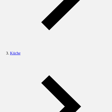
Küche