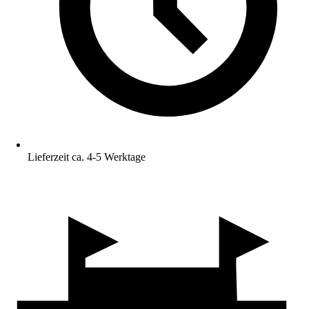
Lieferzeit ca. 4-5 Werktage