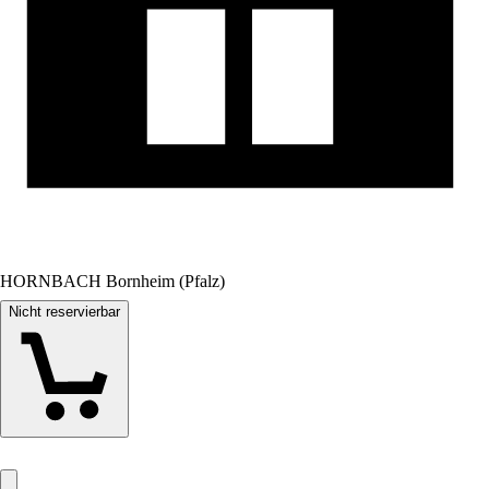
HORNBACH Bornheim (Pfalz)
Nicht reservierbar