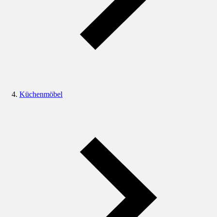
Küchenmöbel