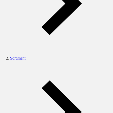
Sortiment