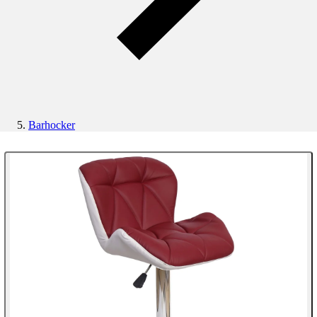
Barhocker