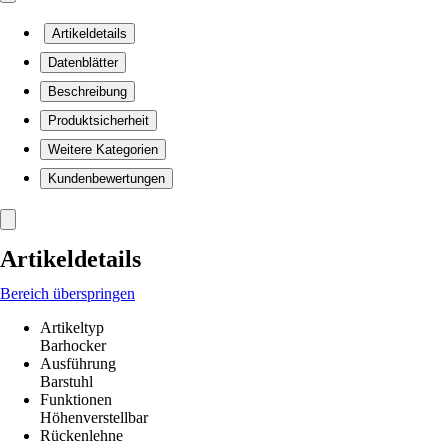
Artikeldetails
Datenblätter
Beschreibung
Produktsicherheit
Weitere Kategorien
Kundenbewertungen
Artikeldetails
Bereich überspringen
Artikeltyp
Barhocker
Ausführung
Barstuhl
Funktionen
Höhenverstellbar
Rückenlehne