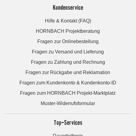
Kundenservice
Hilfe & Kontakt (FAQ)
HORNBACH Projektberatung
Fragen zur Onlinebestellung
Fragen zu Versand und Lieferung
Fragen zu Zahlung und Rechnung
Fragen zur Rückgabe und Reklamation
Fragen zum Kundenkonto & Kundenkonto-ID
Fragen zum HORNBACH Projekt-Marktplatz
Muster-Widerrufsformular
Top-Services
Dauertiefpreis