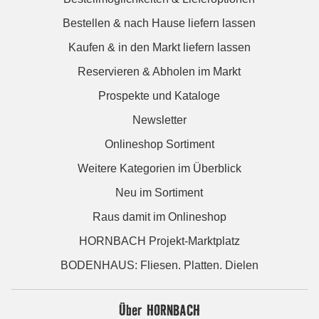
Bestellen & nach Hause liefern lassen
Kaufen & in den Markt liefern lassen
Reservieren & Abholen im Markt
Prospekte und Kataloge
Newsletter
Onlineshop Sortiment
Weitere Kategorien im Überblick
Neu im Sortiment
Raus damit im Onlineshop
HORNBACH Projekt-Marktplatz
BODENHAUS: Fliesen. Platten. Dielen
Über HORNBACH