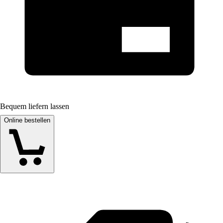
Bequem liefern lassen
Online bestellen