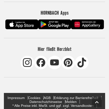
HORNBACH Apps
Hier fließt Herzblut
Impressum
Cookies
AGB
Erklärung zur Barrierefreiheit
Datenschutzhinweise
Melden
* Alle Preise inkl. MwSt. und ggf. zzgl. Versandkosten