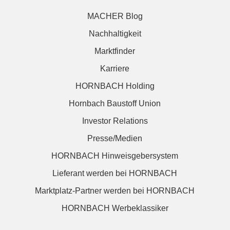
MACHER Blog
Nachhaltigkeit
Marktfinder
Karriere
HORNBACH Holding
Hornbach Baustoff Union
Investor Relations
Presse/Medien
HORNBACH Hinweisgebersystem
Lieferant werden bei HORNBACH
Marktplatz-Partner werden bei HORNBACH
HORNBACH Werbeklassiker