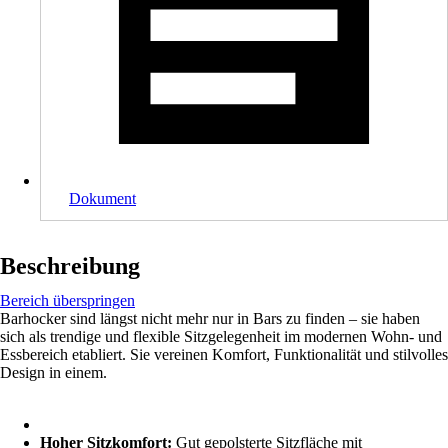
Dokument
Beschreibung
Bereich überspringen
Barhocker sind längst nicht mehr nur in Bars zu finden – sie haben
sich als trendige und flexible Sitzgelegenheit im modernen Wohn- und
Essbereich etabliert. Sie vereinen Komfort, Funktionalität und stilvolles
Design in einem.
Hoher Sitzkomfort:
Gut gepolsterte Sitzfläche mit