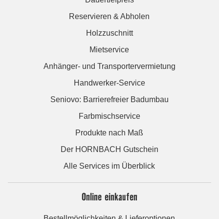
Reservieren & Abholen
Holzzuschnitt
Mietservice
Anhänger- und Transportervermietung
Handwerker-Service
Seniovo: Barrierefreier Badumbau
Farbmischservice
Produkte nach Maß
Der HORNBACH Gutschein
Alle Services im Überblick
Online einkaufen
Bestellmöglichkeiten & Lieferoptionen