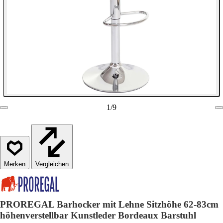
1
/
9
Vergleichen
PROREGAL Barhocker mit Lehne Sitzhöhe 62-83cm
höhenverstellbar Kunstleder Bordeaux Barstuhl