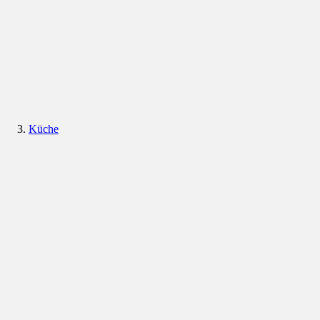
Küche