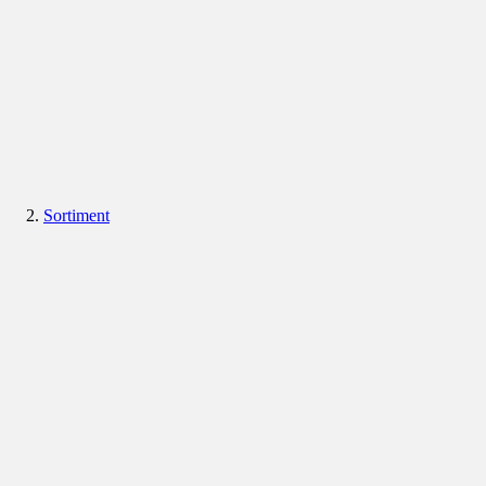
Sortiment