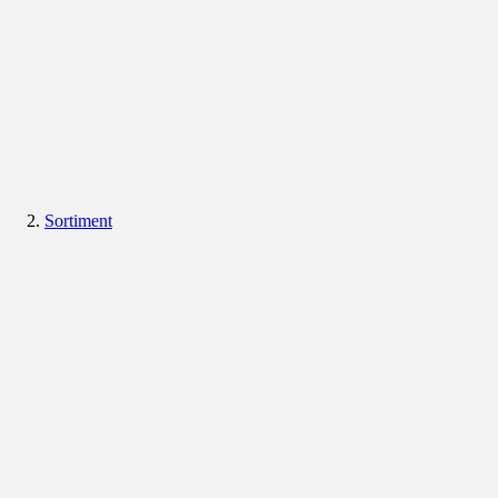
Sortiment