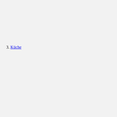
Küche