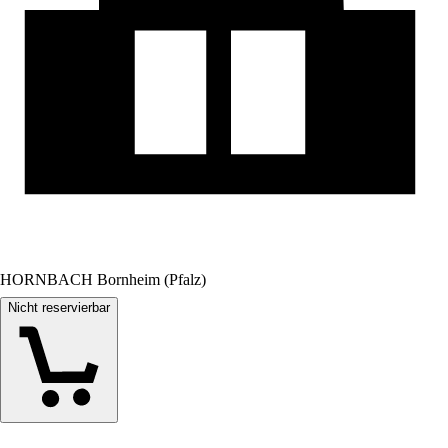
HORNBACH Bornheim (Pfalz)
Nicht reservierbar