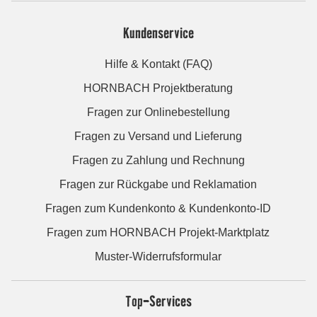
Kundenservice
Hilfe & Kontakt (FAQ)
HORNBACH Projektberatung
Fragen zur Onlinebestellung
Fragen zu Versand und Lieferung
Fragen zu Zahlung und Rechnung
Fragen zur Rückgabe und Reklamation
Fragen zum Kundenkonto & Kundenkonto-ID
Fragen zum HORNBACH Projekt-Marktplatz
Muster-Widerrufsformular
Top-Services