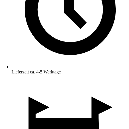
Lieferzeit ca. 4-5 Werktage