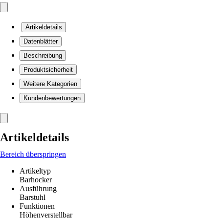
Artikeldetails
Datenblätter
Beschreibung
Produktsicherheit
Weitere Kategorien
Kundenbewertungen
Artikeldetails
Bereich überspringen
Artikeltyp
Barhocker
Ausführung
Barstuhl
Funktionen
Höhenverstellbar