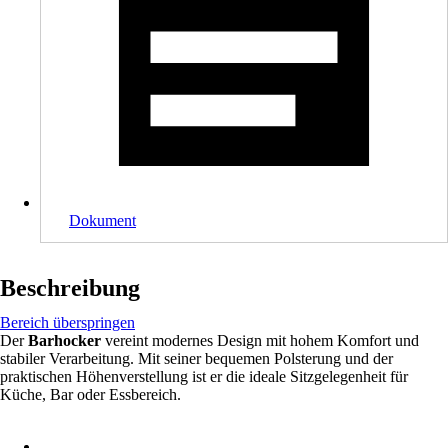
Dokument
Beschreibung
Bereich überspringen
Der
Barhocker
vereint modernes Design mit hohem Komfort und
stabiler Verarbeitung. Mit seiner bequemen Polsterung und der
praktischen Höhenverstellung ist er die ideale Sitzgelegenheit für
Küche, Bar oder Essbereich.