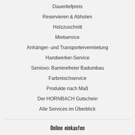
Dauertiefpreis
Reservieren & Abholen
Holzzuschnitt
Mietservice
Anhänger- und Transportervermietung
Handwerker-Service
Seniovo: Barrierefreier Badumbau
Farbmischservice
Produkte nach Maß
Der HORNBACH Gutschein
Alle Services im Überblick
Online einkaufen