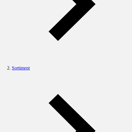
Sortiment