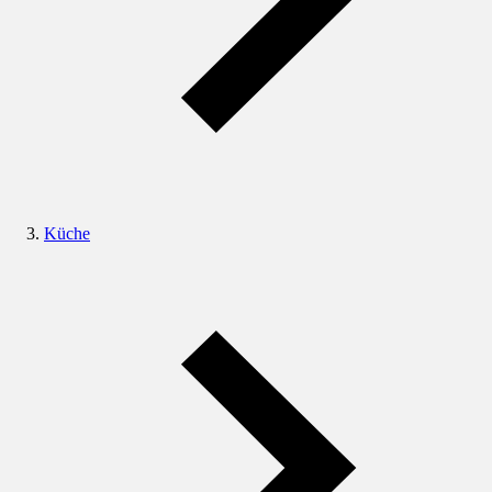
Küche