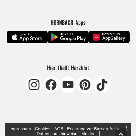
HORNBACH Apps
Hier fließt Herzblut
Impressum
Cookies
AGB
Erklärung zur Barrierefreiheit
Datenschutzhinweise
Melden