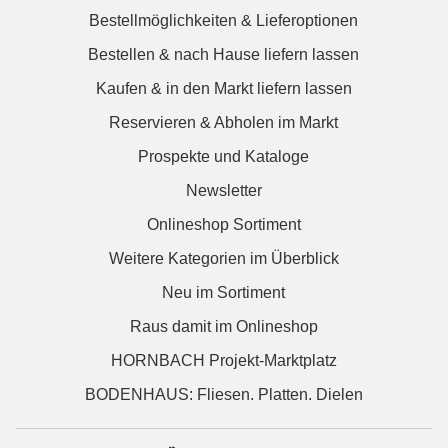
Bestellmöglichkeiten & Lieferoptionen
Bestellen & nach Hause liefern lassen
Kaufen & in den Markt liefern lassen
Reservieren & Abholen im Markt
Prospekte und Kataloge
Newsletter
Onlineshop Sortiment
Weitere Kategorien im Überblick
Neu im Sortiment
Raus damit im Onlineshop
HORNBACH Projekt-Marktplatz
BODENHAUS: Fliesen. Platten. Dielen