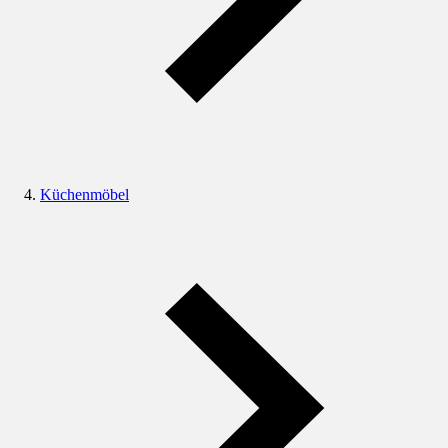
Küchenmöbel