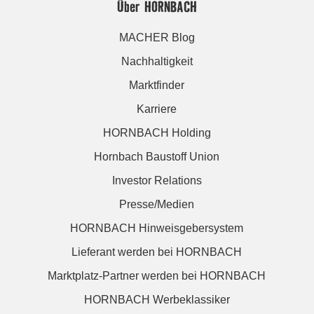
Über HORNBACH
MACHER Blog
Nachhaltigkeit
Marktfinder
Karriere
HORNBACH Holding
Hornbach Baustoff Union
Investor Relations
Presse/Medien
HORNBACH Hinweisgebersystem
Lieferant werden bei HORNBACH
Marktplatz-Partner werden bei HORNBACH
HORNBACH Werbeklassiker