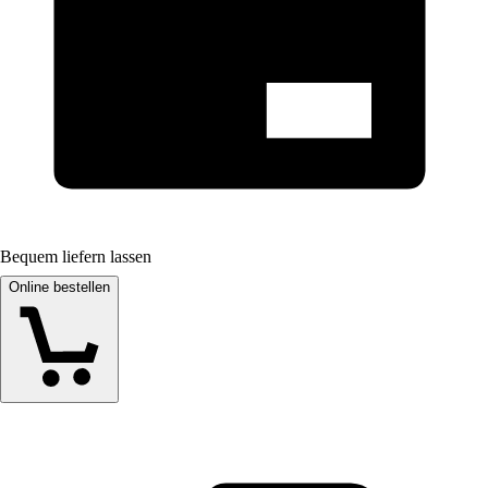
Bequem liefern lassen
Online bestellen