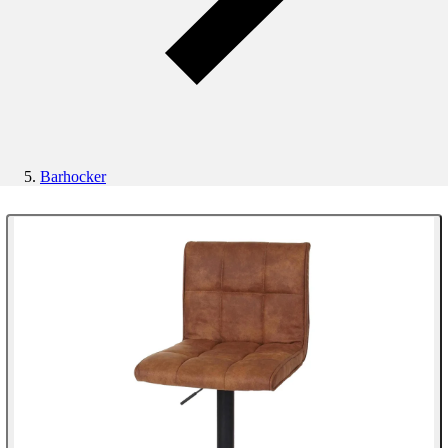
Barhocker