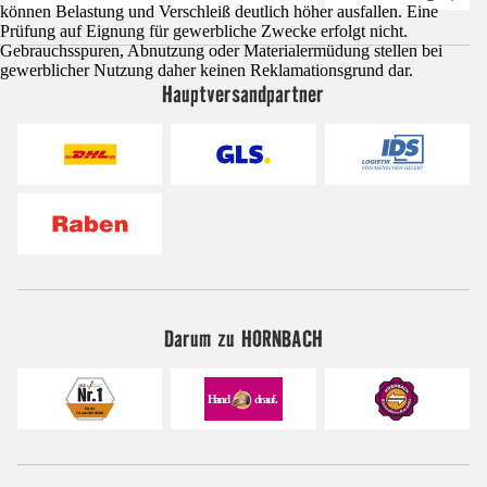
können Belastung und Verschleiß deutlich höher ausfallen. Eine
Prüfung auf Eignung für gewerbliche Zwecke erfolgt nicht.
Gebrauchsspuren, Abnutzung oder Materialermüdung stellen bei
gewerblicher Nutzung daher keinen Reklamationsgrund dar.
Hauptversandpartner
Darum zu HORNBACH