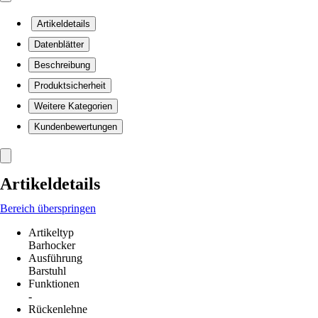
Artikeldetails
Datenblätter
Beschreibung
Produktsicherheit
Weitere Kategorien
Kundenbewertungen
Artikeldetails
Bereich überspringen
Artikeltyp
Barhocker
Ausführung
Barstuhl
Funktionen
-
Rückenlehne