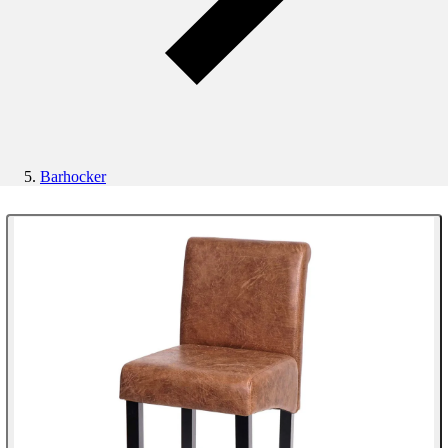
Barhocker