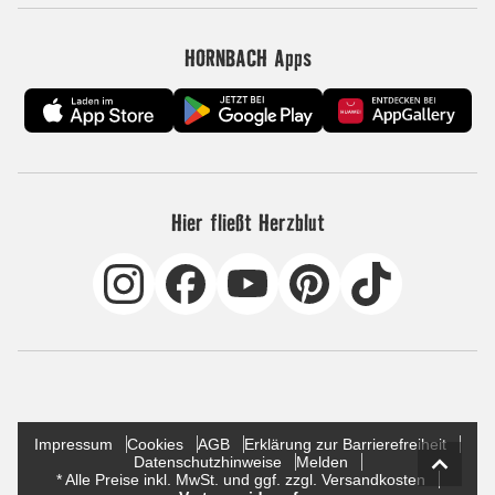
HORNBACH Apps
Hier fließt Herzblut
Impressum
Cookies
AGB
Erklärung zur Barrierefreiheit
Datenschutzhinweise
Melden
* Alle Preise inkl. MwSt. und ggf. zzgl. Versandkosten