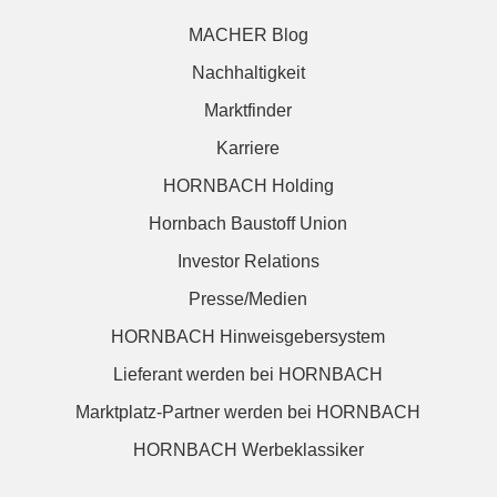
MACHER Blog
Nachhaltigkeit
Marktfinder
Karriere
HORNBACH Holding
Hornbach Baustoff Union
Investor Relations
Presse/Medien
HORNBACH Hinweisgebersystem
Lieferant werden bei HORNBACH
Marktplatz-Partner werden bei HORNBACH
HORNBACH Werbeklassiker