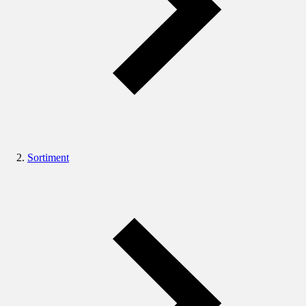
Sortiment