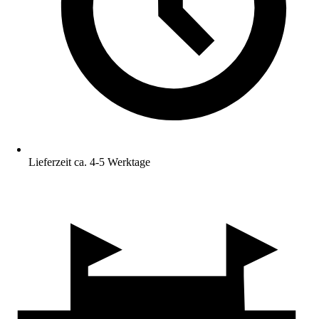
Lieferzeit ca. 4-5 Werktage