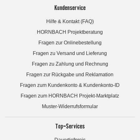
Kundenservice
Hilfe & Kontakt (FAQ)
HORNBACH Projektberatung
Fragen zur Onlinebestellung
Fragen zu Versand und Lieferung
Fragen zu Zahlung und Rechnung
Fragen zur Rückgabe und Reklamation
Fragen zum Kundenkonto & Kundenkonto-ID
Fragen zum HORNBACH Projekt-Marktplatz
Muster-Widerrufsformular
Top-Services
Dauertiefpreis