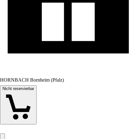
HORNBACH Bornheim (Pfalz)
Nicht reservierbar