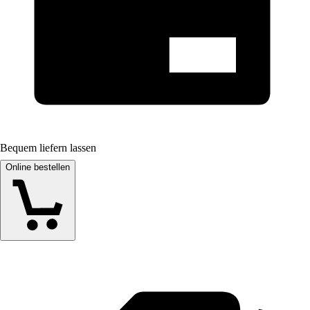
Bequem liefern lassen
Online bestellen