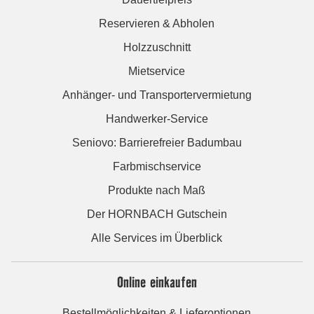
Reservieren & Abholen
Holzzuschnitt
Mietservice
Anhänger- und Transportervermietung
Handwerker-Service
Seniovo: Barrierefreier Badumbau
Farbmischservice
Produkte nach Maß
Der HORNBACH Gutschein
Alle Services im Überblick
Online einkaufen
Bestellmöglichkeiten & Lieferoptionen