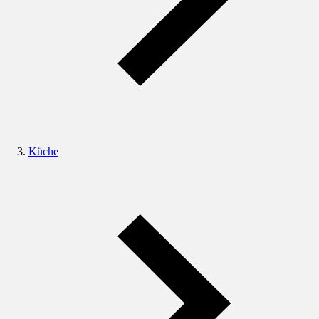
Küche