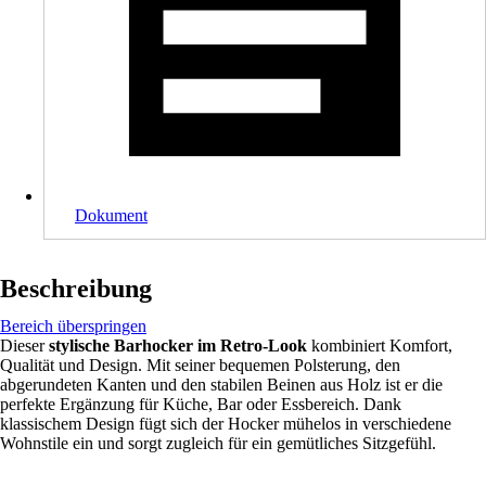
Dokument
Beschreibung
Bereich überspringen
Dieser
stylische Barhocker im Retro-Look
kombiniert Komfort,
Qualität und Design. Mit seiner bequemen Polsterung, den
abgerundeten Kanten und den stabilen Beinen aus Holz ist er die
perfekte Ergänzung für Küche, Bar oder Essbereich. Dank
klassischem Design fügt sich der Hocker mühelos in verschiedene
Wohnstile ein und sorgt zugleich für ein gemütliches Sitzgefühl.