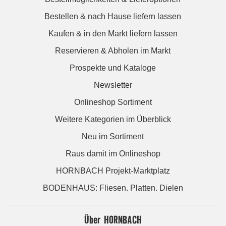
Bestellen & nach Hause liefern lassen
Kaufen & in den Markt liefern lassen
Reservieren & Abholen im Markt
Prospekte und Kataloge
Newsletter
Onlineshop Sortiment
Weitere Kategorien im Überblick
Neu im Sortiment
Raus damit im Onlineshop
HORNBACH Projekt-Marktplatz
BODENHAUS: Fliesen. Platten. Dielen
Über HORNBACH