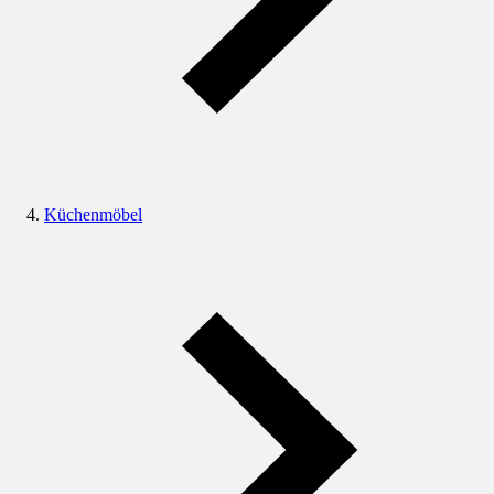
Küchenmöbel