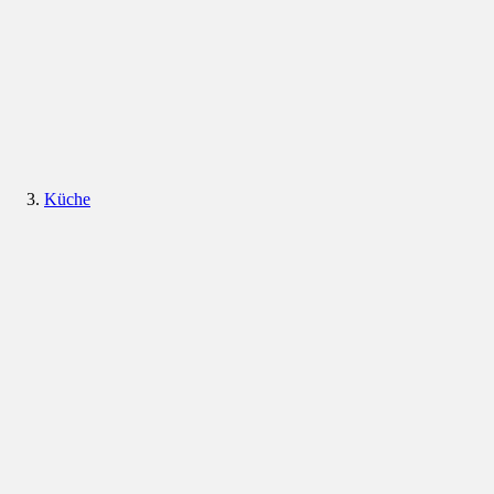
Küche