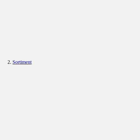
Sortiment