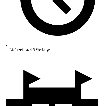
Lieferzeit ca. 4-5 Werktage