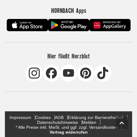
HORNBACH Apps
Hier fließt Herzblut
Impressum
Cookies
AGB
Erklärung zur Barrierefreiheit
Datenschutzhinweise
Melden
* Alle Preise inkl. MwSt. und ggf. zzgl. Versandkosten
Vertrag widerrufen