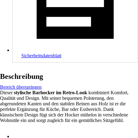
Sicherheitsdatenblatt
Beschreibung
Bereich überspringen
Dieser
stylische Barhocker im Retro-Look
kombiniert Komfort,
Qualität und Design. Mit seiner bequemen Polsterung, den
abgerundeten Kanten und den stabilen Beinen aus Holz ist er die
perfekte Ergänzung für Küche, Bar oder Essbereich. Dank
klassischem Design fügt sich der Hocker mühelos in verschiedene
Wohnstile ein und sorgt zugleich für ein gemütliches Sitzgefühl.