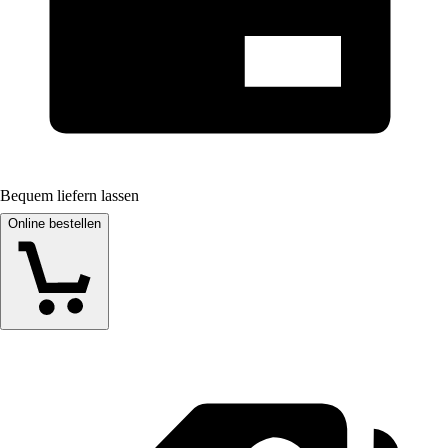
Bequem liefern lassen
Online bestellen