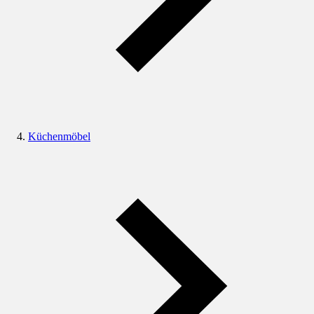
Küchenmöbel