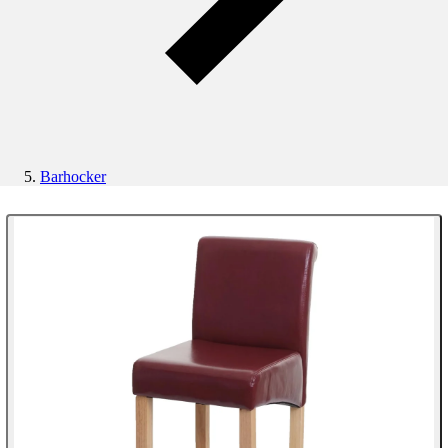
Barhocker