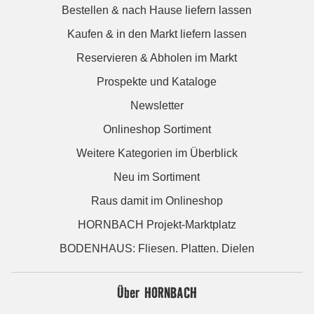
Bestellen & nach Hause liefern lassen
Kaufen & in den Markt liefern lassen
Reservieren & Abholen im Markt
Prospekte und Kataloge
Newsletter
Onlineshop Sortiment
Weitere Kategorien im Überblick
Neu im Sortiment
Raus damit im Onlineshop
HORNBACH Projekt-Marktplatz
BODENHAUS: Fliesen. Platten. Dielen
Über HORNBACH