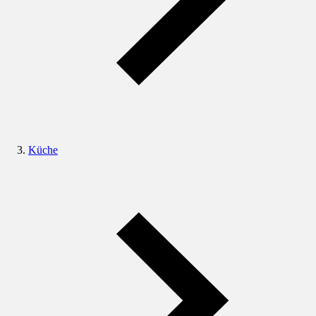
Küche