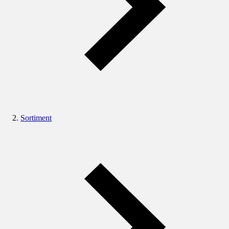
Sortiment