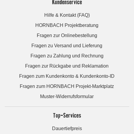
Kundenservice
Hilfe & Kontakt (FAQ)
HORNBACH Projektberatung
Fragen zur Onlinebestellung
Fragen zu Versand und Lieferung
Fragen zu Zahlung und Rechnung
Fragen zur Rückgabe und Reklamation
Fragen zum Kundenkonto & Kundenkonto-ID
Fragen zum HORNBACH Projekt-Marktplatz
Muster-Widerrufsformular
Top-Services
Dauertiefpreis