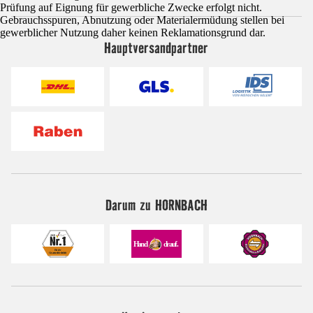
Prüfung auf Eignung für gewerbliche Zwecke erfolgt nicht.
Gebrauchsspuren, Abnutzung oder Materialermüdung stellen bei
gewerblicher Nutzung daher keinen Reklamationsgrund dar.
Hauptversandpartner
Darum zu HORNBACH