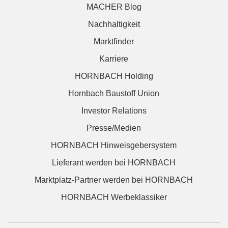
MACHER Blog
Nachhaltigkeit
Marktfinder
Karriere
HORNBACH Holding
Hornbach Baustoff Union
Investor Relations
Presse/Medien
HORNBACH Hinweisgebersystem
Lieferant werden bei HORNBACH
Marktplatz-Partner werden bei HORNBACH
HORNBACH Werbeklassiker