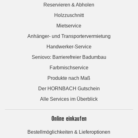
Reservieren & Abholen
Holzzuschnitt
Mietservice
Anhänger- und Transportervermietung
Handwerker-Service
Seniovo: Barrierefreier Badumbau
Farbmischservice
Produkte nach Maß
Der HORNBACH Gutschein
Alle Services im Überblick
Online einkaufen
Bestellmöglichkeiten & Lieferoptionen