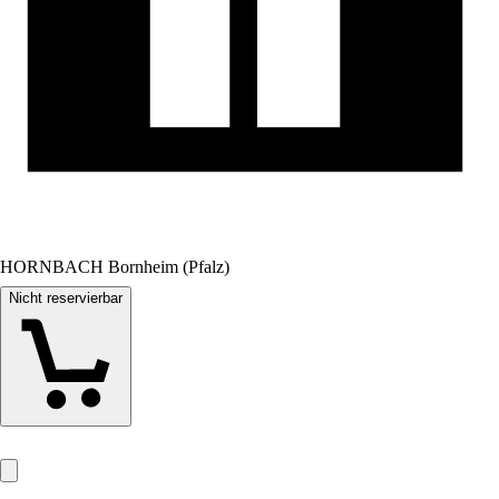
HORNBACH Bornheim (Pfalz)
Nicht reservierbar