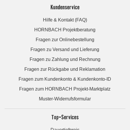
Kundenservice
Hilfe & Kontakt (FAQ)
HORNBACH Projektberatung
Fragen zur Onlinebestellung
Fragen zu Versand und Lieferung
Fragen zu Zahlung und Rechnung
Fragen zur Rückgabe und Reklamation
Fragen zum Kundenkonto & Kundenkonto-ID
Fragen zum HORNBACH Projekt-Marktplatz
Muster-Widerrufsformular
Top-Services
Dauertiefpreis