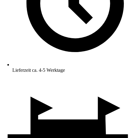
Lieferzeit ca. 4-5 Werktage