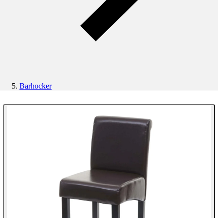
Barhocker