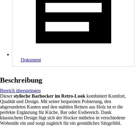
Dokument
Beschreibung
Bereich überspringen
Dieser
stylische Barhocker im Retro-Look
kombiniert Komfort,
Qualität und Design. Mit seiner bequemen Polsterung, den
abgerundeten Kanten und den stabilen Beinen aus Holz ist er die
perfekte Ergänzung für Küche, Bar oder Essbereich. Dank
klassischem Design fügt sich der Hocker mühelos in verschiedene
Wohnstile ein und sorgt zugleich für ein gemütliches Sitzgefühl.