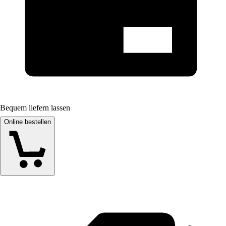
Bequem liefern lassen
Online bestellen