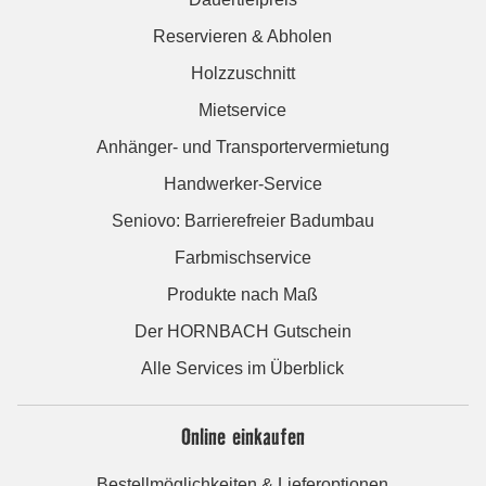
Reservieren & Abholen
Holzzuschnitt
Mietservice
Anhänger- und Transportervermietung
Handwerker-Service
Seniovo: Barrierefreier Badumbau
Farbmischservice
Produkte nach Maß
Der HORNBACH Gutschein
Alle Services im Überblick
Online einkaufen
Bestellmöglichkeiten & Lieferoptionen