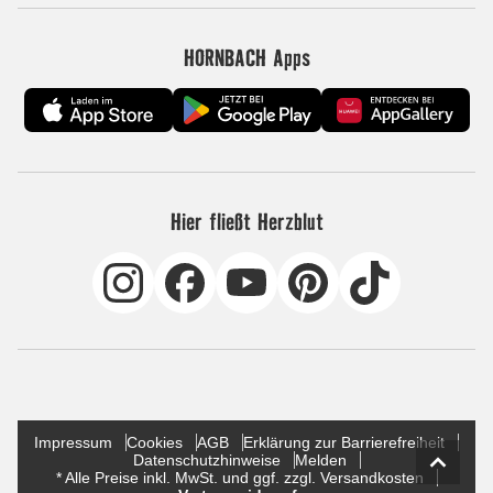
HORNBACH Apps
Hier fließt Herzblut
Impressum
Cookies
AGB
Erklärung zur Barrierefreiheit
Datenschutzhinweise
Melden
* Alle Preise inkl. MwSt. und ggf. zzgl. Versandkosten