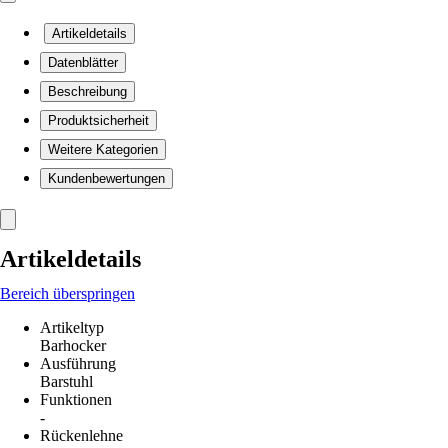
Artikeldetails
Datenblätter
Beschreibung
Produktsicherheit
Weitere Kategorien
Kundenbewertungen
Artikeldetails
Bereich überspringen
Artikeltyp
Barhocker
Ausführung
Barstuhl
Funktionen
-
Rückenlehne