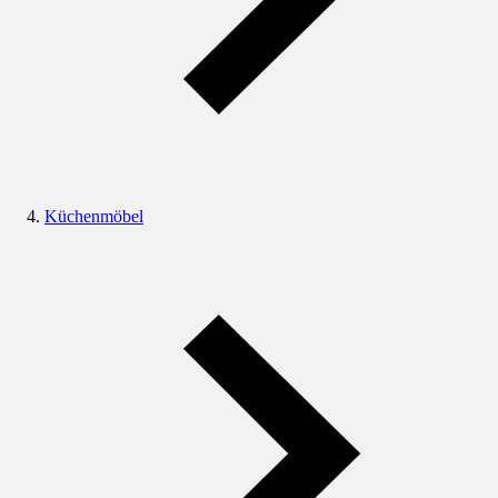
Küchenmöbel