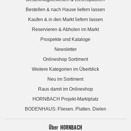
Bestellen & nach Hause liefern lassen
Kaufen & in den Markt liefern lassen
Reservieren & Abholen im Markt
Prospekte und Kataloge
Newsletter
Onlineshop Sortiment
Weitere Kategorien im Überblick
Neu im Sortiment
Raus damit im Onlineshop
HORNBACH Projekt-Marktplatz
BODENHAUS: Fliesen. Platten. Dielen
Über HORNBACH