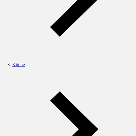
Küche