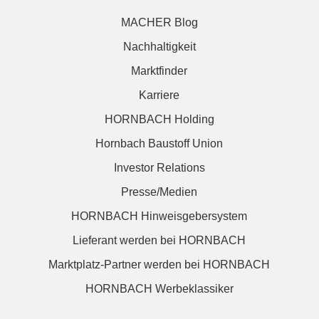
MACHER Blog
Nachhaltigkeit
Marktfinder
Karriere
HORNBACH Holding
Hornbach Baustoff Union
Investor Relations
Presse/Medien
HORNBACH Hinweisgebersystem
Lieferant werden bei HORNBACH
Marktplatz-Partner werden bei HORNBACH
HORNBACH Werbeklassiker