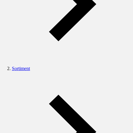
Sortiment