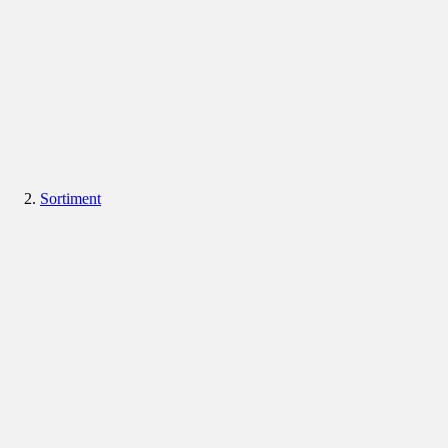
Sortiment