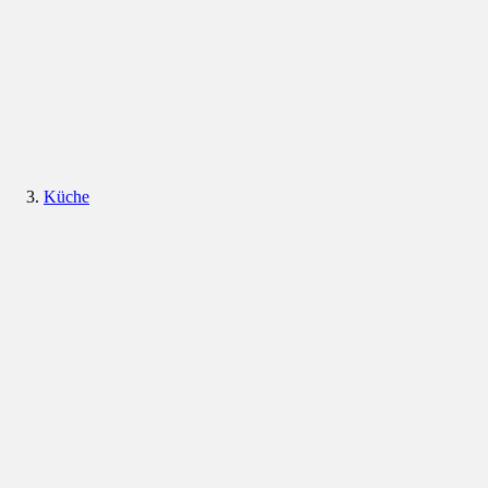
Küche