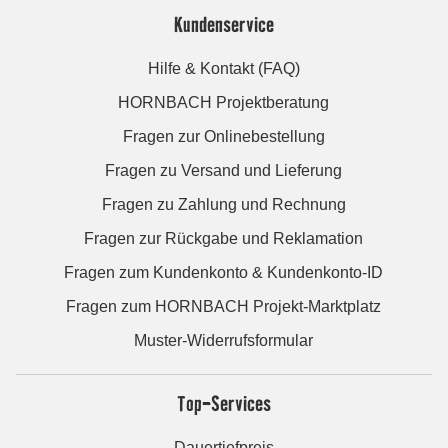
Kundenservice
Hilfe & Kontakt (FAQ)
HORNBACH Projektberatung
Fragen zur Onlinebestellung
Fragen zu Versand und Lieferung
Fragen zu Zahlung und Rechnung
Fragen zur Rückgabe und Reklamation
Fragen zum Kundenkonto & Kundenkonto-ID
Fragen zum HORNBACH Projekt-Marktplatz
Muster-Widerrufsformular
Top-Services
Dauertiefpreis