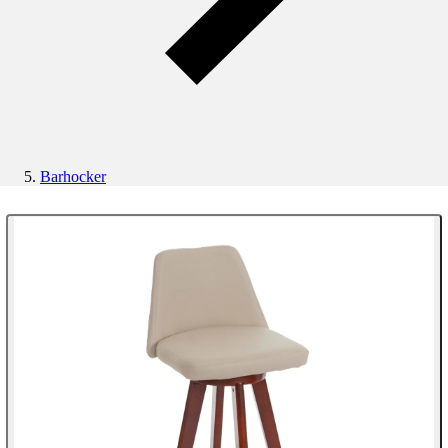
Barhocker