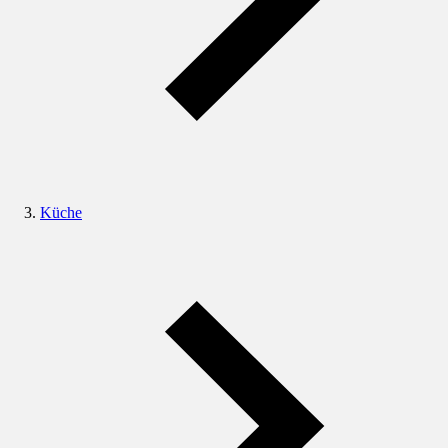
Küche