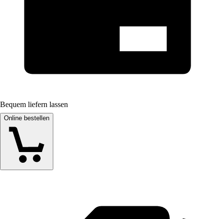
Bequem liefern lassen
Online bestellen