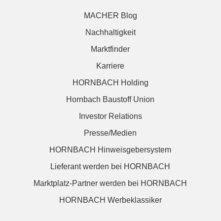
MACHER Blog
Nachhaltigkeit
Marktfinder
Karriere
HORNBACH Holding
Hornbach Baustoff Union
Investor Relations
Presse/Medien
HORNBACH Hinweisgebersystem
Lieferant werden bei HORNBACH
Marktplatz-Partner werden bei HORNBACH
HORNBACH Werbeklassiker