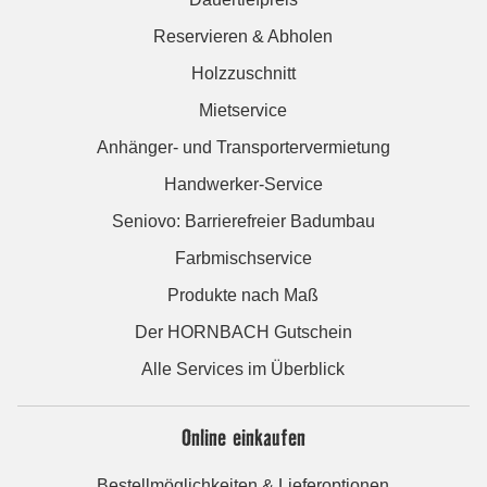
Reservieren & Abholen
Holzzuschnitt
Mietservice
Anhänger- und Transportervermietung
Handwerker-Service
Seniovo: Barrierefreier Badumbau
Farbmischservice
Produkte nach Maß
Der HORNBACH Gutschein
Alle Services im Überblick
Online einkaufen
Bestellmöglichkeiten & Lieferoptionen