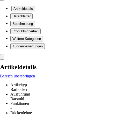
Artikeldetails
Datenblätter
Beschreibung
Produktsicherheit
Weitere Kategorien
Kundenbewertungen
Artikeldetails
Bereich überspringen
Artikeltyp
Barhocker
Ausführung
Barstuhl
Funktionen
-
Rückenlehne