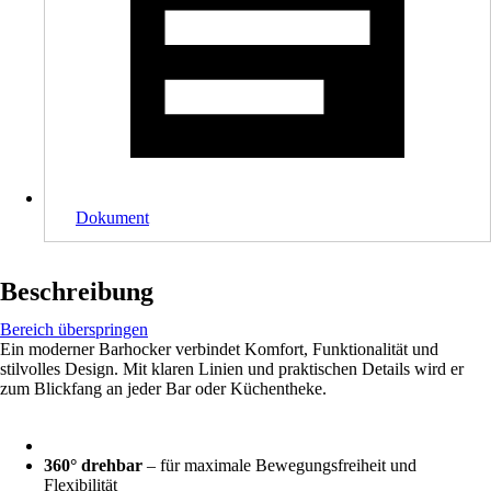
Dokument
Beschreibung
Bereich überspringen
Ein moderner Barhocker verbindet Komfort, Funktionalität und
stilvolles Design. Mit klaren Linien und praktischen Details wird er
zum Blickfang an jeder Bar oder Küchentheke.
360° drehbar
– für maximale Bewegungsfreiheit und
Flexibilität