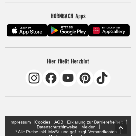
HORNBACH Apps
Hier fließt Herzblut
Impressum
Cookies
AGB
Erklärung zur Barrierefreiheit
Datenschutzhinweise
Melden
* Alle Preise inkl. MwSt. und ggf. zzgl. Versandkosten