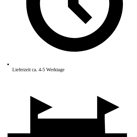
Lieferzeit ca. 4-5 Werktage