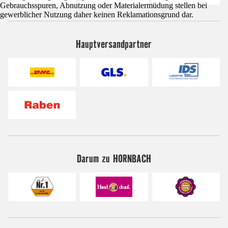
Gebrauchsspuren, Abnutzung oder Materialermüdung stellen bei
gewerblicher Nutzung daher keinen Reklamationsgrund dar.
Hauptversandpartner
Darum zu HORNBACH