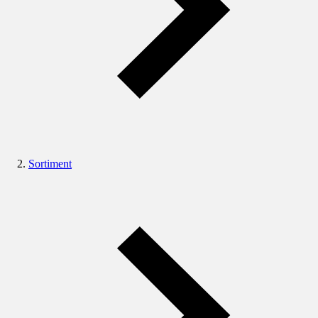
Sortiment