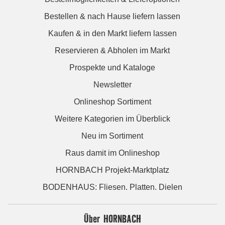
Bestellen & nach Hause liefern lassen
Kaufen & in den Markt liefern lassen
Reservieren & Abholen im Markt
Prospekte und Kataloge
Newsletter
Onlineshop Sortiment
Weitere Kategorien im Überblick
Neu im Sortiment
Raus damit im Onlineshop
HORNBACH Projekt-Marktplatz
BODENHAUS: Fliesen. Platten. Dielen
Über HORNBACH