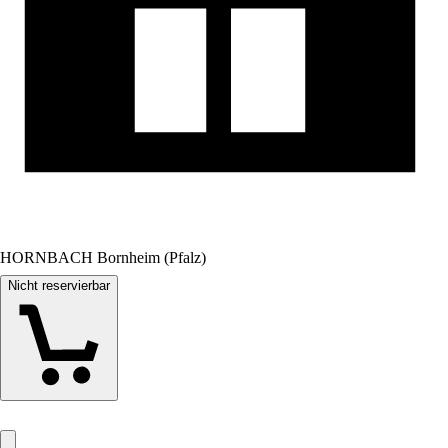
HORNBACH Bornheim (Pfalz)
Nicht reservierbar