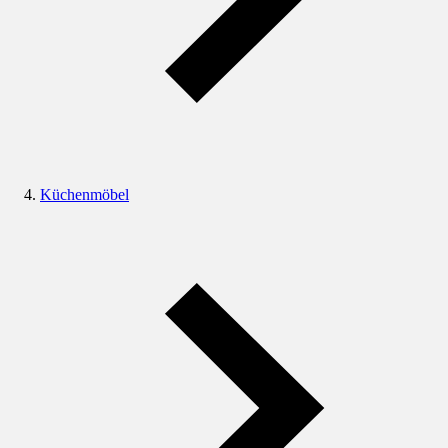
Küchenmöbel