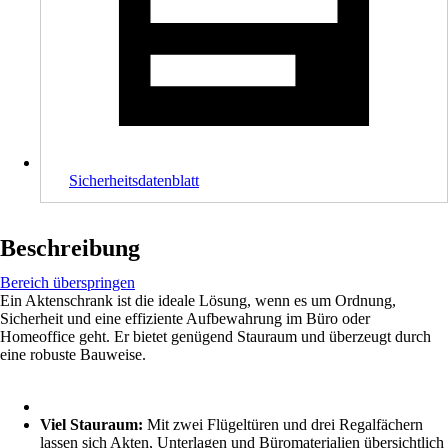
Sicherheitsdatenblatt
Beschreibung
Bereich überspringen
Ein Aktenschrank ist die ideale Lösung, wenn es um Ordnung,
Sicherheit und eine effiziente Aufbewahrung im Büro oder
Homeoffice geht. Er bietet genügend Stauraum und überzeugt durch
eine robuste Bauweise.
Viel Stauraum:
Mit zwei Flügeltüren und drei Regalfächern
lassen sich Akten, Unterlagen und Büromaterialien übersichtlich