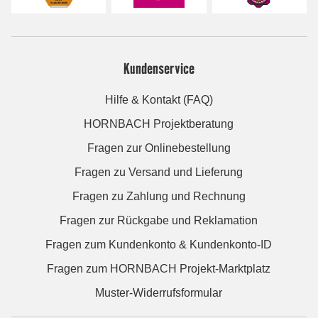
Kundenservice
Hilfe & Kontakt (FAQ)
HORNBACH Projektberatung
Fragen zur Onlinebestellung
Fragen zu Versand und Lieferung
Fragen zu Zahlung und Rechnung
Fragen zur Rückgabe und Reklamation
Fragen zum Kundenkonto & Kundenkonto-ID
Fragen zum HORNBACH Projekt-Marktplatz
Muster-Widerrufsformular