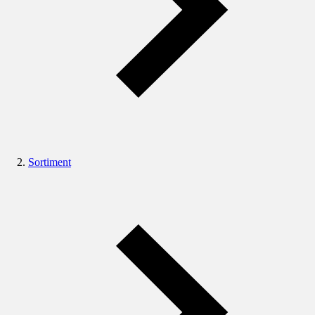
Sortiment