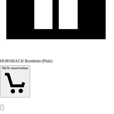
HORNBACH Bornheim (Pfalz)
Nicht reservierbar