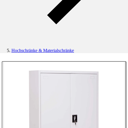
Hochschränke & Materialschränke