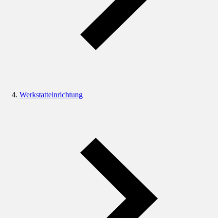
Werkstatteinrichtung