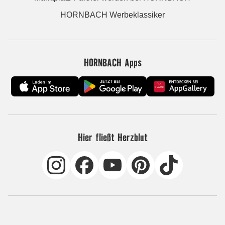
HORNBACH Werbeklassiker
HORNBACH Apps
Hier fließt Herzblut