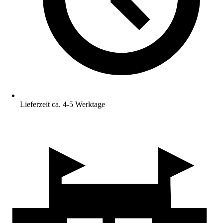
Lieferzeit ca. 4-5 Werktage