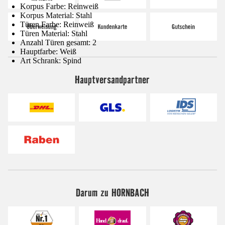
Korpus Farbe: Reinweiß
Korpus Material: Stahl
Türen Farbe: Reinweiß
Türen Material: Stahl
Anzahl Türen gesamt: 2
Hauptfarbe: Weiß
Art Schrank: Spind
Hauptversandpartner
Darum zu HORNBACH