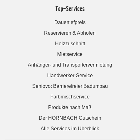
Top-Services
Dauertiefpreis
Reservieren & Abholen
Holzzuschnitt
Mietservice
Anhänger- und Transportervermietung
Handwerker-Service
Seniovo: Barrierefreier Badumbau
Farbmischservice
Produkte nach Maß
Der HORNBACH Gutschein
Alle Services im Überblick