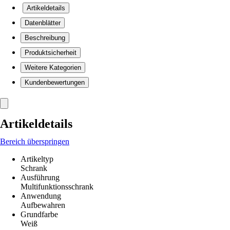
Artikeldetails
Datenblätter
Beschreibung
Produktsicherheit
Weitere Kategorien
Kundenbewertungen
Artikeldetails
Bereich überspringen
Artikeltyp
Schrank
Ausführung
Multifunktionsschrank
Anwendung
Aufbewahren
Grundfarbe
Weiß