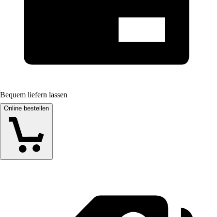
Bequem liefern lassen
Online bestellen