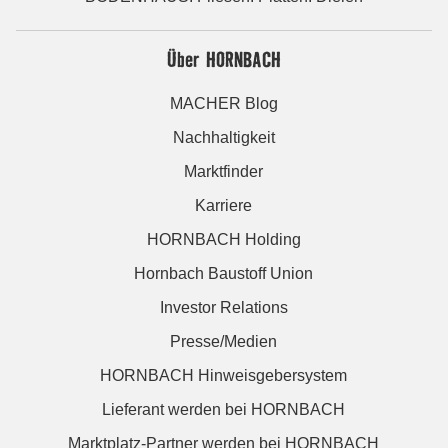
Über HORNBACH
MACHER Blog
Nachhaltigkeit
Marktfinder
Karriere
HORNBACH Holding
Hornbach Baustoff Union
Investor Relations
Presse/Medien
HORNBACH Hinweisgebersystem
Lieferant werden bei HORNBACH
Marktplatz-Partner werden bei HORNBACH