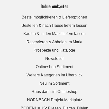
Online einkaufen
Bestellmöglichkeiten & Lieferoptionen
Bestellen & nach Hause liefern lassen
Kaufen & in den Markt liefern lassen
Reservieren & Abholen im Markt
Prospekte und Kataloge
Newsletter
Onlineshop Sortiment
Weitere Kategorien im Überblick
Neu im Sortiment
Raus damit im Onlineshop
HORNBACH Projekt-Marktplatz
BODENHAUS: Fliesen. Platten. Dielen