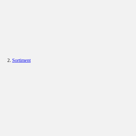
Sortiment