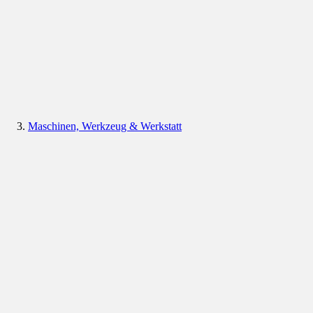
Maschinen, Werkzeug & Werkstatt