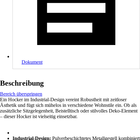
Dokument
Beschreibung
Bereich überspringen
Ein Hocker im Industrial-Design vereint Robustheit mit zeitloser
Ästhetik und fügt sich mühelos in verschiedene Wohnstile ein. Ob als
zusätzliche Sitzgelegenheit, Beistelltisch oder stilvolles Deko-Element
– dieser Hocker ist vielseitig einsetzbar.
Industrial-Design:
Pulverbeschichtetes Metallgestell kombiniert