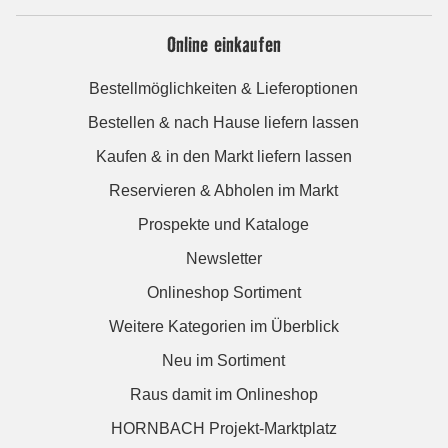
Online einkaufen
Bestellmöglichkeiten & Lieferoptionen
Bestellen & nach Hause liefern lassen
Kaufen & in den Markt liefern lassen
Reservieren & Abholen im Markt
Prospekte und Kataloge
Newsletter
Onlineshop Sortiment
Weitere Kategorien im Überblick
Neu im Sortiment
Raus damit im Onlineshop
HORNBACH Projekt-Marktplatz