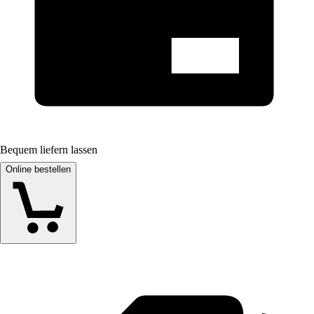
Bequem liefern lassen
Online bestellen