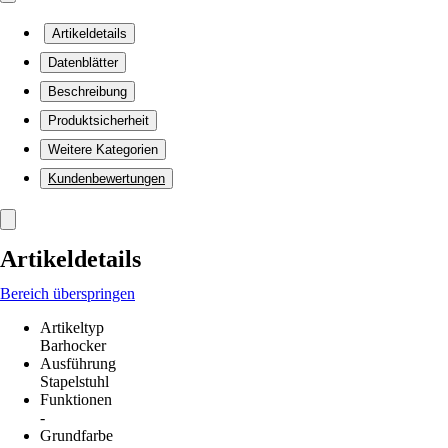
Artikeldetails
Datenblätter
Beschreibung
Produktsicherheit
Weitere Kategorien
Kundenbewertungen
Artikeldetails
Bereich überspringen
Artikeltyp
Barhocker
Ausführung
Stapelstuhl
Funktionen
-
Grundfarbe