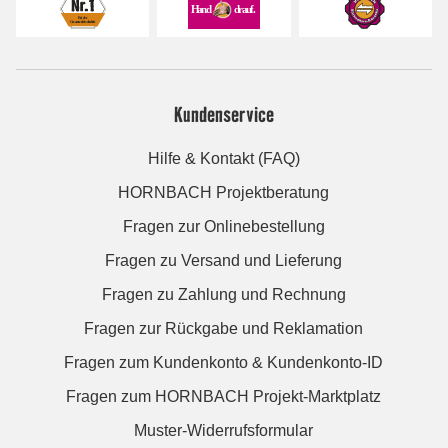
Kundenservice
Hilfe & Kontakt (FAQ)
HORNBACH Projektberatung
Fragen zur Onlinebestellung
Fragen zu Versand und Lieferung
Fragen zu Zahlung und Rechnung
Fragen zur Rückgabe und Reklamation
Fragen zum Kundenkonto & Kundenkonto-ID
Fragen zum HORNBACH Projekt-Marktplatz
Muster-Widerrufsformular