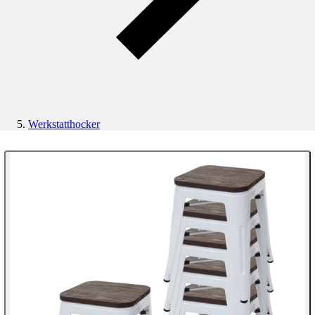
Werkstatthocker