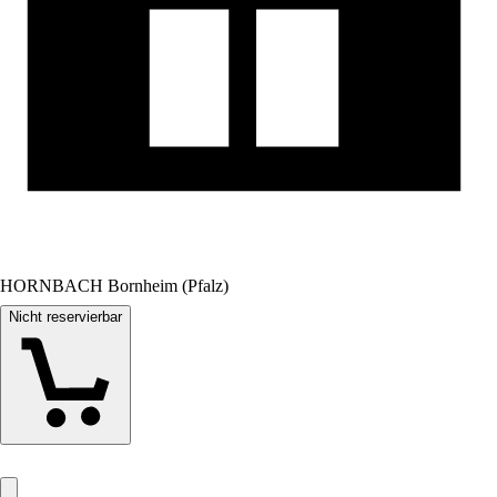
HORNBACH Bornheim (Pfalz)
Nicht reservierbar