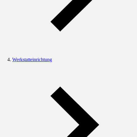
Werkstatteinrichtung