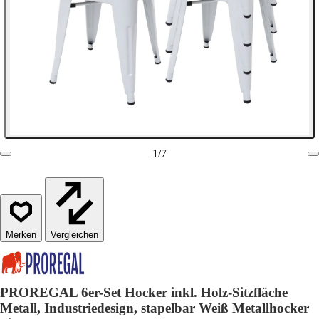
1
/
7
Vergleichen
PROREGAL 6er-Set Hocker inkl. Holz-Sitzfläche
Metall, Industriedesign, stapelbar Weiß Metallhocker