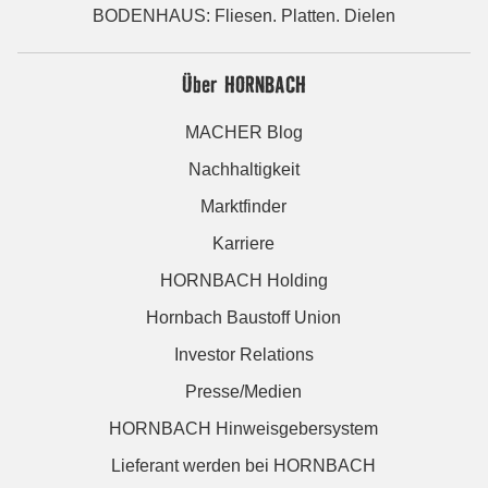
BODENHAUS: Fliesen. Platten. Dielen
Über HORNBACH
MACHER Blog
Nachhaltigkeit
Marktfinder
Karriere
HORNBACH Holding
Hornbach Baustoff Union
Investor Relations
Presse/Medien
HORNBACH Hinweisgebersystem
Lieferant werden bei HORNBACH