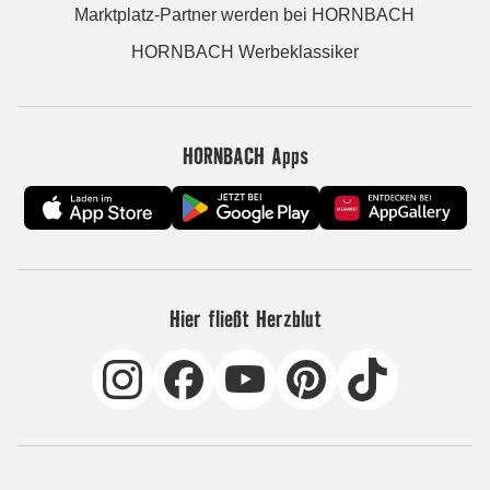
Marktplatz-Partner werden bei HORNBACH
HORNBACH Werbeklassiker
HORNBACH Apps
Hier fließt Herzblut