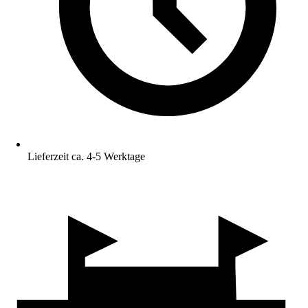
Lieferzeit ca. 4-5 Werktage