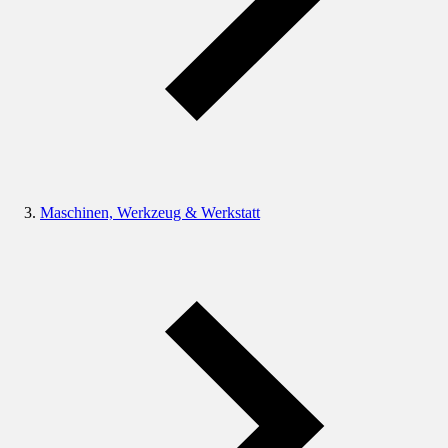
Maschinen, Werkzeug & Werkstatt