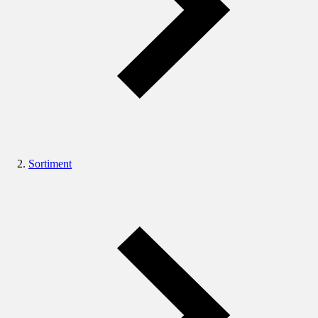
Sortiment