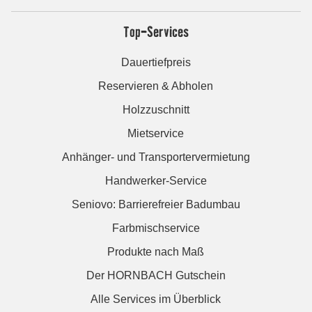
Top-Services
Dauertiefpreis
Reservieren & Abholen
Holzzuschnitt
Mietservice
Anhänger- und Transportervermietung
Handwerker-Service
Seniovo: Barrierefreier Badumbau
Farbmischservice
Produkte nach Maß
Der HORNBACH Gutschein
Alle Services im Überblick