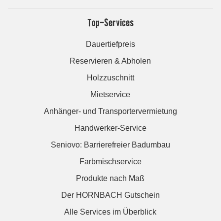
Top-Services
Dauertiefpreis
Reservieren & Abholen
Holzzuschnitt
Mietservice
Anhänger- und Transportervermietung
Handwerker-Service
Seniovo: Barrierefreier Badumbau
Farbmischservice
Produkte nach Maß
Der HORNBACH Gutschein
Alle Services im Überblick