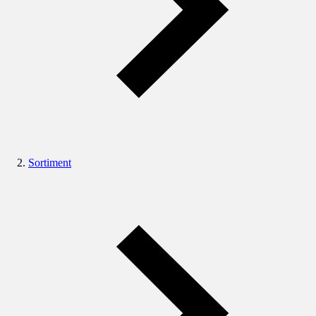
Sortiment