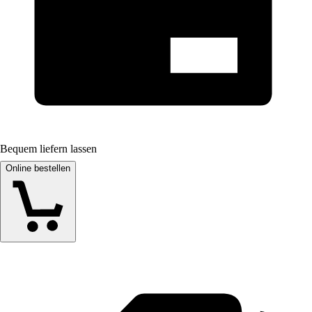
Bequem liefern lassen
Online bestellen