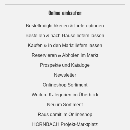
Online einkaufen
Bestellmöglichkeiten & Lieferoptionen
Bestellen & nach Hause liefern lassen
Kaufen & in den Markt liefern lassen
Reservieren & Abholen im Markt
Prospekte und Kataloge
Newsletter
Onlineshop Sortiment
Weitere Kategorien im Überblick
Neu im Sortiment
Raus damit im Onlineshop
HORNBACH Projekt-Marktplatz