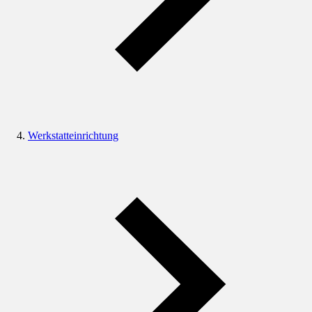
Werkstatteinrichtung