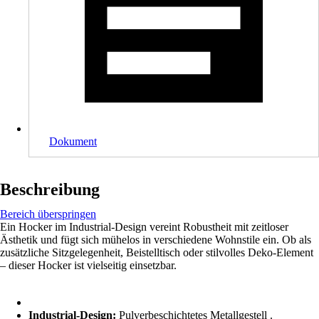
Dokument
Beschreibung
Bereich überspringen
Ein Hocker im Industrial-Design vereint Robustheit mit zeitloser
Ästhetik und fügt sich mühelos in verschiedene Wohnstile ein. Ob als
zusätzliche Sitzgelegenheit, Beistelltisch oder stilvolles Deko-Element
– dieser Hocker ist vielseitig einsetzbar.
Industrial-Design:
Pulverbeschichtetes Metallgestell .