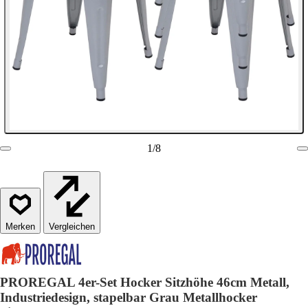
1
/
8
Vergleichen
PROREGAL 4er-Set Hocker Sitzhöhe 46cm Metall,
Industriedesign, stapelbar Grau Metallhocker