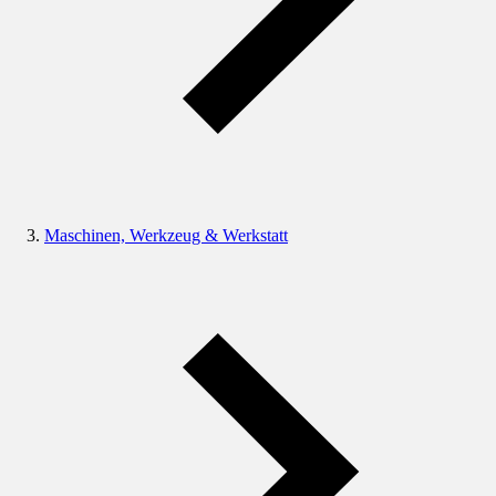
Maschinen, Werkzeug & Werkstatt