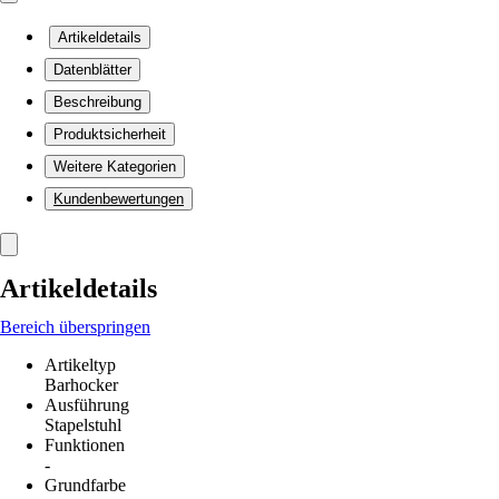
Artikeldetails
Datenblätter
Beschreibung
Produktsicherheit
Weitere Kategorien
Kundenbewertungen
Artikeldetails
Bereich überspringen
Artikeltyp
Barhocker
Ausführung
Stapelstuhl
Funktionen
-
Grundfarbe