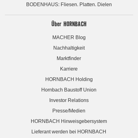
BODENHAUS: Fliesen. Platten. Dielen
Über HORNBACH
MACHER Blog
Nachhaltigkeit
Marktfinder
Karriere
HORNBACH Holding
Hornbach Baustoff Union
Investor Relations
Presse/Medien
HORNBACH Hinweisgebersystem
Lieferant werden bei HORNBACH