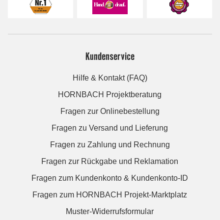
Kundenservice
Hilfe & Kontakt (FAQ)
HORNBACH Projektberatung
Fragen zur Onlinebestellung
Fragen zu Versand und Lieferung
Fragen zu Zahlung und Rechnung
Fragen zur Rückgabe und Reklamation
Fragen zum Kundenkonto & Kundenkonto-ID
Fragen zum HORNBACH Projekt-Marktplatz
Muster-Widerrufsformular