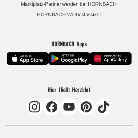
Marktplatz-Partner werden bei HORNBACH
HORNBACH Werbeklassiker
HORNBACH Apps
Hier fließt Herzblut