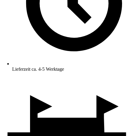
Lieferzeit ca. 4-5 Werktage