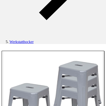
Werkstatthocker