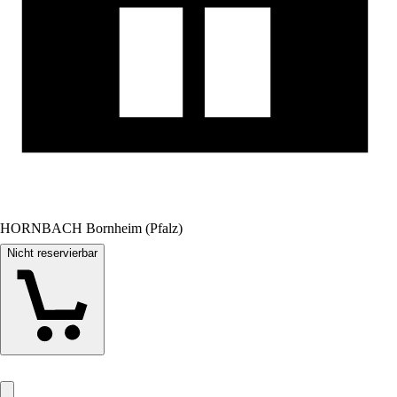
HORNBACH Bornheim (Pfalz)
Nicht reservierbar