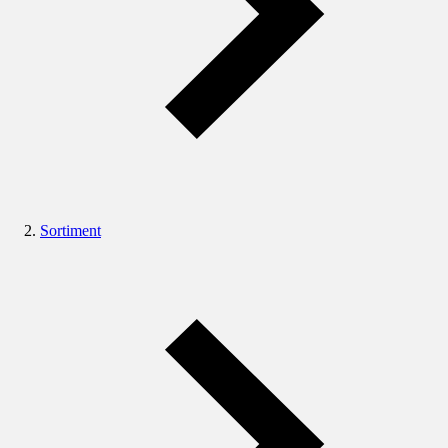
Sortiment