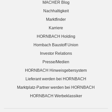
MACHER Blog
Nachhaltigkeit
Marktfinder
Karriere
HORNBACH Holding
Hornbach Baustoff Union
Investor Relations
Presse/Medien
HORNBACH Hinweisgebersystem
Lieferant werden bei HORNBACH
Marktplatz-Partner werden bei HORNBACH
HORNBACH Werbeklassiker