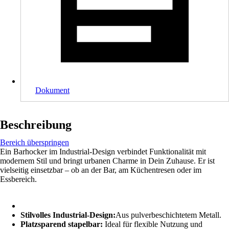
Dokument
Beschreibung
Bereich überspringen
Ein Barhocker im Industrial-Design verbindet Funktionalität mit
modernem Stil und bringt urbanen Charme in Dein Zuhause. Er ist
vielseitig einsetzbar – ob an der Bar, am Küchentresen oder im
Essbereich.
Stilvolles Industrial-Design:
Aus pulverbeschichtetem Metall.
Platzsparend stapelbar:
Ideal für flexible Nutzung und