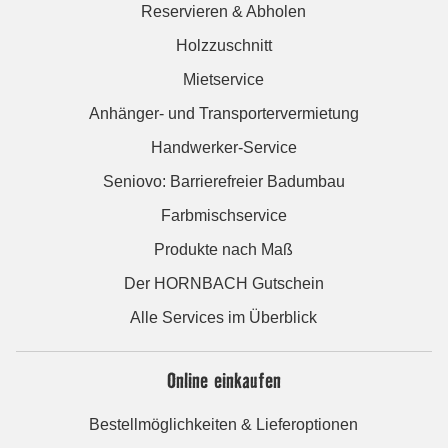
Reservieren & Abholen
Holzzuschnitt
Mietservice
Anhänger- und Transportervermietung
Handwerker-Service
Seniovo: Barrierefreier Badumbau
Farbmischservice
Produkte nach Maß
Der HORNBACH Gutschein
Alle Services im Überblick
Online einkaufen
Bestellmöglichkeiten & Lieferoptionen