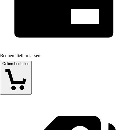
Bequem liefern lassen
Online bestellen