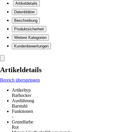
Artikeldetails
Datenblätter
Beschreibung
Produktsicherheit
Weitere Kategorien
Kundenbewertungen
Artikeldetails
Bereich überspringen
Artikeltyp
Barhocker
Ausführung
Barstuhl
Funktionen
-
Grundfarbe
Rot