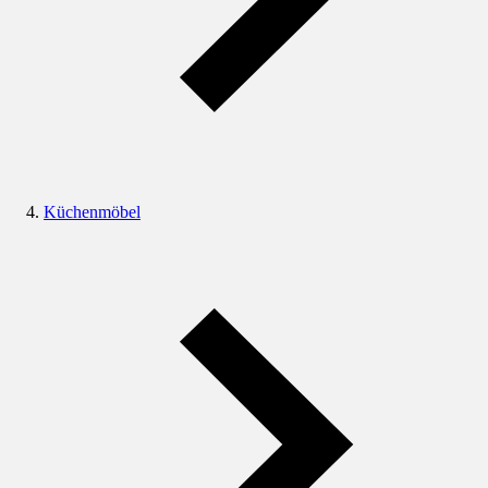
Küchenmöbel