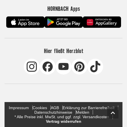
HORNBACH Apps
Hier fließt Herzblut
Impressum
Cookies
AGB
Erklärung zur Barrierefreiheit
Datenschutzhinweise
Melden
* Alle Preise inkl. MwSt. und ggf. zzgl. Versandkosten
Vertrag widerrufen