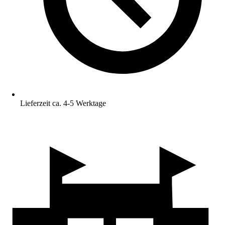
Lieferzeit ca. 4-5 Werktage