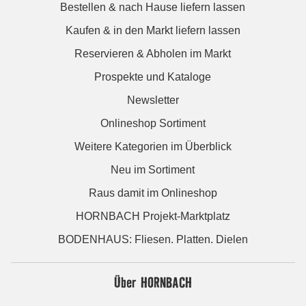
Bestellen & nach Hause liefern lassen
Kaufen & in den Markt liefern lassen
Reservieren & Abholen im Markt
Prospekte und Kataloge
Newsletter
Onlineshop Sortiment
Weitere Kategorien im Überblick
Neu im Sortiment
Raus damit im Onlineshop
HORNBACH Projekt-Marktplatz
BODENHAUS: Fliesen. Platten. Dielen
Über HORNBACH