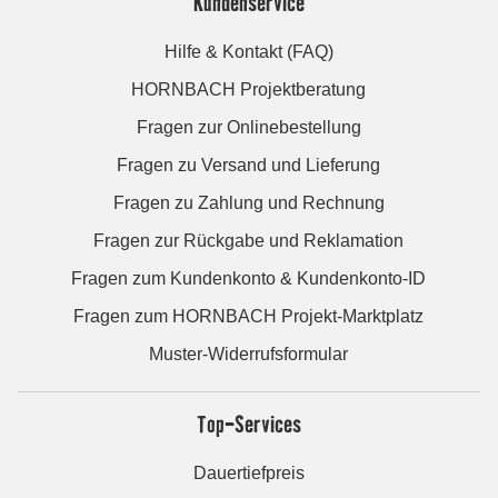
Kundenservice
Hilfe & Kontakt (FAQ)
HORNBACH Projektberatung
Fragen zur Onlinebestellung
Fragen zu Versand und Lieferung
Fragen zu Zahlung und Rechnung
Fragen zur Rückgabe und Reklamation
Fragen zum Kundenkonto & Kundenkonto-ID
Fragen zum HORNBACH Projekt-Marktplatz
Muster-Widerrufsformular
Top-Services
Dauertiefpreis