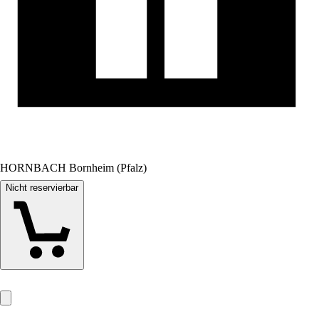
HORNBACH Bornheim (Pfalz)
Nicht reservierbar