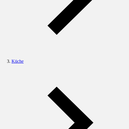
Küche