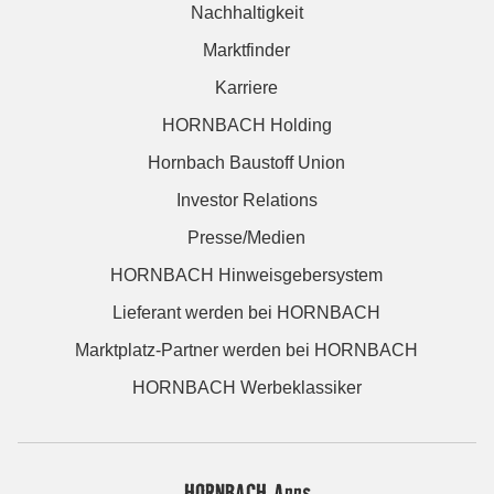
Nachhaltigkeit
Marktfinder
Karriere
HORNBACH Holding
Hornbach Baustoff Union
Investor Relations
Presse/Medien
HORNBACH Hinweisgebersystem
Lieferant werden bei HORNBACH
Marktplatz-Partner werden bei HORNBACH
HORNBACH Werbeklassiker
HORNBACH Apps