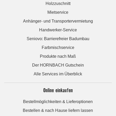
Holzzuschnitt
Mietservice
Anhänger- und Transportervermietung
Handwerker-Service
Seniovo: Barrierefreier Badumbau
Farbmischservice
Produkte nach Maß
Der HORNBACH Gutschein
Alle Services im Überblick
Online einkaufen
Bestellmöglichkeiten & Lieferoptionen
Bestellen & nach Hause liefern lassen