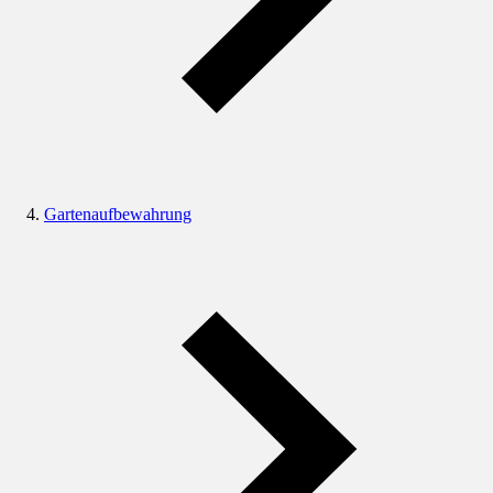
Gartenaufbewahrung