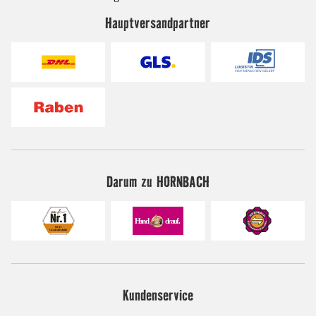
Hauptversandpartner
Darum zu HORNBACH
Kundenservice