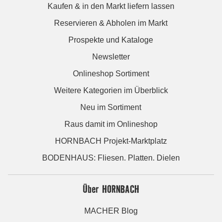
Kaufen & in den Markt liefern lassen
Reservieren & Abholen im Markt
Prospekte und Kataloge
Newsletter
Onlineshop Sortiment
Weitere Kategorien im Überblick
Neu im Sortiment
Raus damit im Onlineshop
HORNBACH Projekt-Marktplatz
BODENHAUS: Fliesen. Platten. Dielen
Über HORNBACH
MACHER Blog