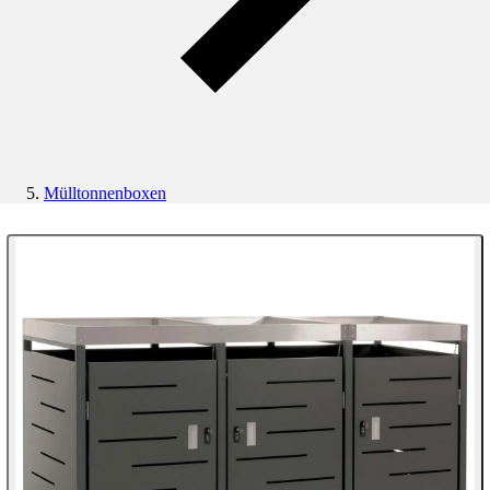
Mülltonnenboxen