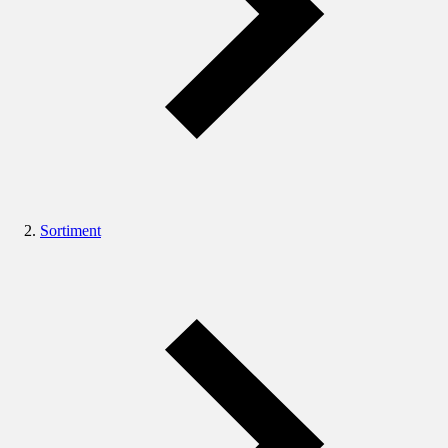
Sortiment