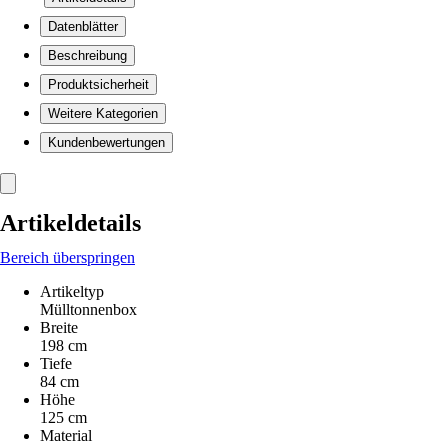
Datenblätter
Beschreibung
Produktsicherheit
Weitere Kategorien
Kundenbewertungen
Artikeldetails
Bereich überspringen
Artikeltyp
Mülltonnenbox
Breite
198 cm
Tiefe
84 cm
Höhe
125 cm
Material