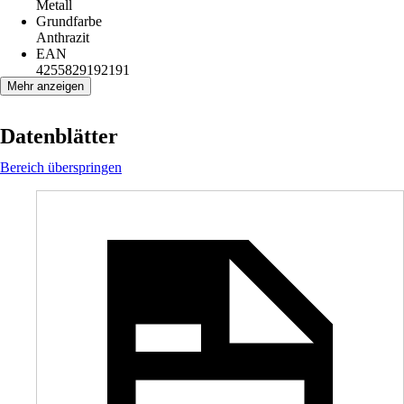
Metall
Grundfarbe
Anthrazit
EAN
4255829192191
Mehr anzeigen
Datenblätter
Bereich überspringen