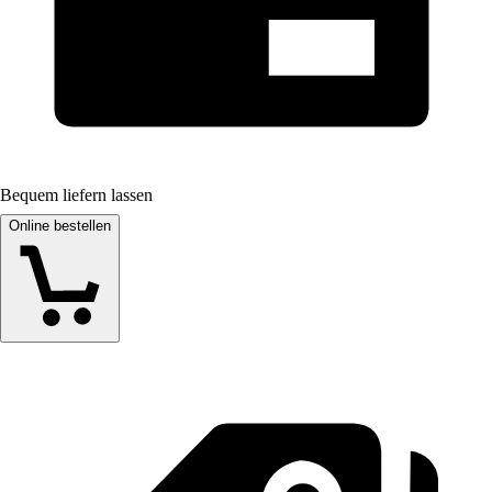
Bequem liefern lassen
Online bestellen