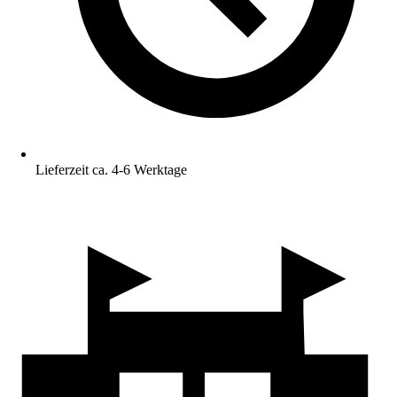
Lieferzeit ca. 4-6 Werktage