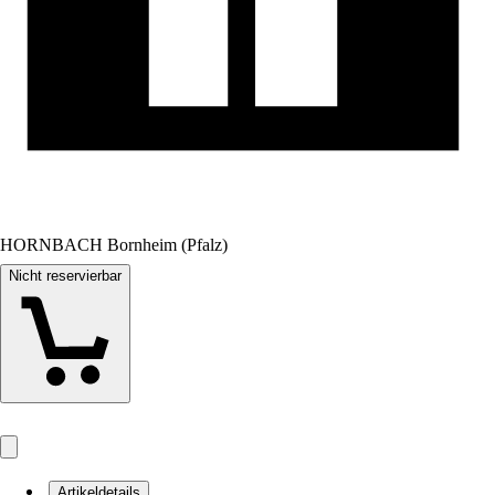
HORNBACH Bornheim (Pfalz)
Nicht reservierbar
Artikeldetails