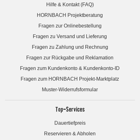
Hilfe & Kontakt (FAQ)
HORNBACH Projektberatung
Fragen zur Onlinebestellung
Fragen zu Versand und Lieferung
Fragen zu Zahlung und Rechnung
Fragen zur Rückgabe und Reklamation
Fragen zum Kundenkonto & Kundenkonto-ID
Fragen zum HORNBACH Projekt-Marktplatz
Muster-Widerrufsformular
Top-Services
Dauertiefpreis
Reservieren & Abholen