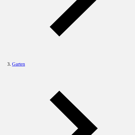
Garten