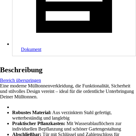
Dokument
Beschreibung
Bereich überspringen
Eine moderne Mülltonnenverkleidung, die Funktionalität, Sicherheit
und stilvolles Design vereint – ideal für die ordentliche Unterbringung
Deiner Mülltonnen.
Robustes Material:
Aus verzinktem Stahl gefertigt,
wetterbeständig und langlebig
Praktischer Pflanzkasten:
Mit Wasserablauflöchern zur
individuellen Bepflanzung und schöner Gartengestaltung
Abschließbar:
Tür mit Schlüssel und Zahlenschloss für