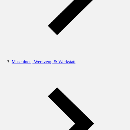
Maschinen, Werkzeug & Werkstatt