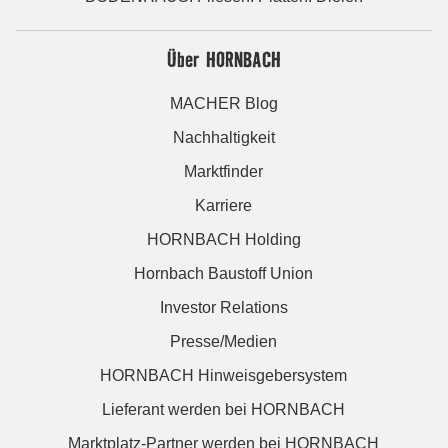
Über HORNBACH
MACHER Blog
Nachhaltigkeit
Marktfinder
Karriere
HORNBACH Holding
Hornbach Baustoff Union
Investor Relations
Presse/Medien
HORNBACH Hinweisgebersystem
Lieferant werden bei HORNBACH
Marktplatz-Partner werden bei HORNBACH