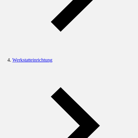
Werkstatteinrichtung