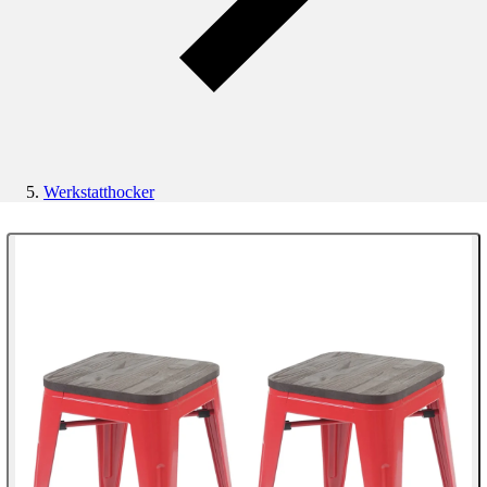
Werkstatthocker