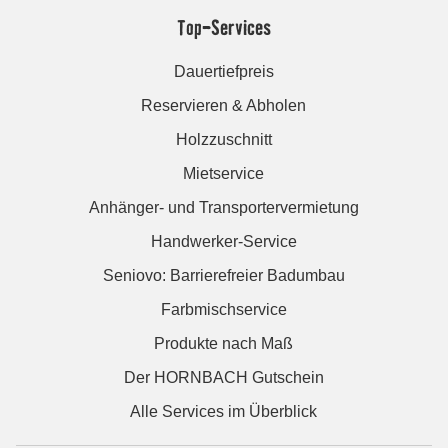
Top-Services
Dauertiefpreis
Reservieren & Abholen
Holzzuschnitt
Mietservice
Anhänger- und Transportervermietung
Handwerker-Service
Seniovo: Barrierefreier Badumbau
Farbmischservice
Produkte nach Maß
Der HORNBACH Gutschein
Alle Services im Überblick