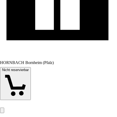
HORNBACH Bornheim (Pfalz)
Nicht reservierbar