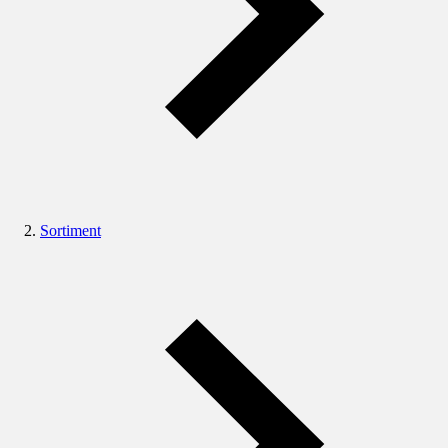
Sortiment