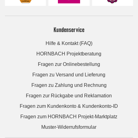
Kundenservice
Hilfe & Kontakt (FAQ)
HORNBACH Projektberatung
Fragen zur Onlinebestellung
Fragen zu Versand und Lieferung
Fragen zu Zahlung und Rechnung
Fragen zur Rückgabe und Reklamation
Fragen zum Kundenkonto & Kundenkonto-ID
Fragen zum HORNBACH Projekt-Marktplatz
Muster-Widerrufsformular