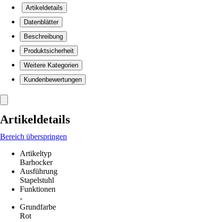
Artikeldetails
Datenblätter
Beschreibung
Produktsicherheit
Weitere Kategorien
Kundenbewertungen
Artikeldetails
Bereich überspringen
Artikeltyp
Barhocker
Ausführung
Stapelstuhl
Funktionen
-
Grundfarbe
Rot