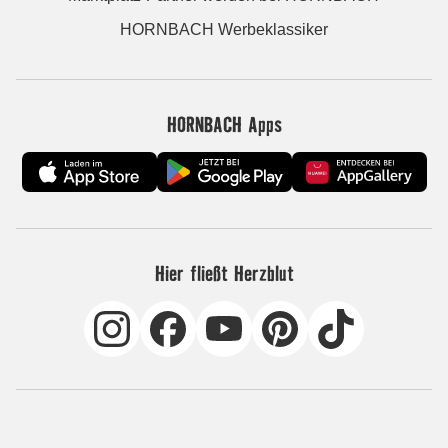
HORNBACH Werbeklassiker
HORNBACH Apps
Hier fließt Herzblut