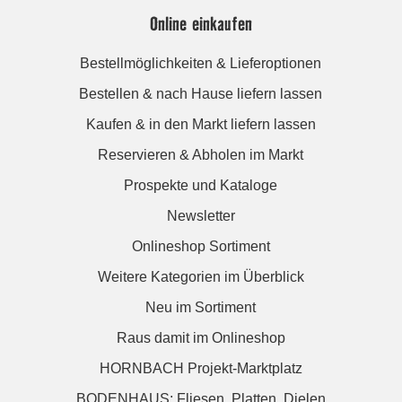
Online einkaufen
Bestellmöglichkeiten & Lieferoptionen
Bestellen & nach Hause liefern lassen
Kaufen & in den Markt liefern lassen
Reservieren & Abholen im Markt
Prospekte und Kataloge
Newsletter
Onlineshop Sortiment
Weitere Kategorien im Überblick
Neu im Sortiment
Raus damit im Onlineshop
HORNBACH Projekt-Marktplatz
BODENHAUS: Fliesen. Platten. Dielen