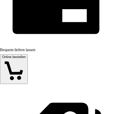
Bequem liefern lassen
Online bestellen