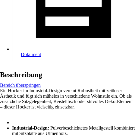
Dokument
Beschreibung
Bereich überspringen
Ein Hocker im Industrial-Design vereint Robustheit mit zeitloser
Ästhetik und fügt sich mühelos in verschiedene Wohnstile ein. Ob als
zusätzliche Sitzgelegenheit, Beistelltisch oder stilvolles Deko-Element
– dieser Hocker ist vielseitig einsetzbar.
Industrial-Design:
Pulverbeschichtetes Metallgestell kombiniert
mit Sitzplatte aus Ulmenholz.