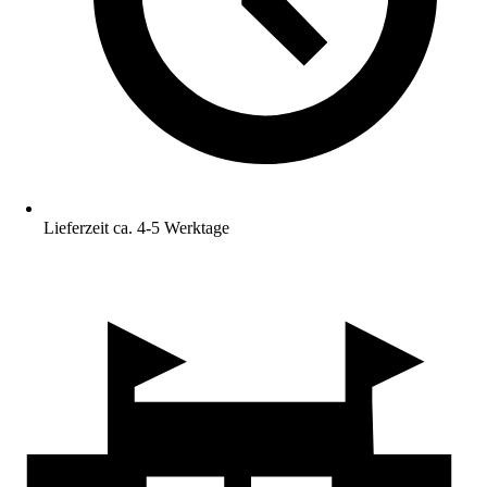
Lieferzeit ca. 4-5 Werktage