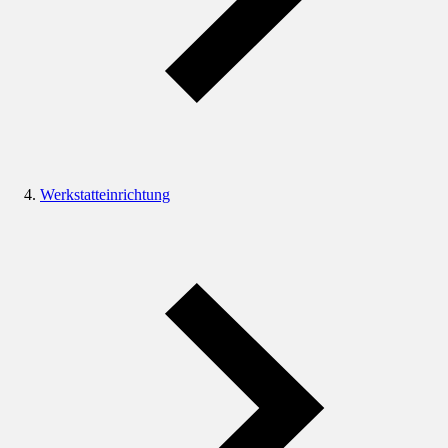
Werkstatteinrichtung