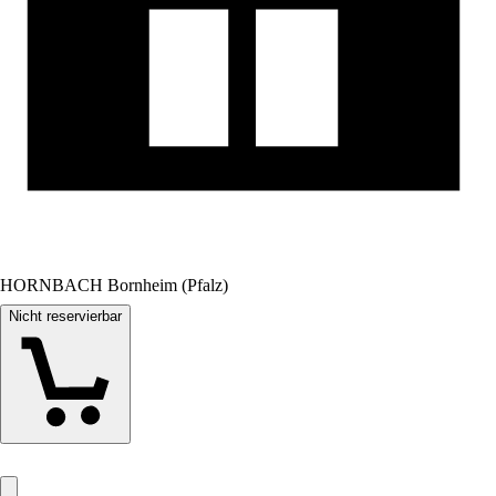
HORNBACH Bornheim (Pfalz)
Nicht reservierbar