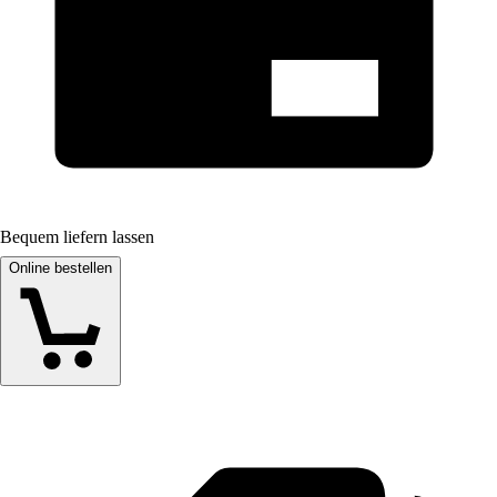
Bequem liefern lassen
Online bestellen