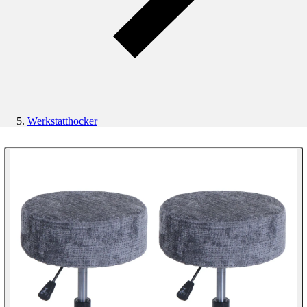
Werkstatthocker