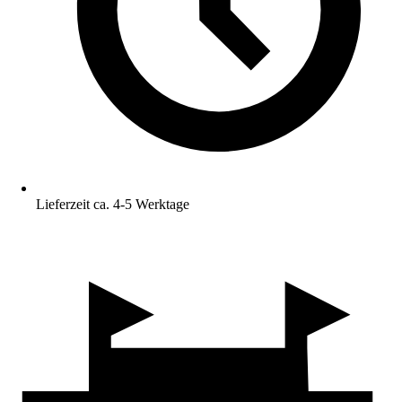
Lieferzeit ca. 4-5 Werktage