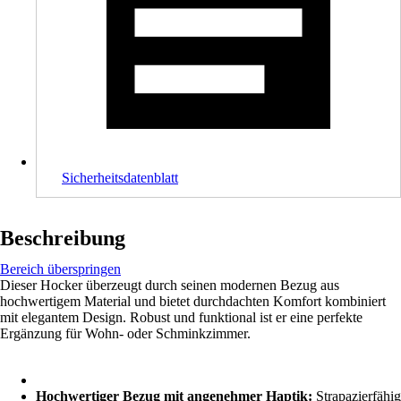
Sicherheitsdatenblatt
Beschreibung
Bereich überspringen
Dieser Hocker überzeugt durch seinen modernen Bezug aus
hochwertigem Material und bietet durchdachten Komfort kombiniert
mit elegantem Design. Robust und funktional ist er eine perfekte
Ergänzung für Wohn- oder Schminkzimmer.
Hochwertiger Bezug mit angenehmer Haptik:
Strapazierfähig