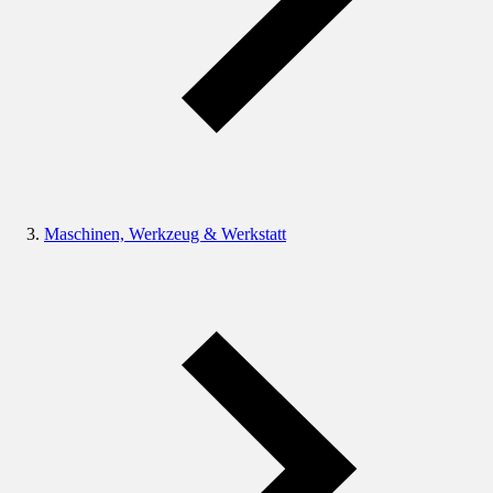
Maschinen, Werkzeug & Werkstatt