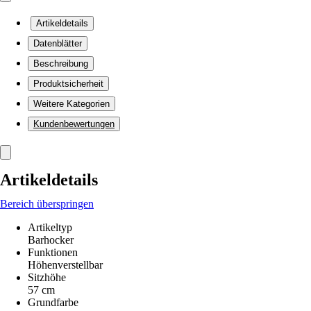
Artikeldetails
Datenblätter
Beschreibung
Produktsicherheit
Weitere Kategorien
Kundenbewertungen
Artikeldetails
Bereich überspringen
Artikeltyp
Barhocker
Funktionen
Höhenverstellbar
Sitzhöhe
57 cm
Grundfarbe