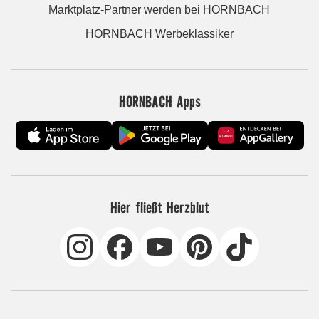
Marktplatz-Partner werden bei HORNBACH
HORNBACH Werbeklassiker
HORNBACH Apps
Hier fließt Herzblut