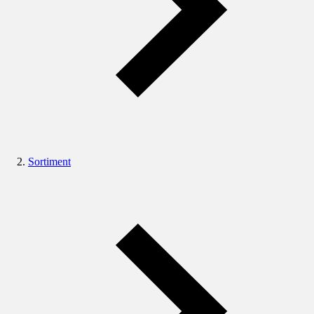
Sortiment