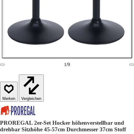
1
/
9
Vergleichen
PROREGAL 2er-Set Hocker höhenverstellbar und
drehbar Sitzhöhe 45-57cm Durchmesser 37cm Stoff