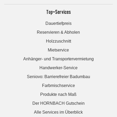
Top-Services
Dauertiefpreis
Reservieren & Abholen
Holzzuschnitt
Mietservice
Anhänger- und Transportervermietung
Handwerker-Service
Seniovo: Barrierefreier Badumbau
Farbmischservice
Produkte nach Maß
Der HORNBACH Gutschein
Alle Services im Überblick