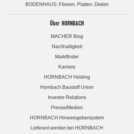
BODENHAUS: Fliesen. Platten. Dielen
Über HORNBACH
MACHER Blog
Nachhaltigkeit
Marktfinder
Karriere
HORNBACH Holding
Hornbach Baustoff Union
Investor Relations
Presse/Medien
HORNBACH Hinweisgebersystem
Lieferant werden bei HORNBACH