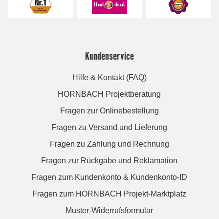
Kundenservice
Hilfe & Kontakt (FAQ)
HORNBACH Projektberatung
Fragen zur Onlinebestellung
Fragen zu Versand und Lieferung
Fragen zu Zahlung und Rechnung
Fragen zur Rückgabe und Reklamation
Fragen zum Kundenkonto & Kundenkonto-ID
Fragen zum HORNBACH Projekt-Marktplatz
Muster-Widerrufsformular