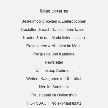
Online einkaufen
Bestellmöglichkeiten & Lieferoptionen
Bestellen & nach Hause liefern lassen
Kaufen & in den Markt liefern lassen
Reservieren & Abholen im Markt
Prospekte und Kataloge
Newsletter
Onlineshop Sortiment
Weitere Kategorien im Überblick
Neu im Sortiment
Raus damit im Onlineshop
HORNBACH Projekt-Marktplatz