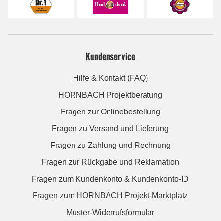
Kundenservice
Hilfe & Kontakt (FAQ)
HORNBACH Projektberatung
Fragen zur Onlinebestellung
Fragen zu Versand und Lieferung
Fragen zu Zahlung und Rechnung
Fragen zur Rückgabe und Reklamation
Fragen zum Kundenkonto & Kundenkonto-ID
Fragen zum HORNBACH Projekt-Marktplatz
Muster-Widerrufsformular