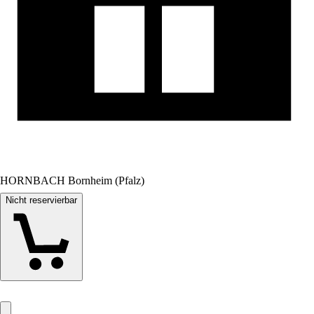
HORNBACH Bornheim (Pfalz)
Nicht reservierbar