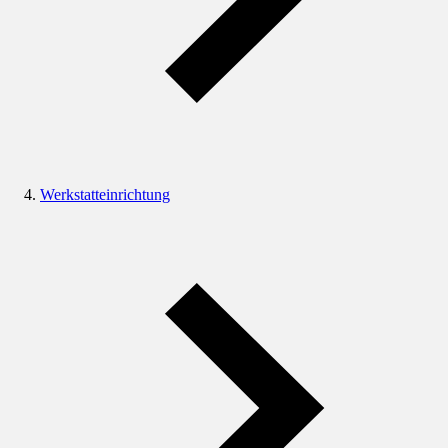
Werkstatteinrichtung