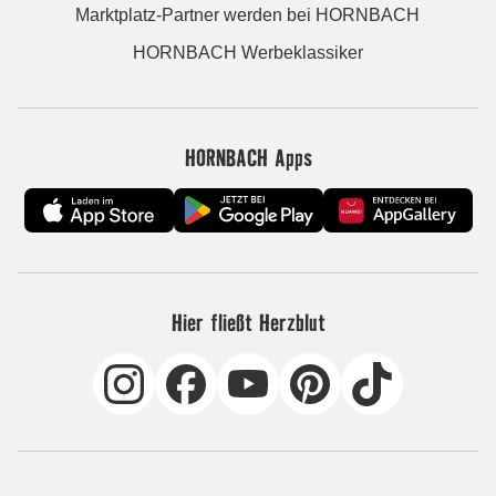
Marktplatz-Partner werden bei HORNBACH
HORNBACH Werbeklassiker
HORNBACH Apps
Hier fließt Herzblut