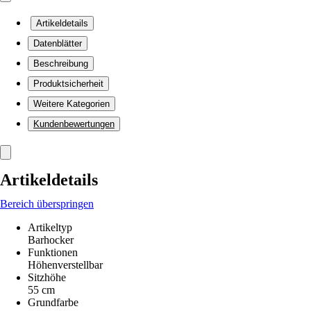
Artikeldetails
Datenblätter
Beschreibung
Produktsicherheit
Weitere Kategorien
Kundenbewertungen
Artikeldetails
Bereich überspringen
Artikeltyp
Barhocker
Funktionen
Höhenverstellbar
Sitzhöhe
55 cm
Grundfarbe