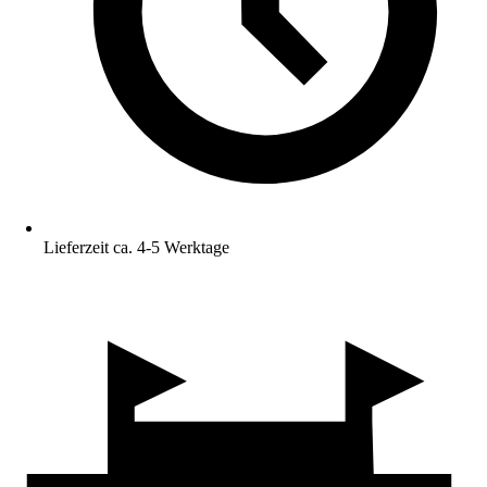
Lieferzeit ca. 4-5 Werktage