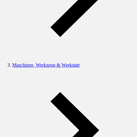
Maschinen, Werkzeug & Werkstatt