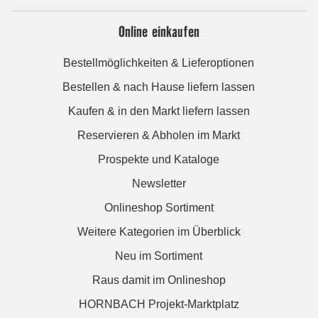
Online einkaufen
Bestellmöglichkeiten & Lieferoptionen
Bestellen & nach Hause liefern lassen
Kaufen & in den Markt liefern lassen
Reservieren & Abholen im Markt
Prospekte und Kataloge
Newsletter
Onlineshop Sortiment
Weitere Kategorien im Überblick
Neu im Sortiment
Raus damit im Onlineshop
HORNBACH Projekt-Marktplatz