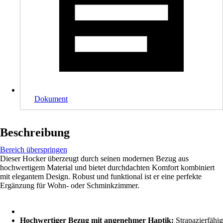
Dokument
Beschreibung
Bereich überspringen
Dieser Hocker überzeugt durch seinen modernen Bezug aus
hochwertigem Material und bietet durchdachten Komfort kombiniert
mit elegantem Design. Robust und funktional ist er eine perfekte
Ergänzung für Wohn- oder Schminkzimmer.
Hochwertiger Bezug mit angenehmer Haptik:
Strapazierfähig