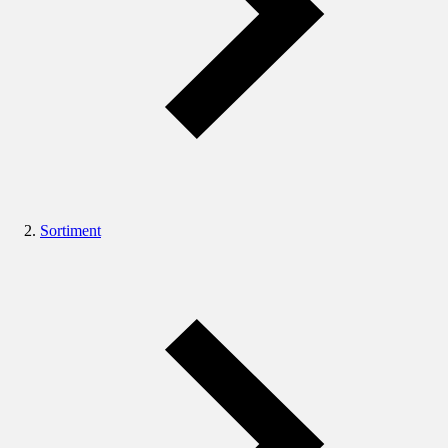
Sortiment