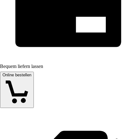
Bequem liefern lassen
Online bestellen