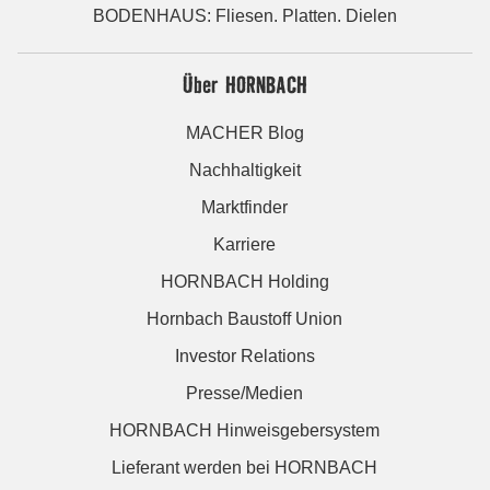
BODENHAUS: Fliesen. Platten. Dielen
Über HORNBACH
MACHER Blog
Nachhaltigkeit
Marktfinder
Karriere
HORNBACH Holding
Hornbach Baustoff Union
Investor Relations
Presse/Medien
HORNBACH Hinweisgebersystem
Lieferant werden bei HORNBACH