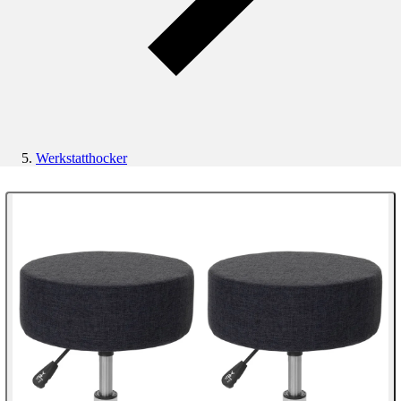
Werkstatthocker