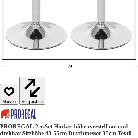
1
/
9
Vergleichen
PROREGAL 2er-Set Hocker höhenverstellbar und
drehbar Sitzhöhe 43-55cm Durchmesser 35cm Textil