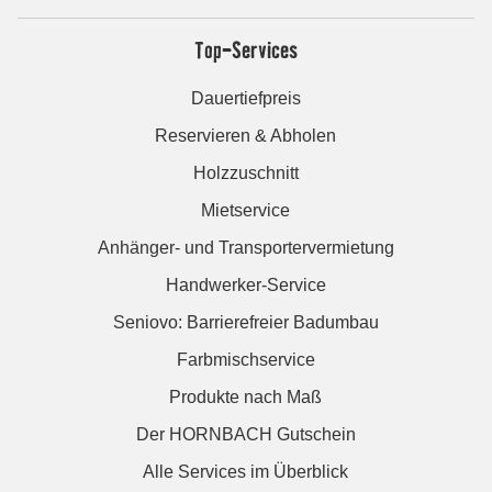
Top-Services
Dauertiefpreis
Reservieren & Abholen
Holzzuschnitt
Mietservice
Anhänger- und Transportervermietung
Handwerker-Service
Seniovo: Barrierefreier Badumbau
Farbmischservice
Produkte nach Maß
Der HORNBACH Gutschein
Alle Services im Überblick