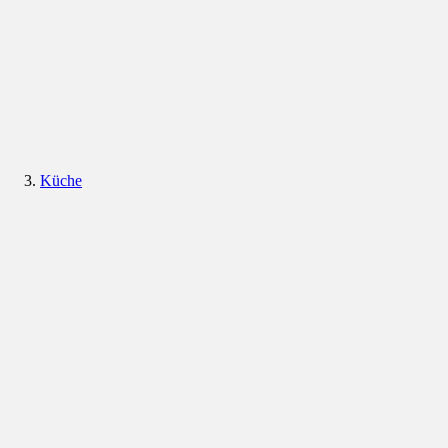
Küche