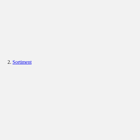
Sortiment