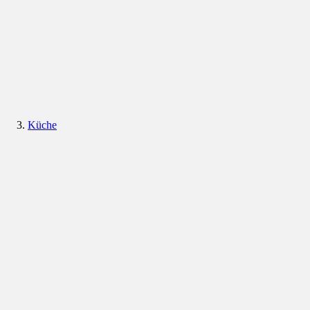
Küche