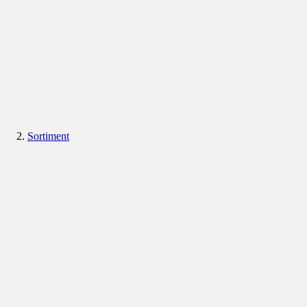
Sortiment