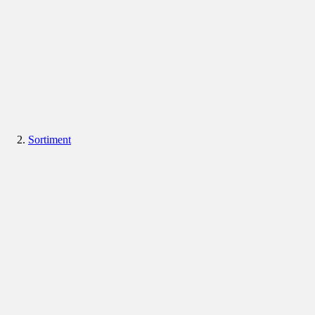
Sortiment