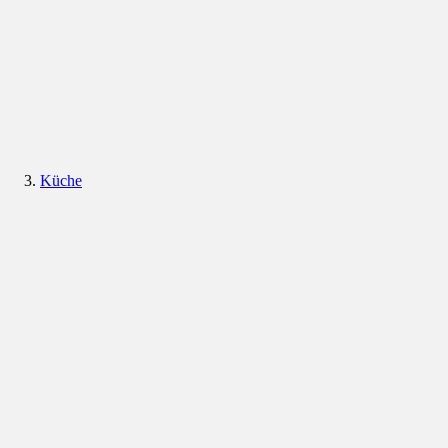
Küche