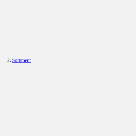
Sortiment