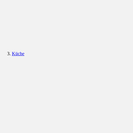
Küche