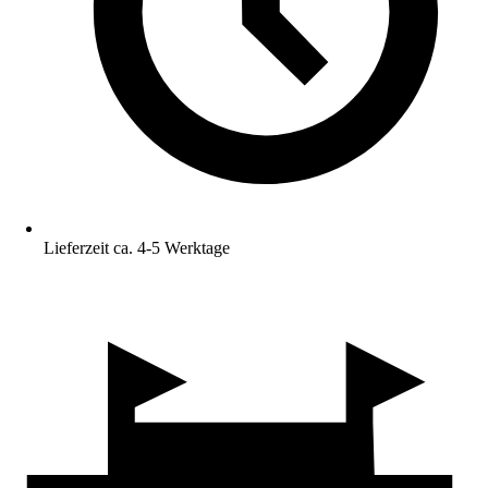
Lieferzeit ca. 4-5 Werktage