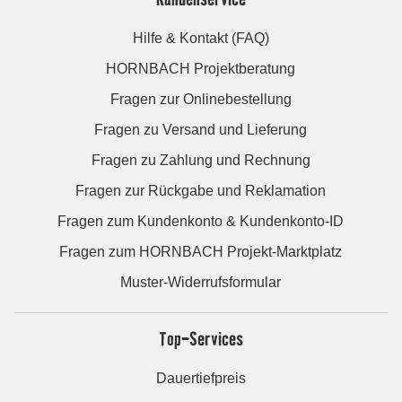
Hilfe & Kontakt (FAQ)
HORNBACH Projektberatung
Fragen zur Onlinebestellung
Fragen zu Versand und Lieferung
Fragen zu Zahlung und Rechnung
Fragen zur Rückgabe und Reklamation
Fragen zum Kundenkonto & Kundenkonto-ID
Fragen zum HORNBACH Projekt-Marktplatz
Muster-Widerrufsformular
Top-Services
Dauertiefpreis