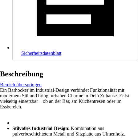
Sicherheitsdatenblatt
Beschreibung
Bereich überspringen
Ein Barhocker im Industrial-Design verbindet Funktionalität mit
modernem Stil und bringt urbanen Charme in Dein Zuhause. Er ist
vielseitig einsetzbar – ob an der Bar, am Küchentresen oder im
Essbereich.
Stilvolles Industrial-Design:
Kombination aus
pulverbeschichtetem Metall und Sitzplatte aus Ulmenholz.