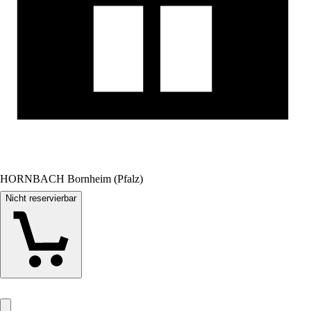
HORNBACH Bornheim (Pfalz)
Nicht reservierbar