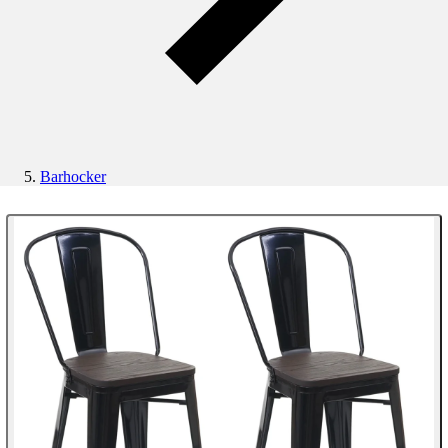
Barhocker