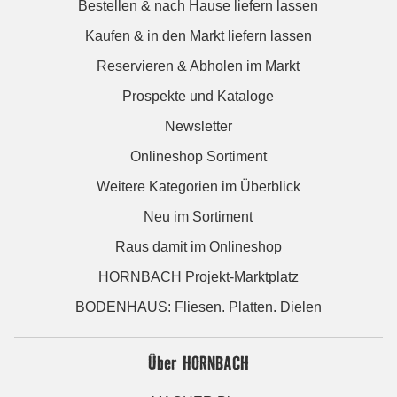
Bestellen & nach Hause liefern lassen
Kaufen & in den Markt liefern lassen
Reservieren & Abholen im Markt
Prospekte und Kataloge
Newsletter
Onlineshop Sortiment
Weitere Kategorien im Überblick
Neu im Sortiment
Raus damit im Onlineshop
HORNBACH Projekt-Marktplatz
BODENHAUS: Fliesen. Platten. Dielen
Über HORNBACH