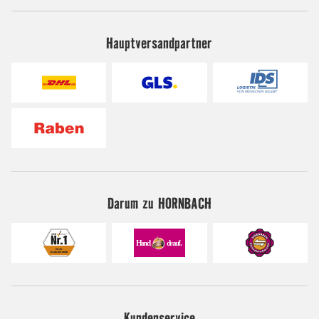
Hauptversandpartner
Darum zu HORNBACH
Kundenservice