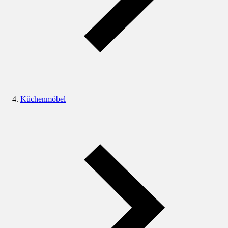
Küchenmöbel