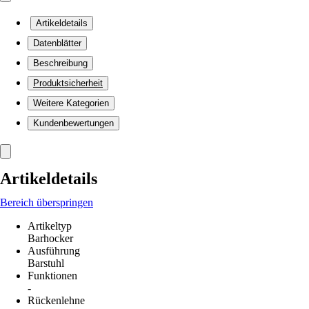
Artikeldetails
Datenblätter
Beschreibung
Produktsicherheit
Weitere Kategorien
Kundenbewertungen
Artikeldetails
Bereich überspringen
Artikeltyp
Barhocker
Ausführung
Barstuhl
Funktionen
-
Rückenlehne