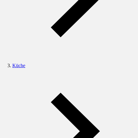
Küche