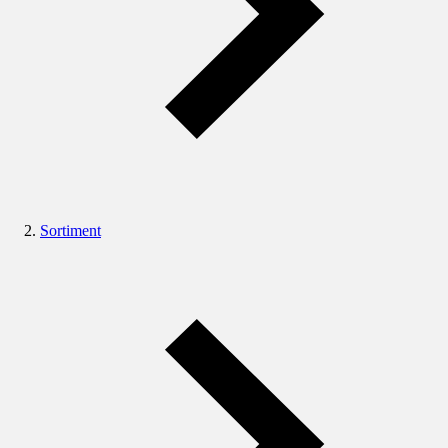
Sortiment