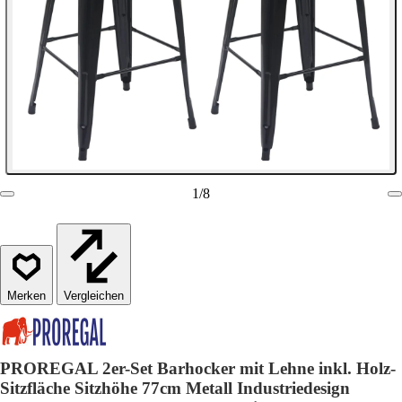
1
/
8
Vergleichen
PROREGAL 2er-Set Barhocker mit Lehne inkl. Holz-
Sitzfläche Sitzhöhe 77cm Metall Industriedesign