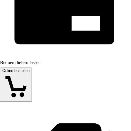
Bequem liefern lassen
Online bestellen