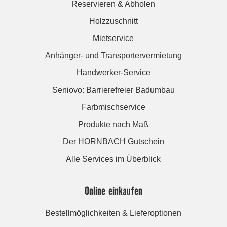
Reservieren & Abholen
Holzzuschnitt
Mietservice
Anhänger- und Transportervermietung
Handwerker-Service
Seniovo: Barrierefreier Badumbau
Farbmischservice
Produkte nach Maß
Der HORNBACH Gutschein
Alle Services im Überblick
Online einkaufen
Bestellmöglichkeiten & Lieferoptionen