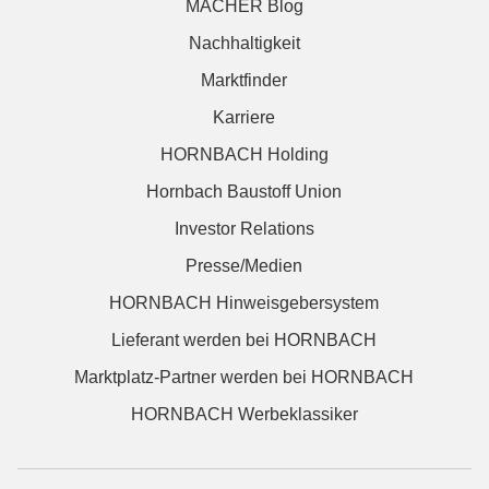
MACHER Blog
Nachhaltigkeit
Marktfinder
Karriere
HORNBACH Holding
Hornbach Baustoff Union
Investor Relations
Presse/Medien
HORNBACH Hinweisgebersystem
Lieferant werden bei HORNBACH
Marktplatz-Partner werden bei HORNBACH
HORNBACH Werbeklassiker