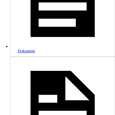
Dokument