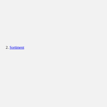
Sortiment