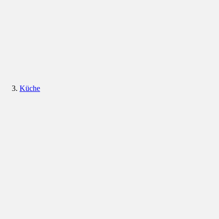
Küche