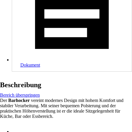
Dokument
Beschreibung
Bereich überspringen
Der
Barhocker
vereint modernes Design mit hohem Komfort und
stabiler Verarbeitung. Mit seiner bequemen Polsterung und der
praktischen Höhenverstellung ist er die ideale Sitzgelegenheit für
Küche, Bar oder Essbereich.