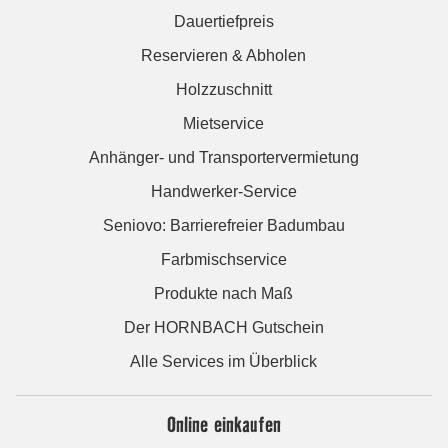
Dauertiefpreis
Reservieren & Abholen
Holzzuschnitt
Mietservice
Anhänger- und Transportervermietung
Handwerker-Service
Seniovo: Barrierefreier Badumbau
Farbmischservice
Produkte nach Maß
Der HORNBACH Gutschein
Alle Services im Überblick
Online einkaufen