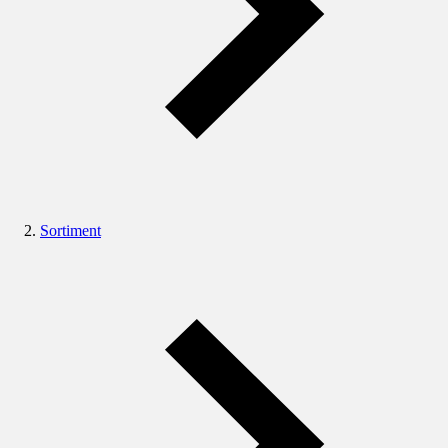
Sortiment