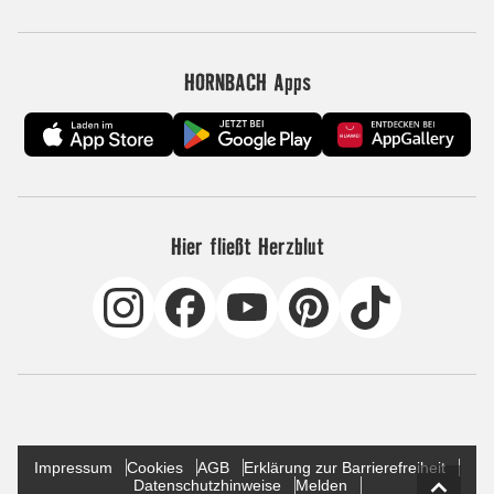
HORNBACH Apps
Hier fließt Herzblut
Impressum
Cookies
AGB
Erklärung zur Barrierefreiheit
Datenschutzhinweise
Melden