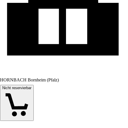
HORNBACH Bornheim (Pfalz)
Nicht reservierbar