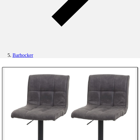
Barhocker