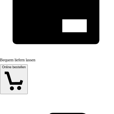
Bequem liefern lassen
Online bestellen