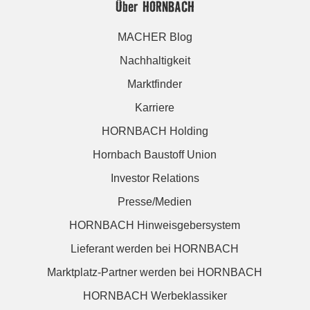
Über HORNBACH
MACHER Blog
Nachhaltigkeit
Marktfinder
Karriere
HORNBACH Holding
Hornbach Baustoff Union
Investor Relations
Presse/Medien
HORNBACH Hinweisgebersystem
Lieferant werden bei HORNBACH
Marktplatz-Partner werden bei HORNBACH
HORNBACH Werbeklassiker