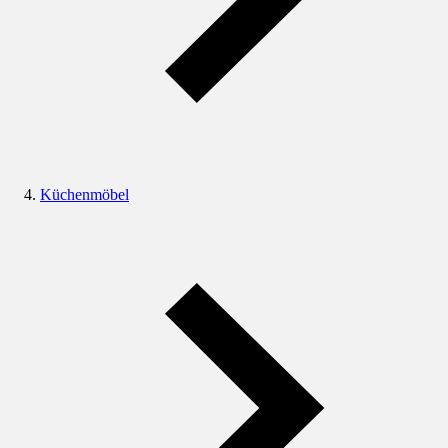
Küchenmöbel