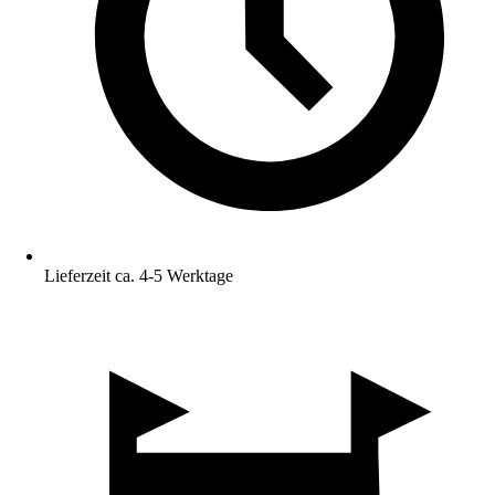
Lieferzeit ca. 4-5 Werktage