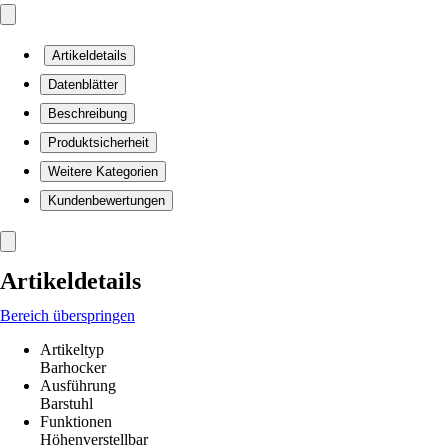
Artikeldetails
Datenblätter
Beschreibung
Produktsicherheit
Weitere Kategorien
Kundenbewertungen
Artikeldetails
Bereich überspringen
Artikeltyp
Barhocker
Ausführung
Barstuhl
Funktionen
Höhenverstellbar