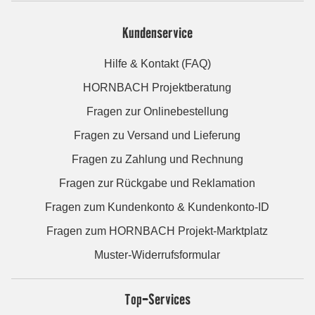
Kundenservice
Hilfe & Kontakt (FAQ)
HORNBACH Projektberatung
Fragen zur Onlinebestellung
Fragen zu Versand und Lieferung
Fragen zu Zahlung und Rechnung
Fragen zur Rückgabe und Reklamation
Fragen zum Kundenkonto & Kundenkonto-ID
Fragen zum HORNBACH Projekt-Marktplatz
Muster-Widerrufsformular
Top-Services