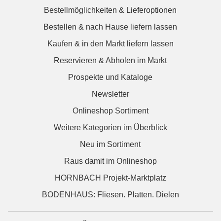
Bestellmöglichkeiten & Lieferoptionen
Bestellen & nach Hause liefern lassen
Kaufen & in den Markt liefern lassen
Reservieren & Abholen im Markt
Prospekte und Kataloge
Newsletter
Onlineshop Sortiment
Weitere Kategorien im Überblick
Neu im Sortiment
Raus damit im Onlineshop
HORNBACH Projekt-Marktplatz
BODENHAUS: Fliesen. Platten. Dielen