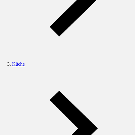
Küche