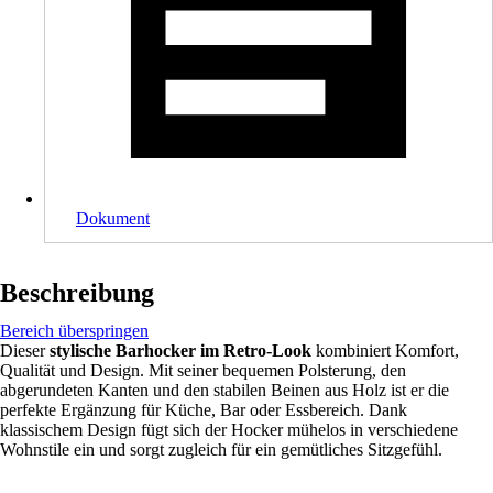
Dokument
Beschreibung
Bereich überspringen
Dieser
stylische Barhocker im Retro-Look
kombiniert Komfort,
Qualität und Design. Mit seiner bequemen Polsterung, den
abgerundeten Kanten und den stabilen Beinen aus Holz ist er die
perfekte Ergänzung für Küche, Bar oder Essbereich. Dank
klassischem Design fügt sich der Hocker mühelos in verschiedene
Wohnstile ein und sorgt zugleich für ein gemütliches Sitzgefühl.