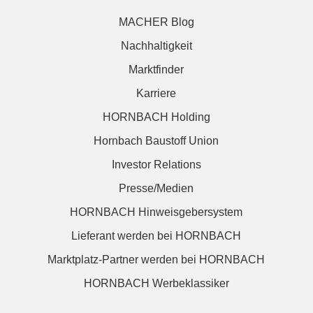
MACHER Blog
Nachhaltigkeit
Marktfinder
Karriere
HORNBACH Holding
Hornbach Baustoff Union
Investor Relations
Presse/Medien
HORNBACH Hinweisgebersystem
Lieferant werden bei HORNBACH
Marktplatz-Partner werden bei HORNBACH
HORNBACH Werbeklassiker