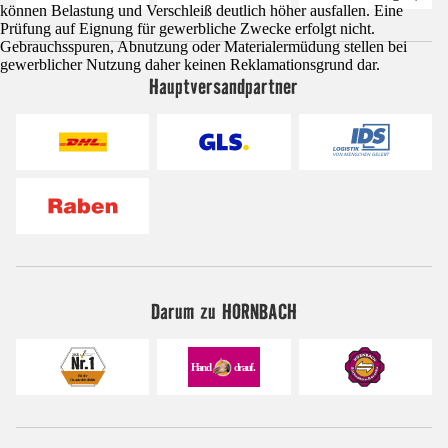
können Belastung und Verschleiß deutlich höher ausfallen. Eine
Prüfung auf Eignung für gewerbliche Zwecke erfolgt nicht.
Gebrauchsspuren, Abnutzung oder Materialermüdung stellen bei
gewerblicher Nutzung daher keinen Reklamationsgrund dar.
Hauptversandpartner
Darum zu HORNBACH