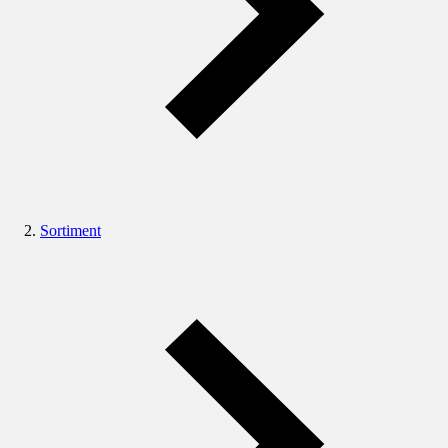
Sortiment