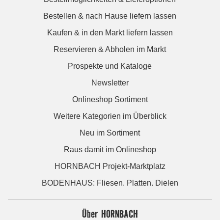
Bestellen & nach Hause liefern lassen
Kaufen & in den Markt liefern lassen
Reservieren & Abholen im Markt
Prospekte und Kataloge
Newsletter
Onlineshop Sortiment
Weitere Kategorien im Überblick
Neu im Sortiment
Raus damit im Onlineshop
HORNBACH Projekt-Marktplatz
BODENHAUS: Fliesen. Platten. Dielen
Über HORNBACH