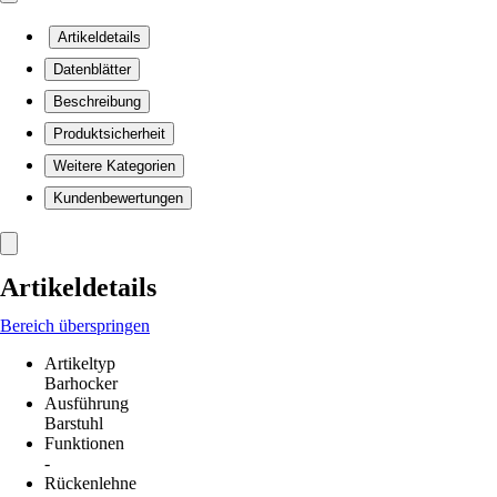
Artikeldetails
Datenblätter
Beschreibung
Produktsicherheit
Weitere Kategorien
Kundenbewertungen
Artikeldetails
Bereich überspringen
Artikeltyp
Barhocker
Ausführung
Barstuhl
Funktionen
-
Rückenlehne