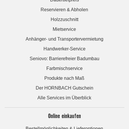
Reservieren & Abholen
Holzzuschnitt
Mietservice
Anhänger- und Transportervermietung
Handwerker-Service
Seniovo: Barrierefreier Badumbau
Farbmischservice
Produkte nach Maß
Der HORNBACH Gutschein
Alle Services im Überblick
Online einkaufen
Bestellmöglichkeiten & Lieferoptionen