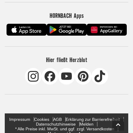
HORNBACH Apps
Hier fließt Herzblut
Impressum
Cookies
AGB
Erklärung zur Barrierefreiheit
Datenschutzhinweise
Melden
* Alle Preise inkl. MwSt. und ggf. zzgl. Versandkosten