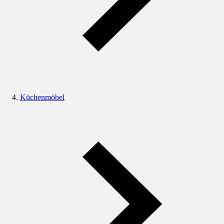
Küchenmöbel