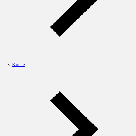
Küche