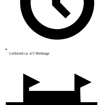
Lieferzeit ca. 4-5 Werktage