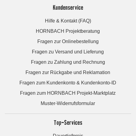
Kundenservice
Hilfe & Kontakt (FAQ)
HORNBACH Projektberatung
Fragen zur Onlinebestellung
Fragen zu Versand und Lieferung
Fragen zu Zahlung und Rechnung
Fragen zur Rückgabe und Reklamation
Fragen zum Kundenkonto & Kundenkonto-ID
Fragen zum HORNBACH Projekt-Marktplatz
Muster-Widerrufsformular
Top-Services
Dauertiefpreis