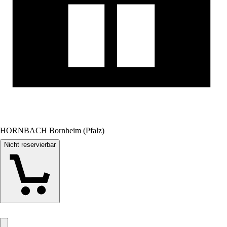
HORNBACH Bornheim (Pfalz)
Nicht reservierbar