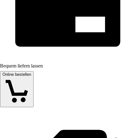
Bequem liefern lassen
Online bestellen