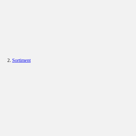
Sortiment