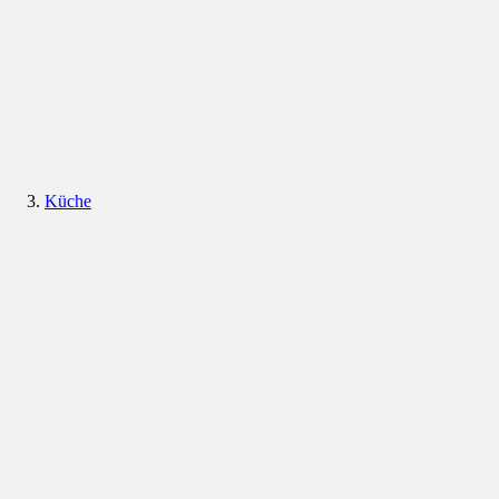
Küche