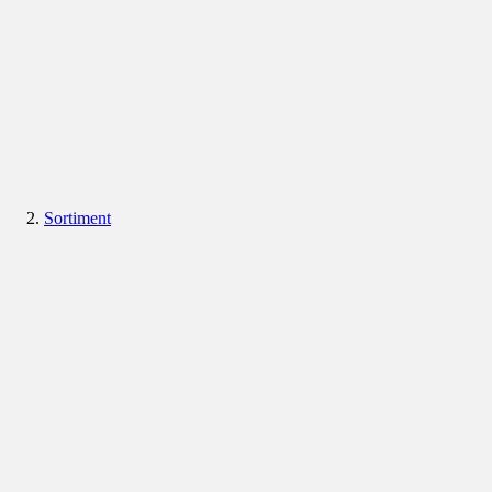
Sortiment