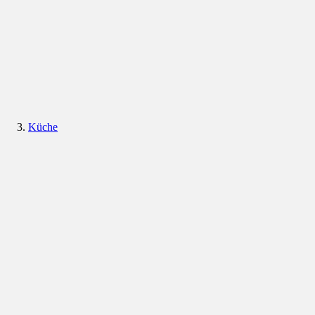
Küche