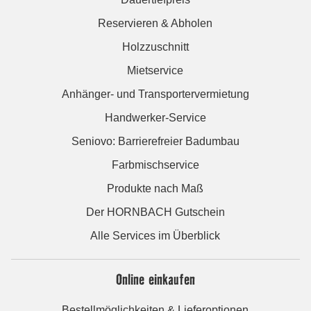
Reservieren & Abholen
Holzzuschnitt
Mietservice
Anhänger- und Transportervermietung
Handwerker-Service
Seniovo: Barrierefreier Badumbau
Farbmischservice
Produkte nach Maß
Der HORNBACH Gutschein
Alle Services im Überblick
Online einkaufen
Bestellmöglichkeiten & Lieferoptionen