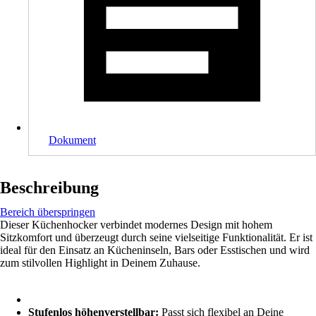
Dokument
Beschreibung
Bereich überspringen
Dieser Küchenhocker verbindet modernes Design mit hohem
Sitzkomfort und überzeugt durch seine vielseitige Funktionalität. Er ist
ideal für den Einsatz an Kücheninseln, Bars oder Esstischen und wird
zum stilvollen Highlight in Deinem Zuhause.
Stufenlos höhenverstellbar:
Passt sich flexibel an Deine