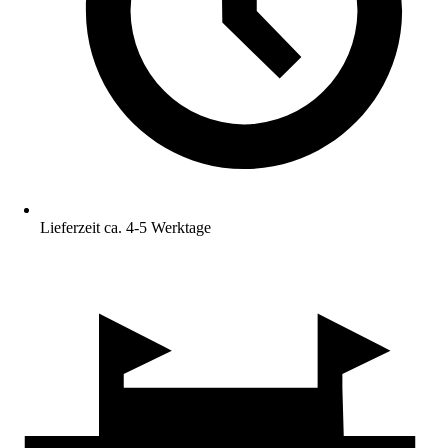
Lieferzeit ca. 4-5 Werktage