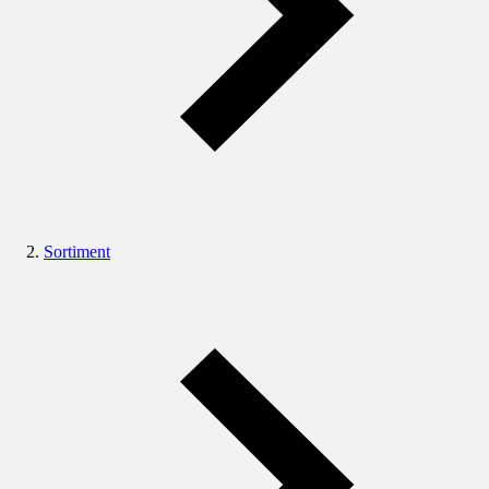
Sortiment