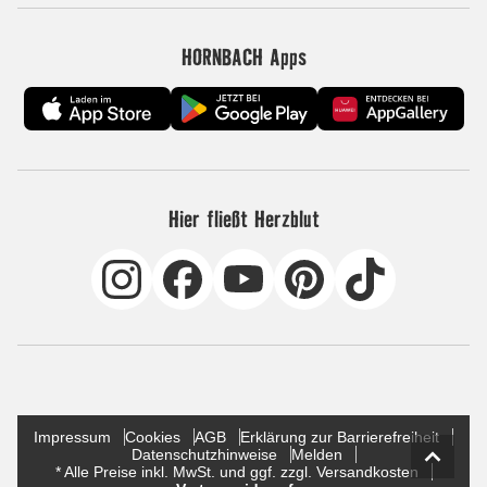
HORNBACH Apps
Hier fließt Herzblut
Impressum
Cookies
AGB
Erklärung zur Barrierefreiheit
Datenschutzhinweise
Melden
* Alle Preise inkl. MwSt. und ggf. zzgl. Versandkosten