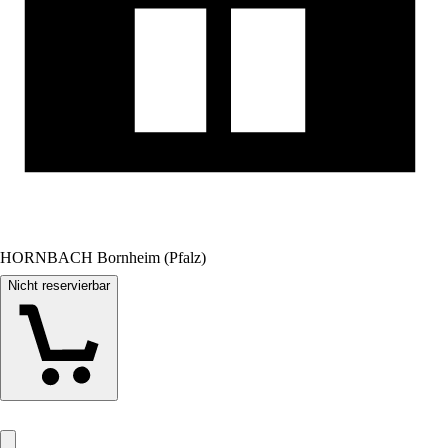
HORNBACH Bornheim (Pfalz)
Nicht reservierbar