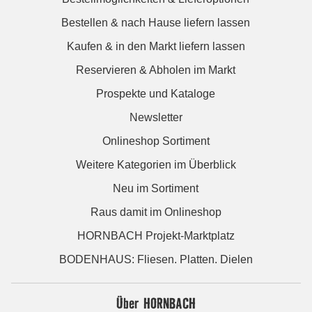
Bestellen & nach Hause liefern lassen
Kaufen & in den Markt liefern lassen
Reservieren & Abholen im Markt
Prospekte und Kataloge
Newsletter
Onlineshop Sortiment
Weitere Kategorien im Überblick
Neu im Sortiment
Raus damit im Onlineshop
HORNBACH Projekt-Marktplatz
BODENHAUS: Fliesen. Platten. Dielen
Über HORNBACH