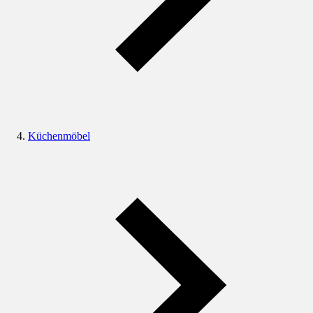
Küchenmöbel