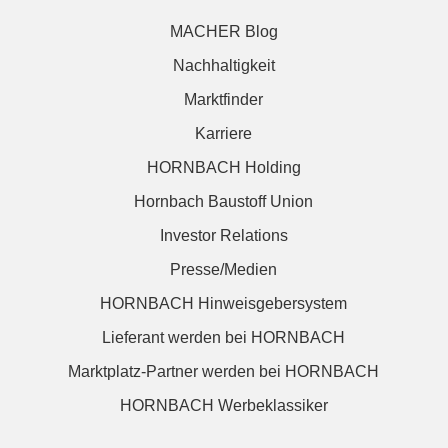
MACHER Blog
Nachhaltigkeit
Marktfinder
Karriere
HORNBACH Holding
Hornbach Baustoff Union
Investor Relations
Presse/Medien
HORNBACH Hinweisgebersystem
Lieferant werden bei HORNBACH
Marktplatz-Partner werden bei HORNBACH
HORNBACH Werbeklassiker