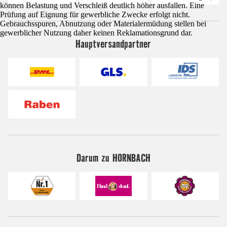
können Belastung und Verschleiß deutlich höher ausfallen. Eine
Prüfung auf Eignung für gewerbliche Zwecke erfolgt nicht.
Gebrauchsspuren, Abnutzung oder Materialermüdung stellen bei
gewerblicher Nutzung daher keinen Reklamationsgrund dar.
Hauptversandpartner
Darum zu HORNBACH