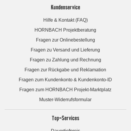
Kundenservice
Hilfe & Kontakt (FAQ)
HORNBACH Projektberatung
Fragen zur Onlinebestellung
Fragen zu Versand und Lieferung
Fragen zu Zahlung und Rechnung
Fragen zur Rückgabe und Reklamation
Fragen zum Kundenkonto & Kundenkonto-ID
Fragen zum HORNBACH Projekt-Marktplatz
Muster-Widerrufsformular
Top-Services
Dauertiefpreis