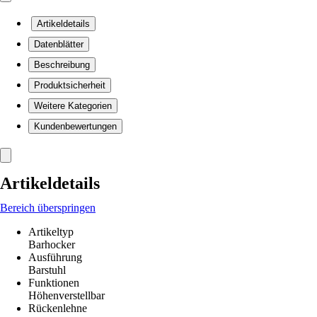
Artikeldetails
Datenblätter
Beschreibung
Produktsicherheit
Weitere Kategorien
Kundenbewertungen
Artikeldetails
Bereich überspringen
Artikeltyp
Barhocker
Ausführung
Barstuhl
Funktionen
Höhenverstellbar
Rückenlehne