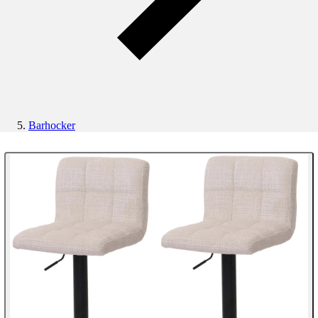
Barhocker