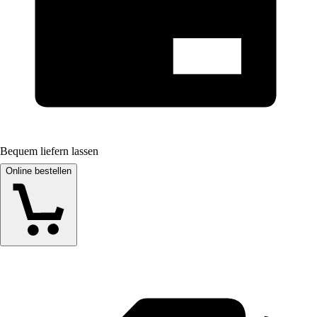
Bequem liefern lassen
Online bestellen