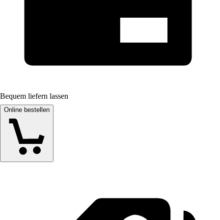
Bequem liefern lassen
Online bestellen