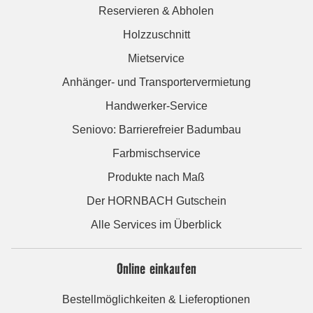
Reservieren & Abholen
Holzzuschnitt
Mietservice
Anhänger- und Transportervermietung
Handwerker-Service
Seniovo: Barrierefreier Badumbau
Farbmischservice
Produkte nach Maß
Der HORNBACH Gutschein
Alle Services im Überblick
Online einkaufen
Bestellmöglichkeiten & Lieferoptionen