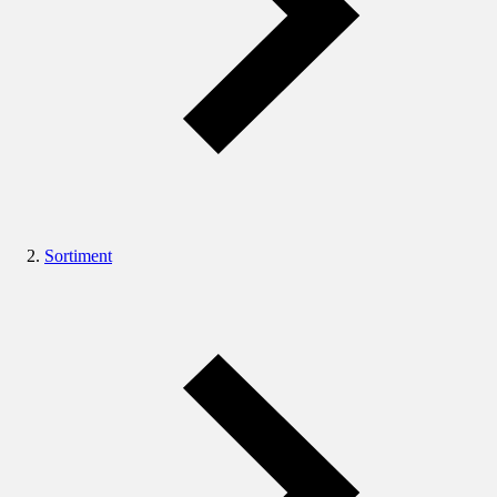
Sortiment