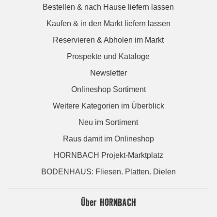
Bestellen & nach Hause liefern lassen
Kaufen & in den Markt liefern lassen
Reservieren & Abholen im Markt
Prospekte und Kataloge
Newsletter
Onlineshop Sortiment
Weitere Kategorien im Überblick
Neu im Sortiment
Raus damit im Onlineshop
HORNBACH Projekt-Marktplatz
BODENHAUS: Fliesen. Platten. Dielen
Über HORNBACH