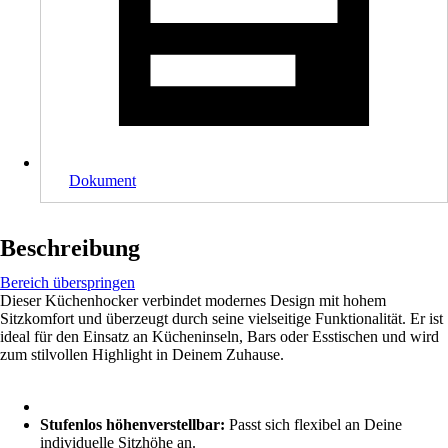
Dokument
Beschreibung
Bereich überspringen
Dieser Küchenhocker verbindet modernes Design mit hohem
Sitzkomfort und überzeugt durch seine vielseitige Funktionalität. Er ist
ideal für den Einsatz an Kücheninseln, Bars oder Esstischen und wird
zum stilvollen Highlight in Deinem Zuhause.
Stufenlos höhenverstellbar:
Passt sich flexibel an Deine
individuelle Sitzhöhe an.