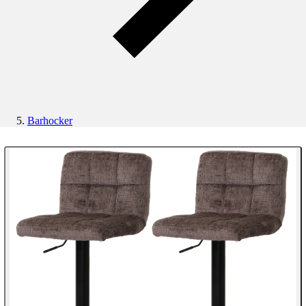
Barhocker