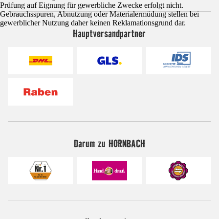
Prüfung auf Eignung für gewerbliche Zwecke erfolgt nicht.
Gebrauchsspuren, Abnutzung oder Materialermüdung stellen bei
gewerblicher Nutzung daher keinen Reklamationsgrund dar.
Hauptversandpartner
Darum zu HORNBACH