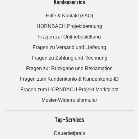
Kundenservice
Hilfe & Kontakt (FAQ)
HORNBACH Projektberatung
Fragen zur Onlinebestellung
Fragen zu Versand und Lieferung
Fragen zu Zahlung und Rechnung
Fragen zur Rückgabe und Reklamation
Fragen zum Kundenkonto & Kundenkonto-ID
Fragen zum HORNBACH Projekt-Marktplatz
Muster-Widerrufsformular
Top-Services
Dauertiefpreis