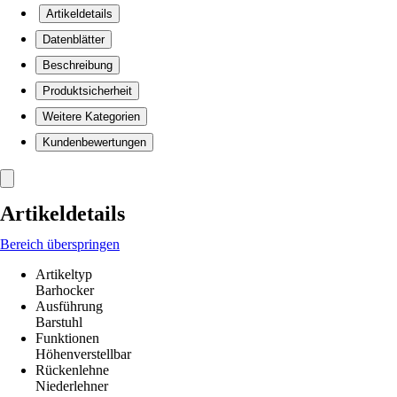
Artikeldetails
Datenblätter
Beschreibung
Produktsicherheit
Weitere Kategorien
Kundenbewertungen
Artikeldetails
Bereich überspringen
Artikeltyp
Barhocker
Ausführung
Barstuhl
Funktionen
Höhenverstellbar
Rückenlehne
Niederlehner