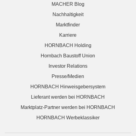
MACHER Blog
Nachhaltigkeit
Marktfinder
Karriere
HORNBACH Holding
Hornbach Baustoff Union
Investor Relations
Presse/Medien
HORNBACH Hinweisgebersystem
Lieferant werden bei HORNBACH
Marktplatz-Partner werden bei HORNBACH
HORNBACH Werbeklassiker