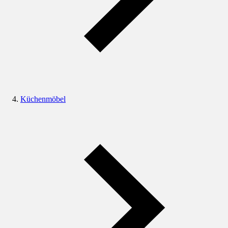
Küchenmöbel