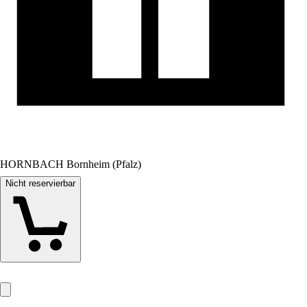
HORNBACH Bornheim (Pfalz)
Nicht reservierbar