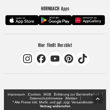
HORNBACH Apps
Hier fließt Herzblut
Impressum
Cookies
AGB
Erklärung zur Barrierefreiheit
Datenschutzhinweise
Melden
* Alle Preise inkl. MwSt. und ggf. zzgl. Versandkosten
Vertrag widerrufen