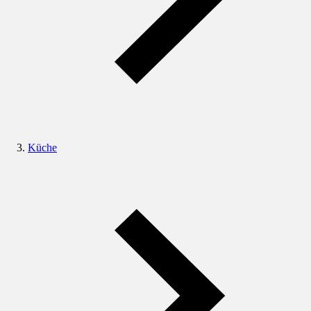
Küche