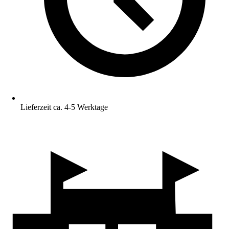
Lieferzeit ca. 4-5 Werktage