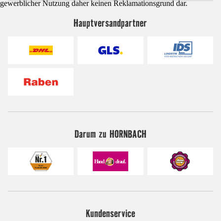
gewerblicher Nutzung daher keinen Reklamationsgrund dar.
Hauptversandpartner
Darum zu HORNBACH
Kundenservice