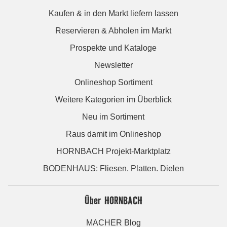
Kaufen & in den Markt liefern lassen
Reservieren & Abholen im Markt
Prospekte und Kataloge
Newsletter
Onlineshop Sortiment
Weitere Kategorien im Überblick
Neu im Sortiment
Raus damit im Onlineshop
HORNBACH Projekt-Marktplatz
BODENHAUS: Fliesen. Platten. Dielen
Über HORNBACH
MACHER Blog