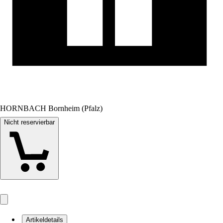
HORNBACH Bornheim (Pfalz)
Nicht reservierbar
Artikeldetails