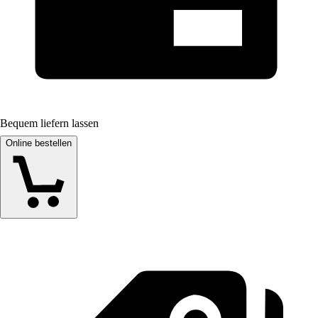
Bequem liefern lassen
Online bestellen