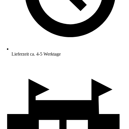
Lieferzeit ca. 4-5 Werktage