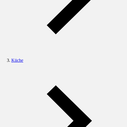
Küche