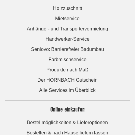
Holzzuschnitt
Mietservice
Anhänger- und Transportervermietung
Handwerker-Service
Seniovo: Barrierefreier Badumbau
Farbmischservice
Produkte nach Maß
Der HORNBACH Gutschein
Alle Services im Überblick
Online einkaufen
Bestellmöglichkeiten & Lieferoptionen
Bestellen & nach Hause liefern lassen