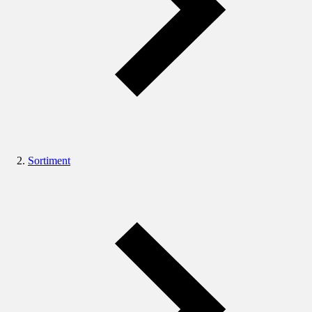
Sortiment