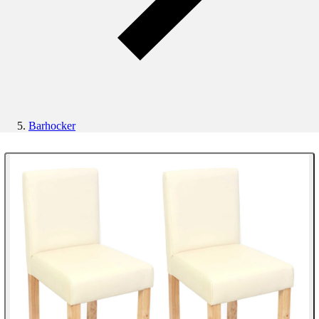
Barhocker