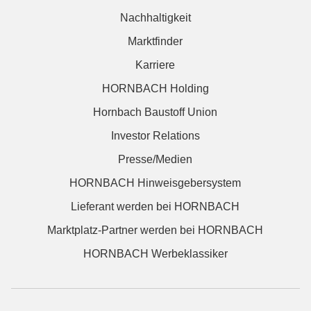
Nachhaltigkeit
Marktfinder
Karriere
HORNBACH Holding
Hornbach Baustoff Union
Investor Relations
Presse/Medien
HORNBACH Hinweisgebersystem
Lieferant werden bei HORNBACH
Marktplatz-Partner werden bei HORNBACH
HORNBACH Werbeklassiker