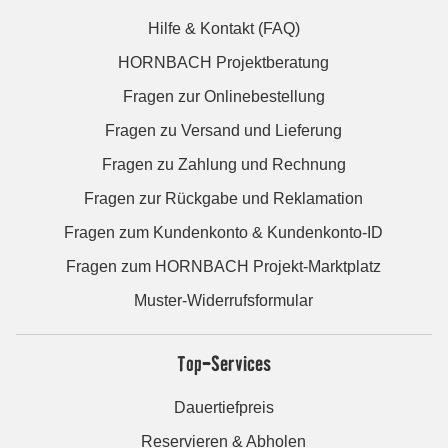
Hilfe & Kontakt (FAQ)
HORNBACH Projektberatung
Fragen zur Onlinebestellung
Fragen zu Versand und Lieferung
Fragen zu Zahlung und Rechnung
Fragen zur Rückgabe und Reklamation
Fragen zum Kundenkonto & Kundenkonto-ID
Fragen zum HORNBACH Projekt-Marktplatz
Muster-Widerrufsformular
Top-Services
Dauertiefpreis
Reservieren & Abholen