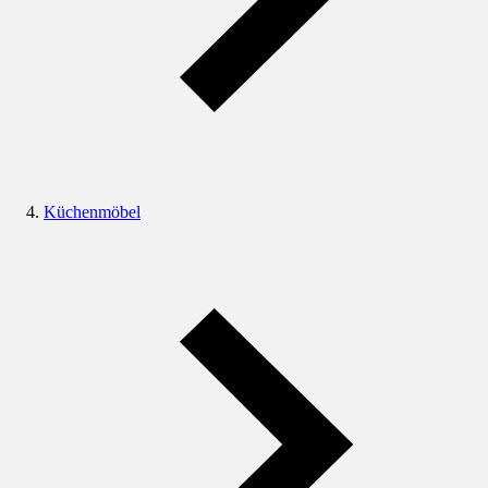
Küchenmöbel