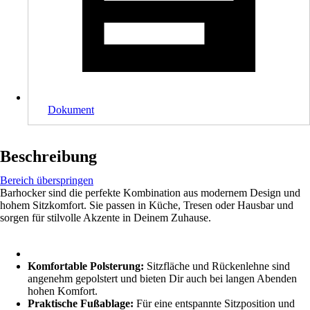
Dokument
Beschreibung
Bereich überspringen
Barhocker sind die perfekte Kombination aus modernem Design und
hohem Sitzkomfort. Sie passen in Küche, Tresen oder Hausbar und
sorgen für stilvolle Akzente in Deinem Zuhause.
Komfortable Polsterung:
Sitzfläche und Rückenlehne sind
angenehm gepolstert und bieten Dir auch bei langen Abenden
hohen Komfort.
Praktische Fußablage:
Für eine entspannte Sitzposition und