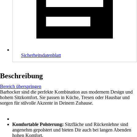
Sicherheitsdatenblatt
Beschreibung
Bereich überspringen
Barhocker sind die perfekte Kombination aus modernem Design und
hohem Sitzkomfort. Sie passen in Küche, Tresen oder Hausbar und
sorgen für stilvolle Akzente in Deinem Zuhause.
Komfortable Polsterung:
Sitzfläche und Rückenlehne sind
angenehm gepolstert und bieten Dir auch bei langen Abenden
hohen Komfort.