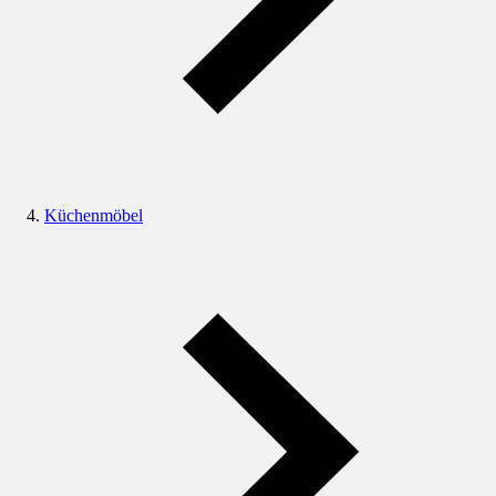
Küchenmöbel