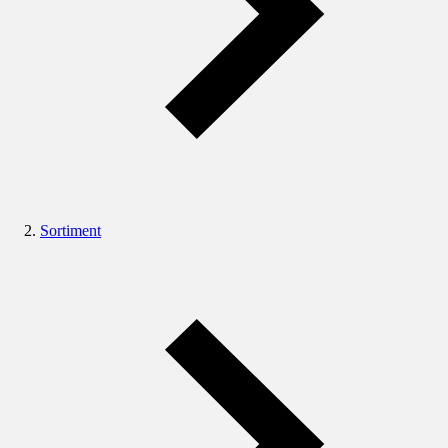
Sortiment