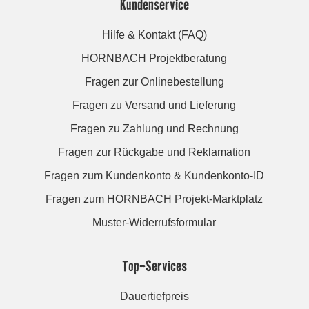
Kundenservice
Hilfe & Kontakt (FAQ)
HORNBACH Projektberatung
Fragen zur Onlinebestellung
Fragen zu Versand und Lieferung
Fragen zu Zahlung und Rechnung
Fragen zur Rückgabe und Reklamation
Fragen zum Kundenkonto & Kundenkonto-ID
Fragen zum HORNBACH Projekt-Marktplatz
Muster-Widerrufsformular
Top-Services
Dauertiefpreis