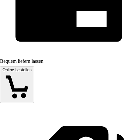
Bequem liefern lassen
Online bestellen