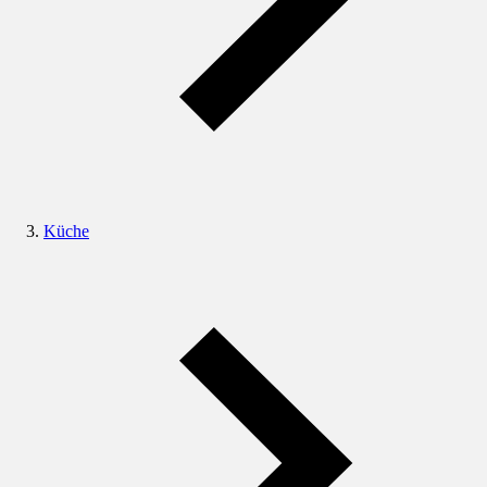
Küche