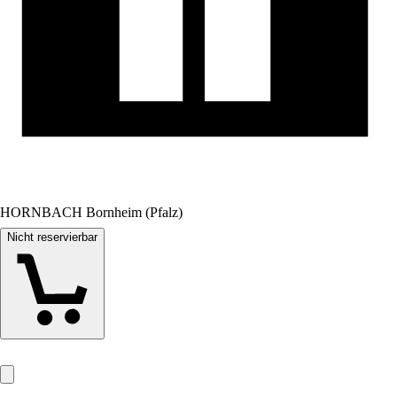
HORNBACH Bornheim (Pfalz)
Nicht reservierbar