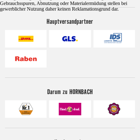
Gebrauchsspuren, Abnutzung oder Materialermüdung stellen bei
gewerblicher Nutzung daher keinen Reklamationsgrund dar.
Hauptversandpartner
Darum zu HORNBACH