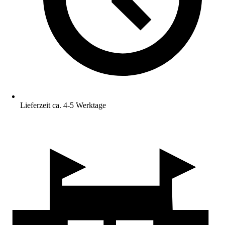
Lieferzeit ca. 4-5 Werktage