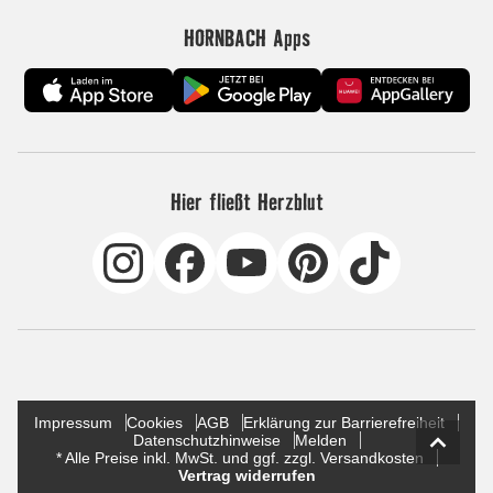
HORNBACH Apps
Hier fließt Herzblut
Impressum
Cookies
AGB
Erklärung zur Barrierefreiheit
Datenschutzhinweise
Melden
* Alle Preise inkl. MwSt. und ggf. zzgl. Versandkosten
Vertrag widerrufen