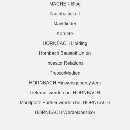
MACHER Blog
Nachhaltigkeit
Marktfinder
Karriere
HORNBACH Holding
Hornbach Baustoff Union
Investor Relations
Presse/Medien
HORNBACH Hinweisgebersystem
Lieferant werden bei HORNBACH
Marktplatz-Partner werden bei HORNBACH
HORNBACH Werbeklassiker