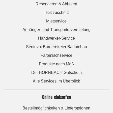
Reservieren & Abholen
Holzzuschnitt
Mietservice
Anhänger- und Transportervermietung
Handwerker-Service
Seniovo: Barrierefreier Badumbau
Farbmischservice
Produkte nach Maß
Der HORNBACH Gutschein
Alle Services im Überblick
Online einkaufen
Bestellmöglichkeiten & Lieferoptionen