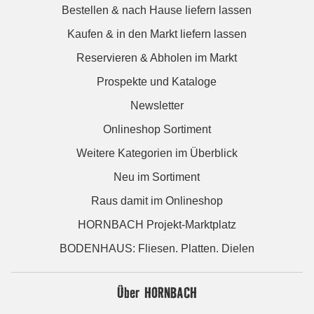
Bestellen & nach Hause liefern lassen
Kaufen & in den Markt liefern lassen
Reservieren & Abholen im Markt
Prospekte und Kataloge
Newsletter
Onlineshop Sortiment
Weitere Kategorien im Überblick
Neu im Sortiment
Raus damit im Onlineshop
HORNBACH Projekt-Marktplatz
BODENHAUS: Fliesen. Platten. Dielen
Über HORNBACH