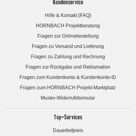
Kundenservice
Hilfe & Kontakt (FAQ)
HORNBACH Projektberatung
Fragen zur Onlinebestellung
Fragen zu Versand und Lieferung
Fragen zu Zahlung und Rechnung
Fragen zur Rückgabe und Reklamation
Fragen zum Kundenkonto & Kundenkonto-ID
Fragen zum HORNBACH Projekt-Marktplatz
Muster-Widerrufsformular
Top-Services
Dauertiefpreis