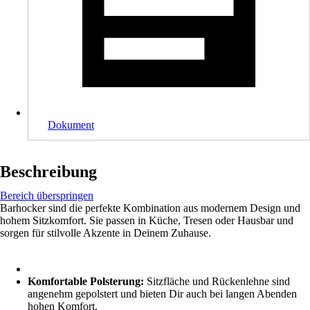
Dokument
Beschreibung
Bereich überspringen
Barhocker sind die perfekte Kombination aus modernem Design und
hohem Sitzkomfort. Sie passen in Küche, Tresen oder Hausbar und
sorgen für stilvolle Akzente in Deinem Zuhause.
Komfortable Polsterung:
Sitzfläche und Rückenlehne sind
angenehm gepolstert und bieten Dir auch bei langen Abenden
hohen Komfort.