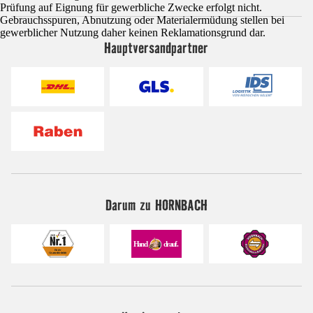
Prüfung auf Eignung für gewerbliche Zwecke erfolgt nicht.
Gebrauchsspuren, Abnutzung oder Materialermüdung stellen bei
gewerblicher Nutzung daher keinen Reklamationsgrund dar.
Hauptversandpartner
Darum zu HORNBACH