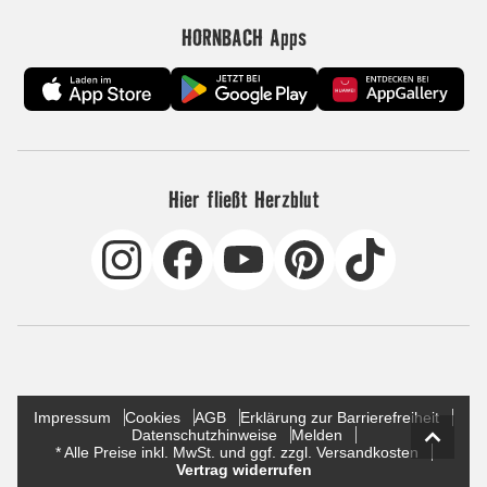
HORNBACH Apps
Hier fließt Herzblut
Impressum
Cookies
AGB
Erklärung zur Barrierefreiheit
Datenschutzhinweise
Melden
* Alle Preise inkl. MwSt. und ggf. zzgl. Versandkosten
Vertrag widerrufen