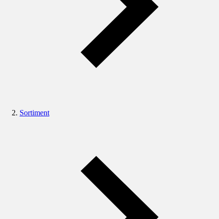
Sortiment