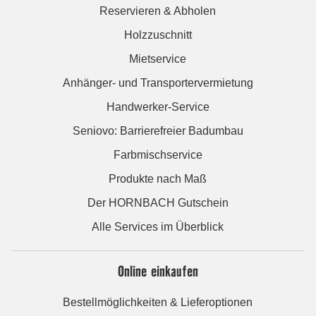
Reservieren & Abholen
Holzzuschnitt
Mietservice
Anhänger- und Transportervermietung
Handwerker-Service
Seniovo: Barrierefreier Badumbau
Farbmischservice
Produkte nach Maß
Der HORNBACH Gutschein
Alle Services im Überblick
Online einkaufen
Bestellmöglichkeiten & Lieferoptionen