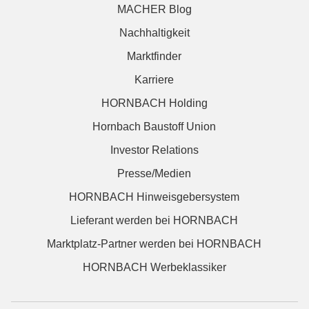
MACHER Blog
Nachhaltigkeit
Marktfinder
Karriere
HORNBACH Holding
Hornbach Baustoff Union
Investor Relations
Presse/Medien
HORNBACH Hinweisgebersystem
Lieferant werden bei HORNBACH
Marktplatz-Partner werden bei HORNBACH
HORNBACH Werbeklassiker