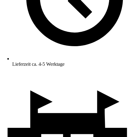
Lieferzeit ca. 4-5 Werktage