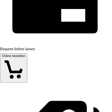
Bequem liefern lassen
Online bestellen