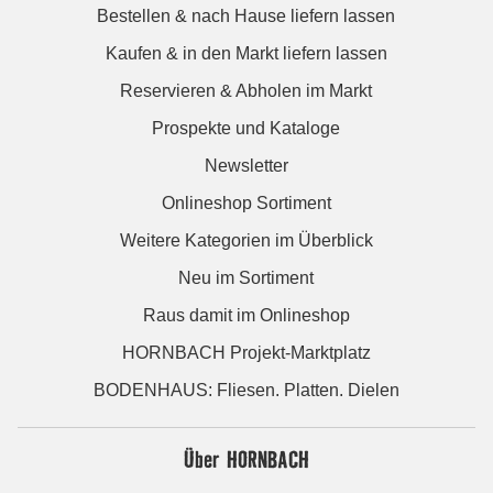
Bestellen & nach Hause liefern lassen
Kaufen & in den Markt liefern lassen
Reservieren & Abholen im Markt
Prospekte und Kataloge
Newsletter
Onlineshop Sortiment
Weitere Kategorien im Überblick
Neu im Sortiment
Raus damit im Onlineshop
HORNBACH Projekt-Marktplatz
BODENHAUS: Fliesen. Platten. Dielen
Über HORNBACH