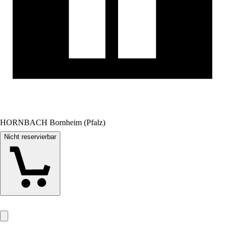
HORNBACH Bornheim (Pfalz)
Nicht reservierbar