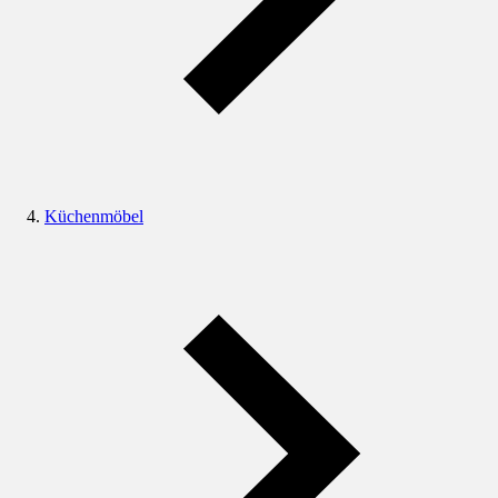
Küchenmöbel