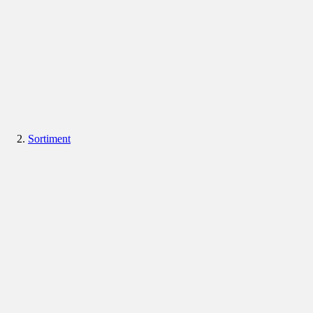
Sortiment