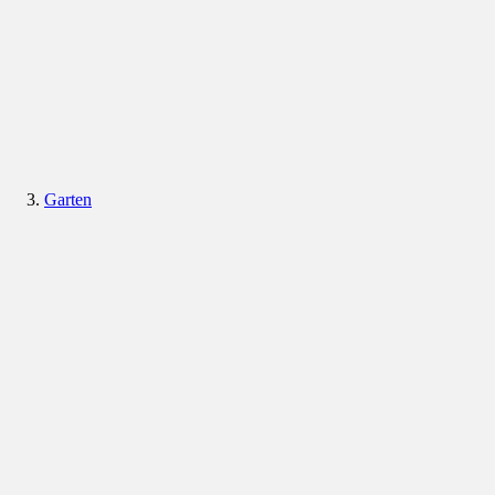
Garten