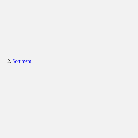
Sortiment