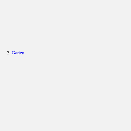
Garten