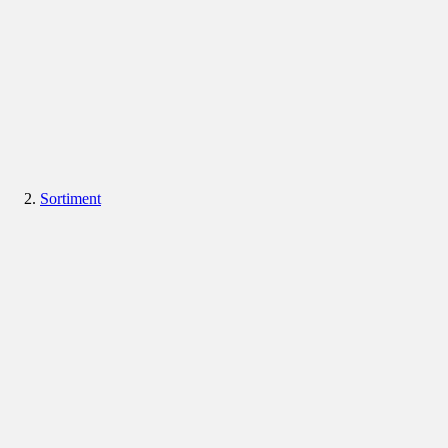
Sortiment