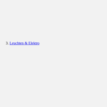
Leuchten & Elektro