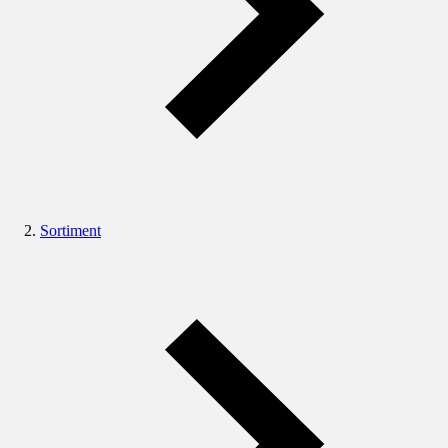
Sortiment