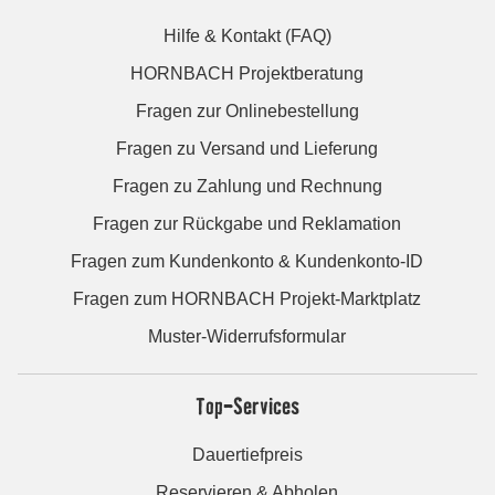
Hilfe & Kontakt (FAQ)
HORNBACH Projektberatung
Fragen zur Onlinebestellung
Fragen zu Versand und Lieferung
Fragen zu Zahlung und Rechnung
Fragen zur Rückgabe und Reklamation
Fragen zum Kundenkonto & Kundenkonto-ID
Fragen zum HORNBACH Projekt-Marktplatz
Muster-Widerrufsformular
Top-Services
Dauertiefpreis
Reservieren & Abholen