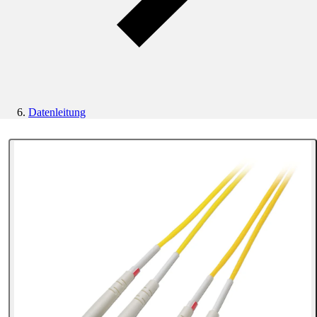
Datenleitung