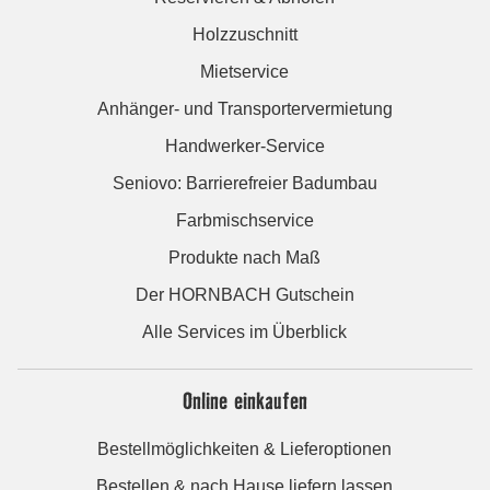
Holzzuschnitt
Mietservice
Anhänger- und Transportervermietung
Handwerker-Service
Seniovo: Barrierefreier Badumbau
Farbmischservice
Produkte nach Maß
Der HORNBACH Gutschein
Alle Services im Überblick
Online einkaufen
Bestellmöglichkeiten & Lieferoptionen
Bestellen & nach Hause liefern lassen