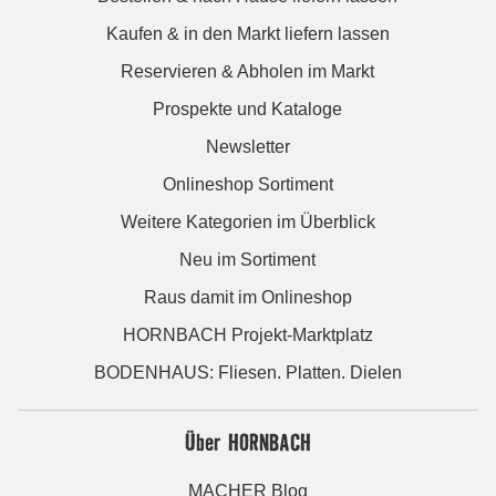
Kaufen & in den Markt liefern lassen
Reservieren & Abholen im Markt
Prospekte und Kataloge
Newsletter
Onlineshop Sortiment
Weitere Kategorien im Überblick
Neu im Sortiment
Raus damit im Onlineshop
HORNBACH Projekt-Marktplatz
BODENHAUS: Fliesen. Platten. Dielen
Über HORNBACH
MACHER Blog