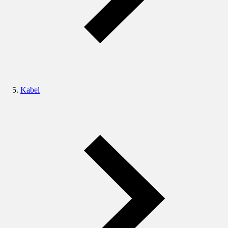
Kabel