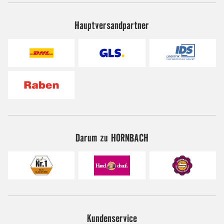
Hauptversandpartner
Darum zu HORNBACH
Kundenservice