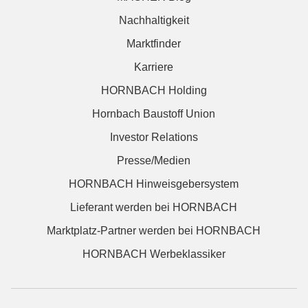
Nachhaltigkeit
Marktfinder
Karriere
HORNBACH Holding
Hornbach Baustoff Union
Investor Relations
Presse/Medien
HORNBACH Hinweisgebersystem
Lieferant werden bei HORNBACH
Marktplatz-Partner werden bei HORNBACH
HORNBACH Werbeklassiker