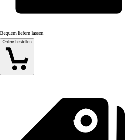
Bequem liefern lassen
Online bestellen