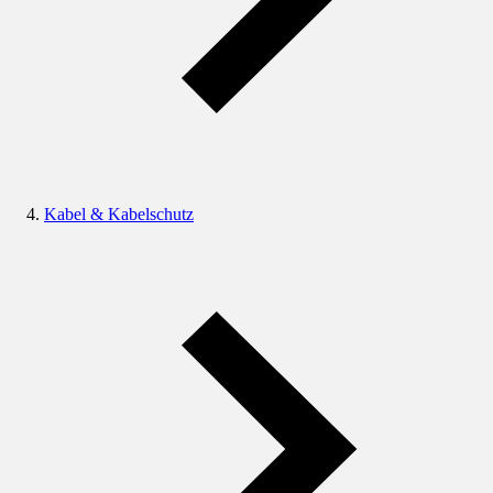
Kabel & Kabelschutz