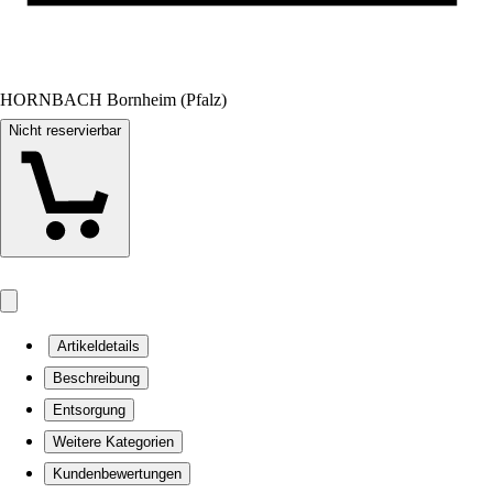
HORNBACH Bornheim (Pfalz)
Nicht reservierbar
Artikeldetails
Beschreibung
Entsorgung
Weitere Kategorien
Kundenbewertungen