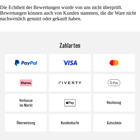
Die Echtheit der Bewertungen wurde von uns nicht überprüft.
Bewertungen können auch von Kunden stammen, die die Ware nicht
nachweislich genutzt oder gekauft haben.
Zahlarten