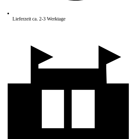
Lieferzeit ca. 2-3 Werktage