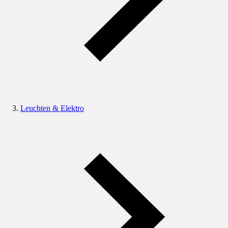
Leuchten & Elektro