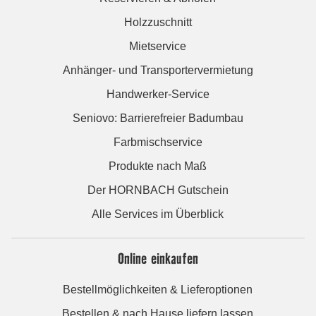
Holzzuschnitt
Mietservice
Anhänger- und Transportervermietung
Handwerker-Service
Seniovo: Barrierefreier Badumbau
Farbmischservice
Produkte nach Maß
Der HORNBACH Gutschein
Alle Services im Überblick
Online einkaufen
Bestellmöglichkeiten & Lieferoptionen
Bestellen & nach Hause liefern lassen