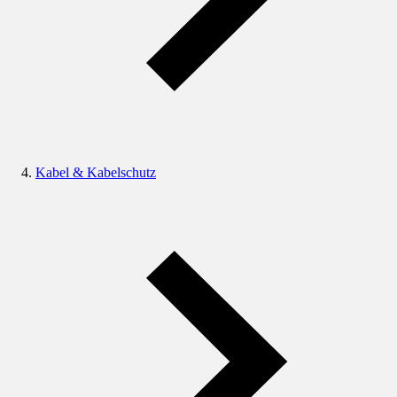
Kabel & Kabelschutz