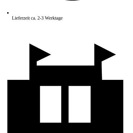
Lieferzeit ca. 2-3 Werktage