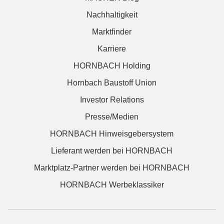
Nachhaltigkeit
Marktfinder
Karriere
HORNBACH Holding
Hornbach Baustoff Union
Investor Relations
Presse/Medien
HORNBACH Hinweisgebersystem
Lieferant werden bei HORNBACH
Marktplatz-Partner werden bei HORNBACH
HORNBACH Werbeklassiker