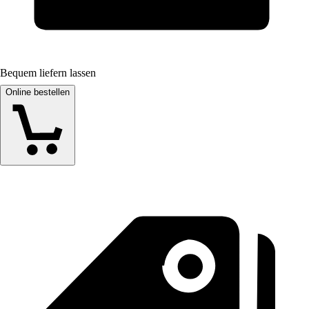
Bequem liefern lassen
Online bestellen