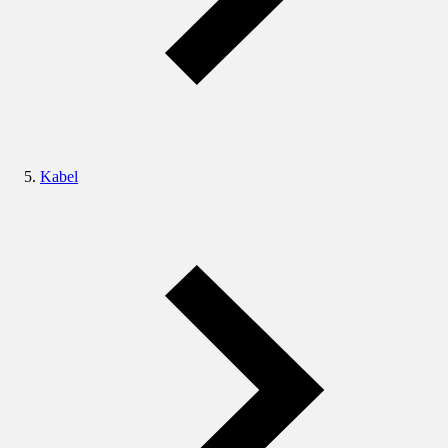
Kabel