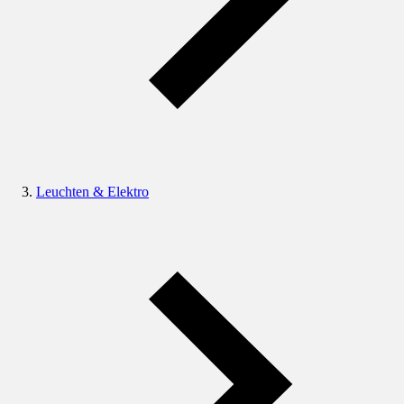
Leuchten & Elektro