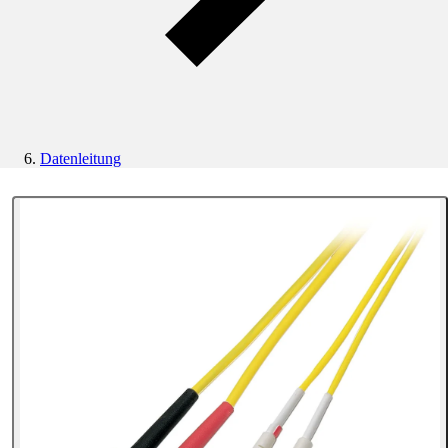
Datenleitung