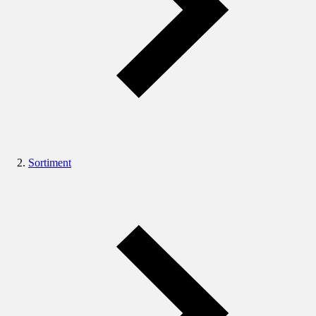
Sortiment