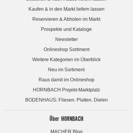
Kaufen & in den Markt liefern lassen
Reservieren & Abholen im Markt
Prospekte und Kataloge
Newsletter
Onlineshop Sortiment
Weitere Kategorien im Überblick
Neu im Sortiment
Raus damit im Onlineshop
HORNBACH Projekt-Marktplatz
BODENHAUS: Fliesen. Platten. Dielen
Über HORNBACH
MACHER Blog