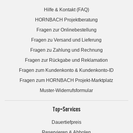
Hilfe & Kontakt (FAQ)
HORNBACH Projektberatung
Fragen zur Onlinebestellung
Fragen zu Versand und Lieferung
Fragen zu Zahlung und Rechnung
Fragen zur Rückgabe und Reklamation
Fragen zum Kundenkonto & Kundenkonto-ID
Fragen zum HORNBACH Projekt-Marktplatz
Muster-Widerrufsformular
Top-Services
Dauertiefpreis
Reservieren & Abholen