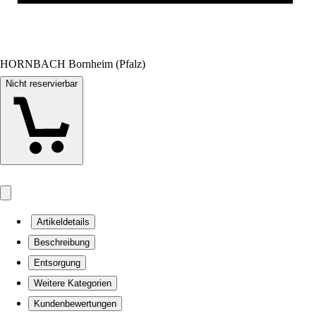
HORNBACH Bornheim (Pfalz)
Nicht reservierbar
Artikeldetails
Beschreibung
Entsorgung
Weitere Kategorien
Kundenbewertungen