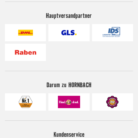
Hauptversandpartner
Darum zu HORNBACH
Kundenservice